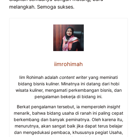
melangkah. Semoga sukses.
iimrohimah
Iim Rohimah adalah
content writer
yang meminati
bidang bisnis kuliner. Minatnya ini datang dari hobi
wisata kuliner, mengamati perkembangan bisnis, dan
pengalaman bekerja di bidang ini.
Berkat pengalaman tersebut, ia memperoleh
insight
menarik, bahwa bidang usaha di ranah ini paling cepat
berkembang dan banyak peminatnya. Oleh karena itu,
menurutnya, akan sangat baik jika dapat terus belajar
dan mengedukasi pembaca, khususnya pegiat Usaha,