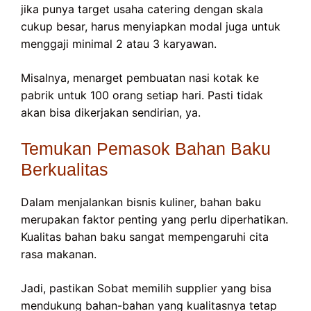
jika punya target usaha catering dengan skala
cukup besar, harus menyiapkan modal juga untuk
menggaji minimal 2 atau 3 karyawan.
Misalnya, menarget pembuatan nasi kotak ke
pabrik untuk 100 orang setiap hari. Pasti tidak
akan bisa dikerjakan sendirian, ya.
Temukan Pemasok Bahan Baku
Berkualitas
Dalam menjalankan bisnis kuliner, bahan baku
merupakan faktor penting yang perlu diperhatikan.
Kualitas bahan baku sangat mempengaruhi cita
rasa makanan.
Jadi, pastikan Sobat memilih supplier yang bisa
mendukung bahan-bahan yang kualitasnya tetap