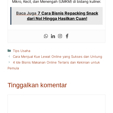
Mikro, Kecil, dan Menengah (UMKM) di bidang kuliner.
Baca Juga
7 Cara Bisnis Repacking Snack
dari Nol Hingga Hasilkan Cuan!
Kategori
Tips Usaha
Cara Menjual Kue Lewat Online yang Sukses dan Untung
4 Ide Bisnis Makanan Online Terlaris dan Kekinian untuk
Pemula
Tinggalkan komentar
Komentar