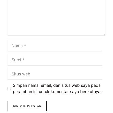
Nama
Surel
Situs
web
Simpan nama, email, dan situs web saya pada
peramban ini untuk komentar saya berikutnya.