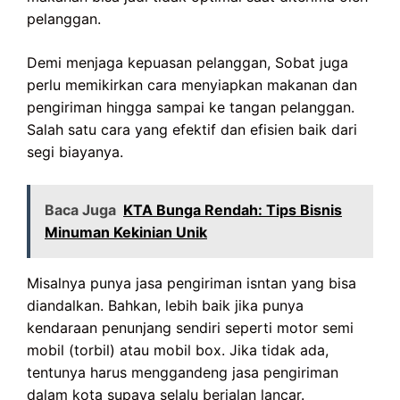
pelanggan.
Demi menjaga kepuasan pelanggan, Sobat juga
perlu memikirkan cara menyiapkan makanan dan
pengiriman hingga sampai ke tangan pelanggan.
Salah satu cara yang efektif dan efisien baik dari
segi biayanya.
Baca Juga
KTA Bunga Rendah: Tips Bisnis
Minuman Kekinian Unik
Misalnya punya jasa pengiriman isntan yang bisa
diandalkan. Bahkan, lebih baik jika punya
kendaraan penunjang sendiri seperti motor semi
mobil (torbil) atau mobil box. Jika tidak ada,
tentunya harus menggandeng jasa pengiriman
dalam kota supaya selalu berjalan lancar.