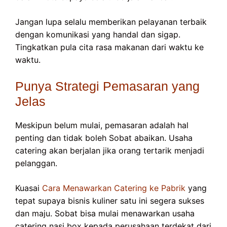
Jangan lupa selalu memberikan pelayanan terbaik
dengan komunikasi yang handal dan sigap.
Tingkatkan pula cita rasa makanan dari waktu ke
waktu.
Punya Strategi Pemasaran yang
Jelas
Meskipun belum mulai, pemasaran adalah hal
penting dan tidak boleh Sobat abaikan. Usaha
catering akan berjalan jika orang tertarik menjadi
pelanggan.
Kuasai
Cara Menawarkan Catering ke Pabrik
yang
tepat supaya bisnis kuliner satu ini segera sukses
dan maju. Sobat bisa mulai menawarkan usaha
catering nasi box kepada perusahaan terdekat dari