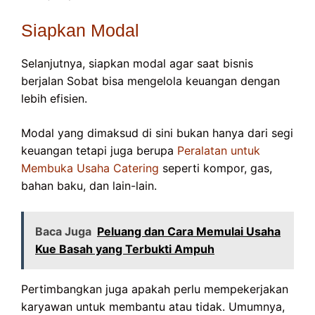
Siapkan Modal
Selanjutnya, siapkan modal agar saat bisnis
berjalan Sobat bisa mengelola keuangan dengan
lebih efisien.
Modal yang dimaksud di sini bukan hanya dari segi
keuangan tetapi juga berupa
Peralatan untuk
Membuka Usaha Catering
seperti kompor, gas,
bahan baku, dan lain-lain.
Baca Juga
Peluang dan Cara Memulai Usaha
Kue Basah yang Terbukti Ampuh
Pertimbangkan juga apakah perlu mempekerjakan
karyawan untuk membantu atau tidak. Umumnya,