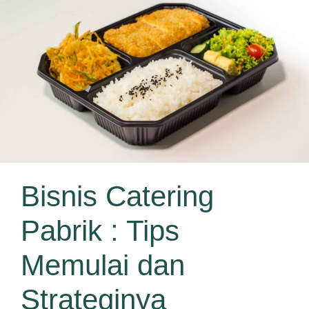
Bisnis Catering
Pabrik : Tips
Memulai dan
Strateginya