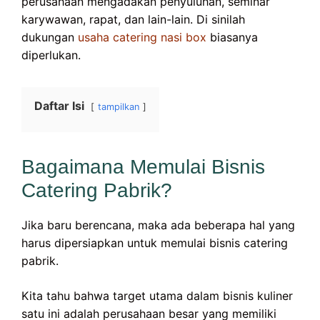
perusahaan mengadakan penyuluhan, seminar
karywawan, rapat, dan lain-lain. Di sinilah
dukungan
usaha catering nasi box
biasanya
diperlukan.
Daftar Isi
tampilkan
Bagaimana Memulai Bisnis
Catering Pabrik?
Jika baru berencana, maka ada beberapa hal yang
harus dipersiapkan untuk memulai bisnis catering
pabrik.
Kita tahu bahwa target utama dalam bisnis kuliner
satu ini adalah perusahaan besar yang memiliki