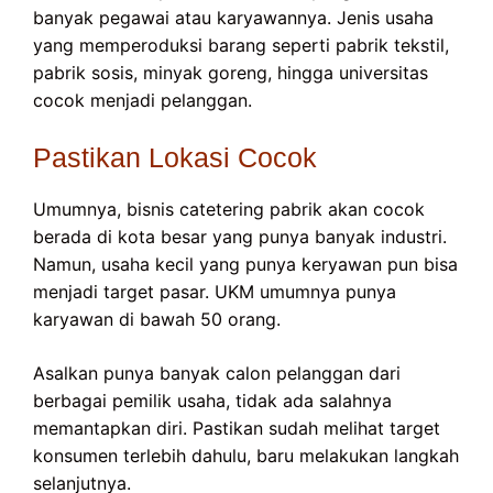
banyak pegawai atau karyawannya. Jenis usaha
yang memperoduksi barang seperti pabrik tekstil,
pabrik sosis, minyak goreng, hingga universitas
cocok menjadi pelanggan.
Pastikan Lokasi Cocok
Umumnya, bisnis catetering pabrik akan cocok
berada di kota besar yang punya banyak industri.
Namun, usaha kecil yang punya keryawan pun bisa
menjadi target pasar. UKM umumnya punya
karyawan di bawah 50 orang.
Asalkan punya banyak calon pelanggan dari
berbagai pemilik usaha, tidak ada salahnya
memantapkan diri. Pastikan sudah melihat target
konsumen terlebih dahulu, baru melakukan langkah
selanjutnya.