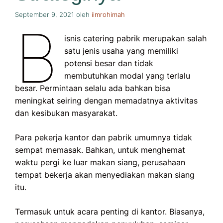
September 9, 2021
oleh
iimrohimah
B
isnis catering pabrik merupakan salah
satu jenis usaha yang memiliki
potensi besar dan tidak
membutuhkan modal yang terlalu
besar. Permintaan selalu ada bahkan bisa
meningkat seiring dengan memadatnya aktivitas
dan kesibukan masyarakat.
Para pekerja kantor dan pabrik umumnya tidak
sempat memasak. Bahkan, untuk menghemat
waktu pergi ke luar makan siang, perusahaan
tempat bekerja akan menyediakan makan siang
itu.
Termasuk untuk acara penting di kantor. Biasanya,