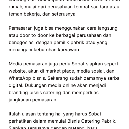
rumah, mulai dari perusahaan tempat saudara atau
teman bekerja, dan seterusnya.
Pemasaran juga bisa menggunakan cara langsung
atau door to door ke berbagai perusahaan dan
benegosiasi dengan pemilik pabrik atau yang
menangani kebutuhan karyawan.
Media pemasaran juga perlu Sobat siapkan seperti
website, akun di market place, media sosial, dan
WhatsApp bisnis. Sekarang sudah zamannya serba
digital. Dukungan media online akan menjadi
branding bisnis catering dan memperluas
jangkauan pemasaran.
Itulah ulasan tentang hal yang harus Sobat
perhatikan dalam memulai Bisnis Catering Pabrik.
Siapkan semuanya dengan matang, baru