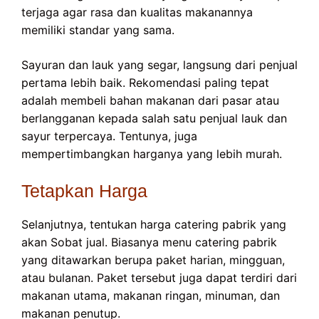
terjaga agar rasa dan kualitas makanannya
memiliki standar yang sama.
Sayuran dan lauk yang segar, langsung dari penjual
pertama lebih baik. Rekomendasi paling tepat
adalah membeli bahan makanan dari pasar atau
berlangganan kepada salah satu penjual lauk dan
sayur terpercaya. Tentunya, juga
mempertimbangkan harganya yang lebih murah.
Tetapkan Harga
Selanjutnya, tentukan harga catering pabrik yang
akan Sobat jual. Biasanya menu catering pabrik
yang ditawarkan berupa paket harian, mingguan,
atau bulanan. Paket tersebut juga dapat terdiri dari
makanan utama, makanan ringan, minuman, dan
makanan penutup.