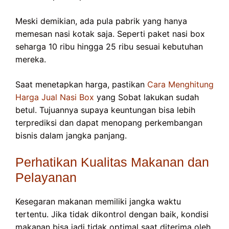
Meski demikian, ada pula pabrik yang hanya
memesan nasi kotak saja. Seperti paket nasi box
seharga 10 ribu hingga 25 ribu sesuai kebutuhan
mereka.
Saat menetapkan harga, pastikan
Cara Menghitung
Harga Jual Nasi Box
yang Sobat lakukan sudah
betul. Tujuannya supaya keuntungan bisa lebih
terprediksi dan dapat menopang perkembangan
bisnis dalam jangka panjang.
Perhatikan Kualitas Makanan dan
Pelayanan
Kesegaran makanan memiliki jangka waktu
tertentu. Jika tidak dikontrol dengan baik, kondisi
makanan bisa jadi tidak optimal saat diterima oleh