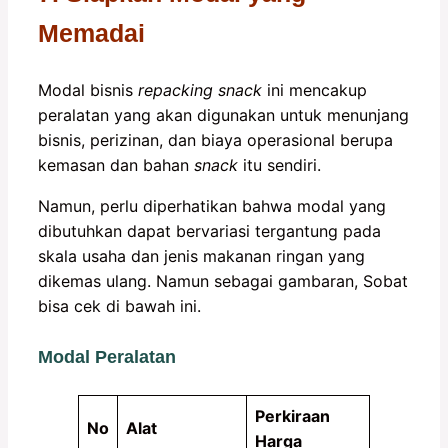
Memadai
Modal bisnis
repacking snack
ini mencakup
peralatan yang akan digunakan untuk menunjang
bisnis, perizinan, dan biaya operasional berupa
kemasan dan bahan
snack
itu sendiri.
Namun, perlu diperhatikan bahwa modal yang
dibutuhkan dapat bervariasi tergantung pada
skala usaha dan jenis makanan ringan yang
dikemas ulang. Namun sebagai gambaran, Sobat
bisa cek di bawah ini.
Modal Peralatan
Perkiraan
No
Alat
Harga