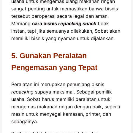
usaha untuk mengemas ulang makanan ringan
sangat penting untuk memastikan bahwa bisnis
tersebut beroperasi secara legal dan aman.
Memang
cara bisnis
repacking snack
tidak
instan, tapi jika semuanya dilakukan, Sobat akan
memiliki bisnis yang nyaman untuk dijalankan.
5. Gunakan Peralatan
Pengemasan yang Tepat
Peralatan ini merupakan penunjang bisnis
repacking
supaya maksimal. Sebagai pemilik
usaha, Sobat harus memiliki peralatan untuk
mengemas makanan ringan dengan baik, seperti
mesin untuk menyegel kemasan, printer, dan
sebagainya.