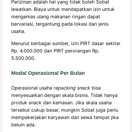
Perizinan adalah hal yang tidak boleh Sobat
lewatkan. Biaya untuk mendapatkan izin untuk
mengemas ulang makanan ringan dapat
bervariasi, tergantung pada lokasi dan jenis
usaha.
Menurut berbagai sumber, izin PIRT dasar sekitar
Rp. 4.000.000 dan PIRT perorangan Rp.
5.500.000.
Modal Operasional Per Bulan
Operasional usaha
repacking snack
bisa
menyesuaikan dengan skala bisnis. Tidak hanya
produk
snack
dan kemasan. Jika skala usaha
tersebut cukup besar, mungkin Sobat juga perlu
mempekerjakan karyawan dan sewa tempat jika
belum ada.