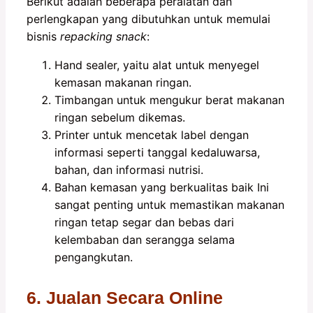
Berikut adalah beberapa peralatan dan
perlengkapan yang dibutuhkan untuk memulai
bisnis
repacking snack
:
Hand sealer, yaitu alat untuk menyegel
kemasan makanan ringan.
Timbangan untuk mengukur berat makanan
ringan sebelum dikemas.
Printer untuk mencetak label dengan
informasi seperti tanggal kedaluwarsa,
bahan, dan informasi nutrisi.
Bahan kemasan yang berkualitas baik Ini
sangat penting untuk memastikan makanan
ringan tetap segar dan bebas dari
kelembaban dan serangga selama
pengangkutan.
6. Jualan Secara Online