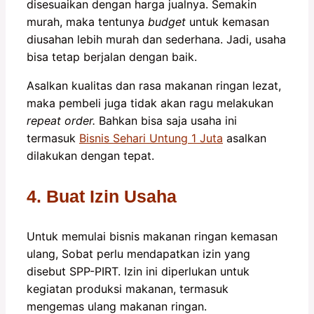
disesuaikan dengan harga jualnya. Semakin
murah, maka tentunya
budget
untuk kemasan
diusahan lebih murah dan sederhana. Jadi, usaha
bisa tetap berjalan dengan baik.
Asalkan kualitas dan rasa makanan ringan lezat,
maka pembeli juga tidak akan ragu melakukan
repeat order.
Bahkan bisa saja usaha ini
termasuk
Bisnis Sehari Untung 1 Juta
asalkan
dilakukan dengan tepat.
4. Buat Izin Usaha
Untuk memulai bisnis makanan ringan kemasan
ulang, Sobat perlu mendapatkan izin yang
disebut SPP-PIRT. Izin ini diperlukan untuk
kegiatan produksi makanan, termasuk
mengemas ulang makanan ringan.