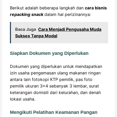
Berikut adalah beberapa langkah dan
cara bisnis
repacking snack
dalam hal perizinannya:
Baca Juga
Cara Menjadi Pengusaha Muda
Sukses Tanpa Modal
Siapkan Dokumen yang Diperlukan
Dokumen yang diperlukan untuk mendapatkan
izin usaha pengemasan ulang makanan ringan
antara lain fotokopi KTP pemilik, pas foto
pemilik ukuran 3×4 sebanyak 3 lembar, surat
keterangan domisili dari kelurahan, dan denah
lokasi usaha.
Mengikuti Pelatihan Keamanan Pangan