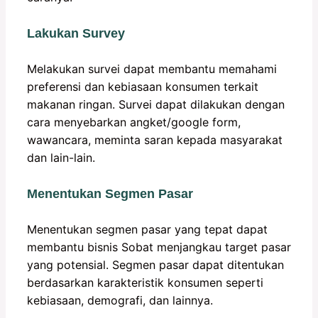
Lakukan Survey
Melakukan survei dapat membantu memahami
preferensi dan kebiasaan konsumen terkait
makanan ringan. Survei dapat dilakukan dengan
cara menyebarkan angket/google form,
wawancara, meminta saran kepada masyarakat
dan lain-lain.
Menentukan Segmen Pasar
Menentukan segmen pasar yang tepat dapat
membantu bisnis Sobat menjangkau target pasar
yang potensial. Segmen pasar dapat ditentukan
berdasarkan karakteristik konsumen seperti
kebiasaan, demografi, dan lainnya.