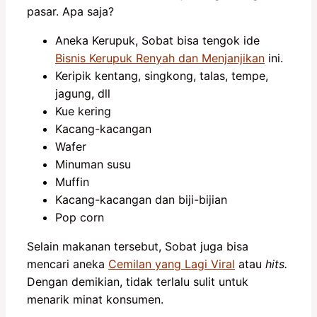
pasar. Apa saja?
Aneka Kerupuk, Sobat bisa tengok ide
Bisnis Kerupuk Renyah dan Menjanjikan
ini.
Keripik kentang, singkong, talas, tempe,
jagung, dll
Kue kering
Kacang-kacangan
Wafer
Minuman susu
Muffin
Kacang-kacangan dan biji-bijian
Pop corn
Selain makanan tersebut, Sobat juga bisa
mencari aneka
Cemilan yang Lagi Viral
atau
hits.
Dengan demikian, tidak terlalu sulit untuk
menarik minat konsumen.