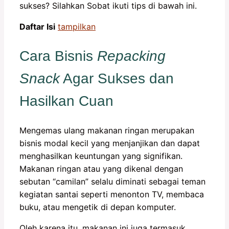
sukses? Silahkan Sobat ikuti tips di bawah ini.
Daftar Isi
tampilkan
Cara Bisnis
Repacking
Snack
Agar Sukses dan
Hasilkan Cuan
Mengemas ulang makanan ringan merupakan
bisnis modal kecil yang menjanjikan dan dapat
menghasilkan keuntungan yang signifikan.
Makanan ringan atau yang dikenal dengan
sebutan “camilan” selalu diminati sebagai teman
kegiatan santai seperti menonton TV, membaca
buku, atau mengetik di depan komputer.
Oleh karena itu, makanan ini juga termasuk