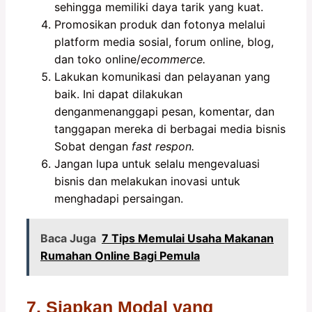
sehingga memiliki daya tarik yang kuat.
Promosikan produk dan fotonya melalui
platform media sosial, forum online, blog,
dan toko online/
ecommerce.
Lakukan komunikasi dan pelayanan yang
baik. Ini dapat dilakukan
denganmenanggapi pesan, komentar, dan
tanggapan mereka di berbagai media bisnis
Sobat dengan
fast respon.
Jangan lupa untuk selalu mengevaluasi
bisnis dan melakukan inovasi untuk
menghadapi persaingan.
Baca Juga
7 Tips Memulai Usaha Makanan
Rumahan Online Bagi Pemula
7. Siapkan Modal yang