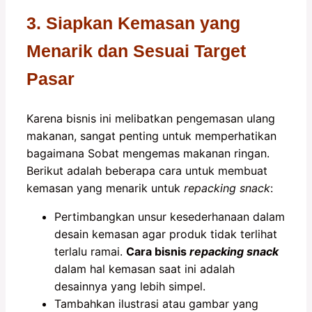
3. Siapkan Kemasan yang
Menarik dan Sesuai Target
Pasar
Karena bisnis ini melibatkan pengemasan ulang
makanan, sangat penting untuk memperhatikan
bagaimana Sobat mengemas makanan ringan.
Berikut adalah beberapa cara untuk membuat
kemasan yang menarik untuk
repacking snack
:
Pertimbangkan unsur kesederhanaan dalam
desain kemasan agar produk tidak terlihat
terlalu ramai.
Cara bisnis
repacking snack
dalam hal kemasan saat ini adalah
desainnya yang lebih simpel.
Tambahkan ilustrasi atau gambar yang