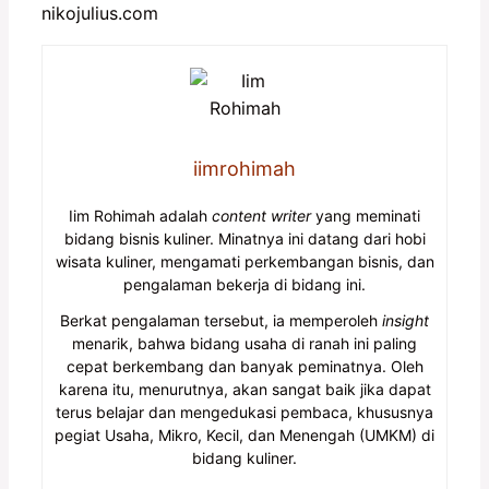
nikojulius.com
iimrohimah
Iim Rohimah adalah
content writer
yang meminati
bidang bisnis kuliner. Minatnya ini datang dari hobi
wisata kuliner, mengamati perkembangan bisnis, dan
pengalaman bekerja di bidang ini.
Berkat pengalaman tersebut, ia memperoleh
insight
menarik, bahwa bidang usaha di ranah ini paling
cepat berkembang dan banyak peminatnya. Oleh
karena itu, menurutnya, akan sangat baik jika dapat
terus belajar dan mengedukasi pembaca, khususnya
pegiat Usaha, Mikro, Kecil, dan Menengah (UMKM) di
bidang kuliner.