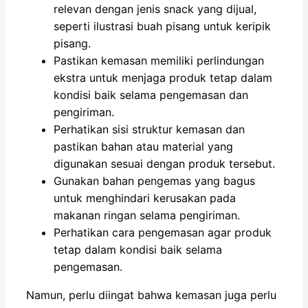
relevan dengan jenis snack yang dijual,
seperti ilustrasi buah pisang untuk keripik
pisang.
Pastikan kemasan memiliki perlindungan
ekstra untuk menjaga produk tetap dalam
kondisi baik selama pengemasan dan
pengiriman.
Perhatikan sisi struktur kemasan dan
pastikan bahan atau material yang
digunakan sesuai dengan produk tersebut.
Gunakan bahan pengemas yang bagus
untuk menghindari kerusakan pada
makanan ringan selama pengiriman.
Perhatikan cara pengemasan agar produk
tetap dalam kondisi baik selama
pengemasan.
Namun, perlu diingat bahwa kemasan juga perlu