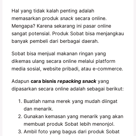
Hal yang tidak kalah penting adalah
memasarkan produk
snack
secara online.
Mengapa? Karena sekarang ini pasar online
sangat potensial. Produk Sobat bisa menjangkau
banyak pembeli dari berbagai daerah.
Sobat bisa menjual makanan ringan yang
dikemas ulang secara online melalui platform
media sosial, website pribadi, atau e-commerce.
Adapun
cara bisnis
repacking snack
yang
dipasarkan secara online adalah sebagai berikut:
Buatlah nama merek yang mudah diingat
dan menarik.
Gunakan kemasan yang menarik yang akan
membuat produk Sobat lebih menonjol.
Ambil foto yang bagus dari produk Sobat