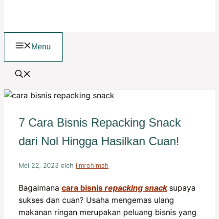
Menu
7 Cara Bisnis Repacking Snack
dari Nol Hingga Hasilkan Cuan!
Mei 22, 2023
oleh
iimrohimah
Bagaimana
cara bisnis
repacking snack
supaya
sukses dan cuan? Usaha mengemas ulang
makanan ringan merupakan peluang bisnis yang