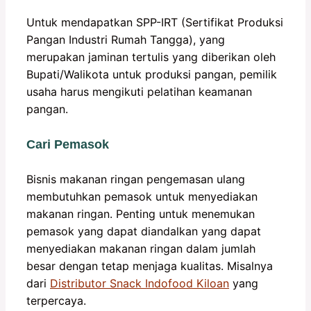
Untuk mendapatkan SPP-IRT (Sertifikat Produksi
Pangan Industri Rumah Tangga), yang
merupakan jaminan tertulis yang diberikan oleh
Bupati/Walikota untuk produksi pangan, pemilik
usaha harus mengikuti pelatihan keamanan
pangan.
Cari Pemasok
Bisnis makanan ringan pengemasan ulang
membutuhkan pemasok untuk menyediakan
makanan ringan. Penting untuk menemukan
pemasok yang dapat diandalkan yang dapat
menyediakan makanan ringan dalam jumlah
besar dengan tetap menjaga kualitas. Misalnya
dari
Distributor Snack Indofood Kiloan
yang
terpercaya.