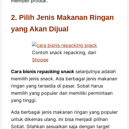
membeli produk.
2. Pilih Jenis Makanan Ringan
yang Akan Dijual
Contoh snack repacking, dari
Shopee
Cara bisnis
repacking snack
selanjutnya adalah
memilih jenis
snack.
Ada berbagai jenis makanan
ringan yang tersedia di pasar. Sobat harus
memilih yang populer dan memiliki permintaan
yang tinggi.
Ada berbagai jenis makanan ringan yang populer
untuk dikemas ulang. Ini bisa menjadi pilihan
Sobat. Silahkan sesuaikan saja dengan target