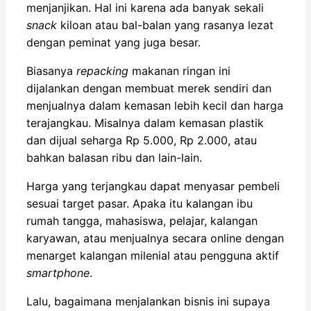
menjanjikan. Hal ini karena ada banyak sekali
snack
kiloan atau bal-balan yang rasanya lezat
dengan peminat yang juga besar.
Biasanya
repacking
makanan ringan ini
dijalankan dengan membuat merek sendiri dan
menjualnya dalam kemasan lebih kecil dan harga
terajangkau. Misalnya dalam kemasan plastik
dan dijual seharga Rp 5.000, Rp 2.000, atau
bahkan balasan ribu dan lain-lain.
Harga yang terjangkau dapat menyasar pembeli
sesuai target pasar. Apaka itu kalangan ibu
rumah tangga, mahasiswa, pelajar, kalangan
karyawan, atau menjualnya secara online dengan
menarget kalangan milenial atau pengguna aktif
smartphone
.
Lalu, bagaimana menjalankan bisnis ini supaya