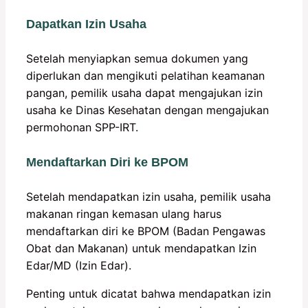
Dapatkan Izin Usaha
Setelah menyiapkan semua dokumen yang
diperlukan dan mengikuti pelatihan keamanan
pangan, pemilik usaha dapat mengajukan izin
usaha ke Dinas Kesehatan dengan mengajukan
permohonan SPP-IRT.
Mendaftarkan Diri ke BPOM
Setelah mendapatkan izin usaha, pemilik usaha
makanan ringan kemasan ulang harus
mendaftarkan diri ke BPOM (Badan Pengawas
Obat dan Makanan) untuk mendapatkan Izin
Edar/MD (Izin Edar).
Penting untuk dicatat bahwa mendapatkan izin