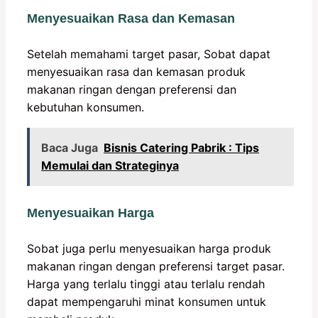
Menyesuaikan Rasa dan Kemasan
Setelah memahami target pasar, Sobat dapat
menyesuaikan rasa dan kemasan produk
makanan ringan dengan preferensi dan
kebutuhan konsumen.
Baca Juga
Bisnis Catering Pabrik : Tips
Memulai dan Strateginya
Menyesuaikan Harga
Sobat juga perlu menyesuaikan harga produk
makanan ringan dengan preferensi target pasar.
Harga yang terlalu tinggi atau terlalu rendah
dapat mempengaruhi minat konsumen untuk