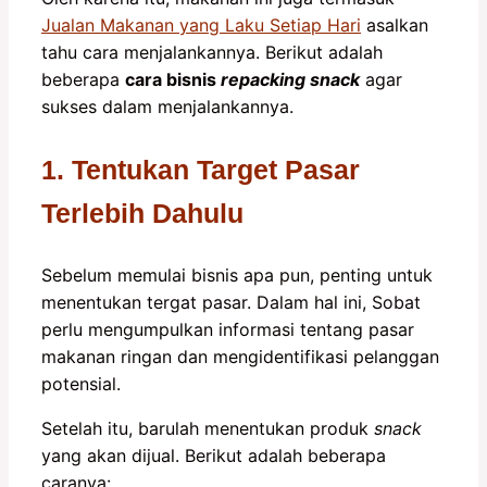
Jualan Makanan yang Laku Setiap Hari
asalkan
tahu cara menjalankannya. Berikut adalah
beberapa
cara bisnis
repacking snack
agar
sukses dalam menjalankannya.
1. Tentukan Target Pasar
Terlebih Dahulu
Sebelum memulai bisnis apa pun, penting untuk
menentukan tergat pasar. Dalam hal ini, Sobat
perlu mengumpulkan informasi tentang pasar
makanan ringan dan mengidentifikasi pelanggan
potensial.
Setelah itu, barulah menentukan produk
snack
yang akan dijual. Berikut adalah beberapa
caranya: