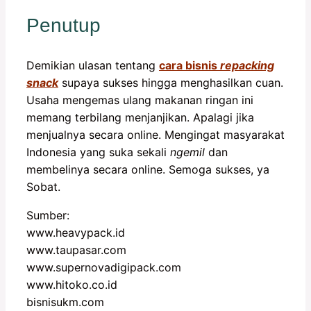
Penutup
Demikian ulasan tentang
cara bisnis
repacking
snack
supaya sukses hingga menghasilkan cuan.
Usaha mengemas ulang makanan ringan ini
memang terbilang menjanjikan. Apalagi jika
menjualnya secara online. Mengingat masyarakat
Indonesia yang suka sekali
ngemil
dan
membelinya secara online. Semoga sukses, ya
Sobat.
Sumber:
www.heavypack.id
www.taupasar.com
www.supernovadigipack.com
www.hitoko.co.id
bisnisukm.com