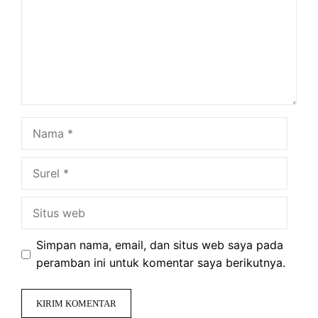
Nama
Surel
Situs
web
Simpan nama, email, dan situs web saya pada
peramban ini untuk komentar saya berikutnya.