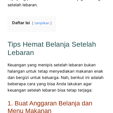
setelah lebaran.
Daftar Isi
tampilkan
Tips Hemat Belanja Setelah
Lebaran
Keuangan yang menipis setelah lebaran bukan
halangan untuk tetap menyediakan makanan enak
dan bergizi untuk keluarga. Nah, berikut ini adalah
beberapa cara yang bisa Anda lakukan agar
keuangan setelah lebaran bisa tetap terjaga:
1. Buat Anggaran Belanja dan
Menu Makanan