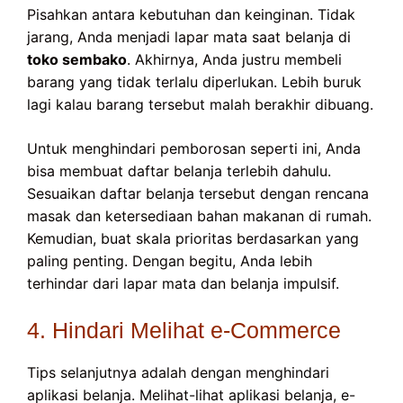
Pisahkan antara kebutuhan dan keinginan. Tidak
jarang, Anda menjadi lapar mata saat belanja di
toko sembako
. Akhirnya, Anda justru membeli
barang yang tidak terlalu diperlukan. Lebih buruk
lagi kalau barang tersebut malah berakhir dibuang.
Untuk menghindari pemborosan seperti ini, Anda
bisa membuat daftar belanja terlebih dahulu.
Sesuaikan daftar belanja tersebut dengan rencana
masak dan ketersediaan bahan makanan di rumah.
Kemudian, buat skala prioritas berdasarkan yang
paling penting. Dengan begitu, Anda lebih
terhindar dari lapar mata dan belanja impulsif.
4. Hindari Melihat e-Commerce
Tips selanjutnya adalah dengan menghindari
aplikasi belanja. Melihat-lihat aplikasi belanja, e-