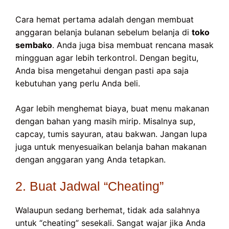
Cara hemat pertama adalah dengan membuat
anggaran belanja bulanan sebelum belanja di
toko
sembako
. Anda juga bisa membuat rencana masak
mingguan agar lebih terkontrol. Dengan begitu,
Anda bisa mengetahui dengan pasti apa saja
kebutuhan yang perlu Anda beli.
Agar lebih menghemat biaya, buat menu makanan
dengan bahan yang masih mirip. Misalnya sup,
capcay, tumis sayuran, atau bakwan. Jangan lupa
juga untuk menyesuaikan belanja bahan makanan
dengan anggaran yang Anda tetapkan.
2. Buat Jadwal “Cheating”
Walaupun sedang berhemat, tidak ada salahnya
untuk “cheating” sesekali. Sangat wajar jika Anda