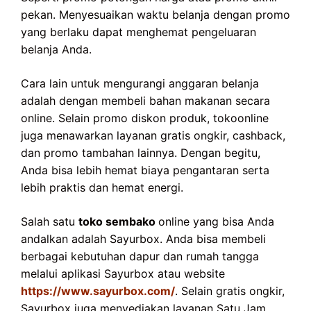
pekan. Menyesuaikan waktu belanja dengan promo
yang berlaku dapat menghemat pengeluaran
belanja Anda.
Cara lain untuk mengurangi anggaran belanja
adalah dengan membeli bahan makanan secara
online. Selain promo diskon produk, tokoonline
juga menawarkan layanan gratis ongkir, cashback,
dan promo tambahan lainnya. Dengan begitu,
Anda bisa lebih hemat biaya pengantaran serta
lebih praktis dan hemat energi.
Salah satu
toko sembako
online yang bisa Anda
andalkan adalah Sayurbox. Anda bisa membeli
berbagai kebutuhan dapur dan rumah tangga
melalui aplikasi Sayurbox atau website
https://www.sayurbox.com/
. Selain gratis ongkir,
Sayurbox juga menyediakan layanan Satu Jam