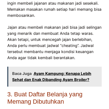
ingin membeli jajanan atau makanan jadi sesekali.
Memakan masakan rumah setiap hari memang bisa
membosankan.
Jajan atau membeli makanan jadi bisa jadi selingan
yang menarik dan membuat Anda tetap waras.
Akan tetapi, untuk mencegah jajan berlebihan,
Anda perlu membuat jadwal “cheating”. Jadwal
tersebut membantu menjaga kondisi keuangan
Anda agar tidak kembali berantakan.
Baca Juga
Ayam Kampung: Kenapa Lebih
Sehat dan Enak Dibanding Ayam Broiler?
3. Buat Daftar Belanja yang
Memang Dibutuhkan