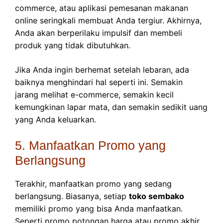
commerce, atau aplikasi pemesanan makanan
online seringkali membuat Anda tergiur. Akhirnya,
Anda akan berperilaku impulsif dan membeli
produk yang tidak dibutuhkan.
Jika Anda ingin berhemat setelah lebaran, ada
baiknya menghindari hal seperti ini. Semakin
jarang melihat e-commerce, semakin kecil
kemungkinan lapar mata, dan semakin sedikit uang
yang Anda keluarkan.
5. Manfaatkan Promo yang
Berlangsung
Terakhir, manfaatkan promo yang sedang
berlangsung. Biasanya, setiap
toko sembako
memiliki promo yang bisa Anda manfaatkan.
Seperti promo potongan harga atau promo akhir