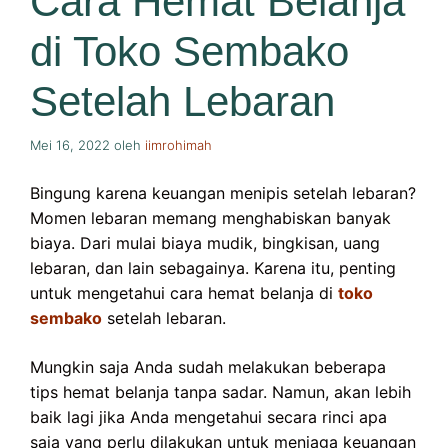
Cara Hemat Belanja
di Toko Sembako
Setelah Lebaran
Mei 16, 2022
oleh
iimrohimah
Bingung karena keuangan menipis setelah lebaran?
Momen lebaran memang menghabiskan banyak
biaya. Dari mulai biaya mudik, bingkisan, uang
lebaran, dan lain sebagainya. Karena itu, penting
untuk mengetahui cara hemat belanja di
toko
sembako
setelah lebaran.
Mungkin saja Anda sudah melakukan beberapa
tips hemat belanja tanpa sadar. Namun, akan lebih
baik lagi jika Anda mengetahui secara rinci apa
saja yang perlu dilakukan untuk menjaga keuangan