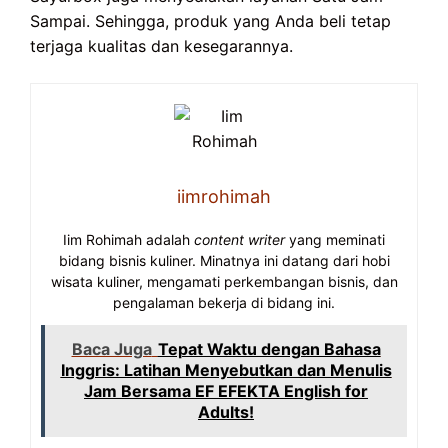
Sampai. Sehingga, produk yang Anda beli tetap
terjaga kualitas dan kesegarannya.
iimrohimah
Iim Rohimah adalah
content writer
yang meminati
bidang bisnis kuliner. Minatnya ini datang dari hobi
wisata kuliner, mengamati perkembangan bisnis, dan
pengalaman bekerja di bidang ini.
Baca Juga
Tepat Waktu dengan Bahasa
Inggris: Latihan Menyebutkan dan Menulis
Jam Bersama EF EFEKTA English for
Adults!