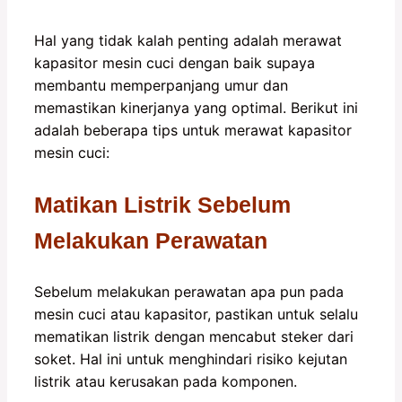
Hal yang tidak kalah penting adalah merawat
kapasitor mesin cuci dengan baik supaya
membantu memperpanjang umur dan
memastikan kinerjanya yang optimal. Berikut ini
adalah beberapa tips untuk merawat kapasitor
mesin cuci:
Matikan Listrik Sebelum
Melakukan Perawatan
Sebelum melakukan perawatan apa pun pada
mesin cuci atau kapasitor, pastikan untuk selalu
mematikan listrik dengan mencabut steker dari
soket. Hal ini untuk menghindari risiko kejutan
listrik atau kerusakan pada komponen.