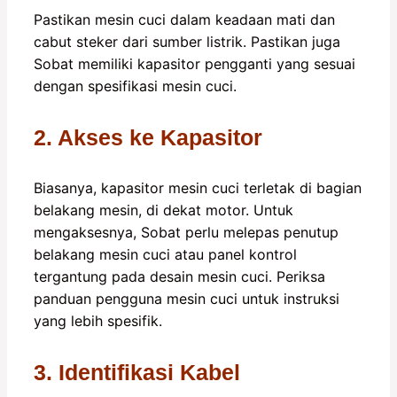
Pastikan mesin cuci dalam keadaan mati dan
cabut steker dari sumber listrik. Pastikan juga
Sobat memiliki kapasitor pengganti yang sesuai
dengan spesifikasi mesin cuci.
2. Akses ke Kapasitor
Biasanya, kapasitor mesin cuci terletak di bagian
belakang mesin, di dekat motor. Untuk
mengaksesnya, Sobat perlu melepas penutup
belakang mesin cuci atau panel kontrol
tergantung pada desain mesin cuci. Periksa
panduan pengguna mesin cuci untuk instruksi
yang lebih spesifik.
3. Identifikasi Kabel