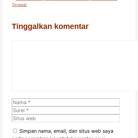
Terawat
Tinggalkan komentar
Komentar
Nama
Surel
Situs
web
Simpan nama, email, dan situs web saya