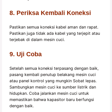
8. Periksa Kembali Koneksi
Pastikan semua koneksi kabel aman dan rapat.
Pastikan juga tidak ada kabel yang terjepit atau
terjebak di dalam mesin cuci.
9. Uji Coba
Setelah semua koneksi terpasang dengan baik,
pasang kembali penutup belakang mesin cuci
atau panel kontrol yang mungkin Sobat lepas.
Sambungkan mesin cuci ke sumber listrik dan
hidupkan. Coba jalankan mesin cuci untuk
memastikan bahwa kapasitor baru berfungsi
dengan baik.