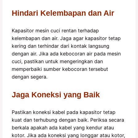
Hindari Kelembapan dan Air
Kapasitor mesin cuci rentan terhadap
kelembapan dan air. Jaga agar kapasitor tetap
kering dan terhindar dari kontak langsung
dengan air. Jika ada kebocoran air pada mesin
cuci, pastikan untuk mengeringkan dan
memperbaiki sumber kebocoran tersebut
dengan segera.
Jaga Koneksi yang Baik
Pastikan koneksi kabel pada kapasitor tetap
kuat dan terhubung dengan baik. Periksa secara
berkala apakah ada kabel yang kendur atau
kotor. Jika ada koneksi yang longgar atau kotor,