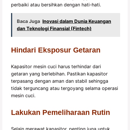
perbaiki atau bersihkan dengan hati-hati.
Baca Juga
Inovasi dalam Dunia Keuangan
dan Teknologi Finansial (Fintech)
Hindari Eksposur Getaran
Kapasitor mesin cuci harus terhindar dari
getaran yang berlebihan. Pastikan kapasitor
terpasang dengan aman dan stabil sehingga
tidak terguncang atau tergoyang selama operasi
mesin cuci.
Lakukan Pemeliharaan Rutin
Selain merawat kapasitor, penting juga untuk