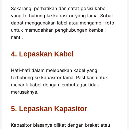
Sekarang, perhatikan dan catat posisi kabel
yang terhubung ke kapasitor yang lama. Sobat
dapat menggunakan label atau mengambil foto
untuk memudahkan penghubungan kembali
nanti.
4. Lepaskan Kabel
Hati-hati dalam melepaskan kabel yang
terhubung ke kapasitor lama. Pastikan untuk
menarik kabel dengan lembut agar tidak
merusaknya.
5. Lepaskan Kapasitor
Kapasitor biasanya diikat dengan braket atau