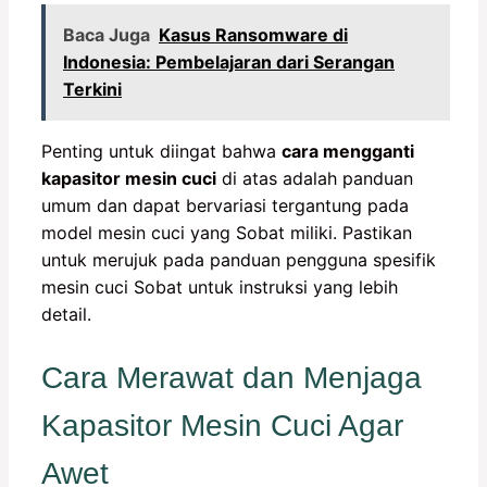
Baca Juga
Kasus Ransomware di
Indonesia: Pembelajaran dari Serangan
Terkini
Penting untuk diingat bahwa
cara mengganti
kapasitor mesin cuci
di atas adalah panduan
umum dan dapat bervariasi tergantung pada
model mesin cuci yang Sobat miliki. Pastikan
untuk merujuk pada panduan pengguna spesifik
mesin cuci Sobat untuk instruksi yang lebih
detail.
Cara Merawat dan Menjaga
Kapasitor Mesin Cuci Agar
Awet