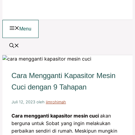
Menu
Cara Mengganti Kapasitor Mesin
Cuci dengan 9 Tahapan
Juli 12, 2023
oleh
iimrohimah
Cara mengganti kapasitor mesin cuci
akan
berguna untuk Sobat yang ingin melakukan
perbaikan sendiri di rumah. Meskipun mungkin