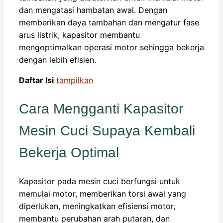
dan mengatasi hambatan awal. Dengan
memberikan daya tambahan dan mengatur fase
arus listrik, kapasitor membantu
mengoptimalkan operasi motor sehingga bekerja
dengan lebih efisien.
Daftar Isi
tampilkan
Cara Mengganti Kapasitor
Mesin Cuci Supaya Kembali
Bekerja Optimal
Kapasitor pada mesin cuci berfungsi untuk
memulai motor, memberikan torsi awal yang
diperlukan, meningkatkan efisiensi motor,
membantu perubahan arah putaran, dan