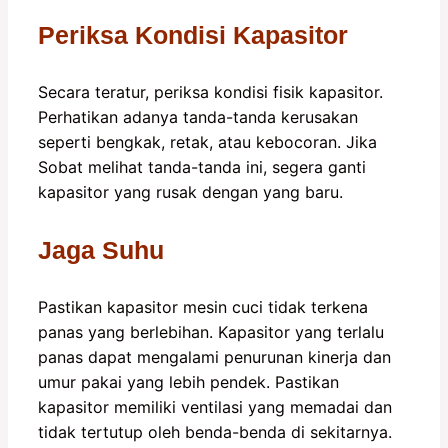
Periksa Kondisi Kapasitor
Secara teratur, periksa kondisi fisik kapasitor.
Perhatikan adanya tanda-tanda kerusakan
seperti bengkak, retak, atau kebocoran. Jika
Sobat melihat tanda-tanda ini, segera ganti
kapasitor yang rusak dengan yang baru.
Jaga Suhu
Pastikan kapasitor mesin cuci tidak terkena
panas yang berlebihan. Kapasitor yang terlalu
panas dapat mengalami penurunan kinerja dan
umur pakai yang lebih pendek. Pastikan
kapasitor memiliki ventilasi yang memadai dan
tidak tertutup oleh benda-benda di sekitarnya.