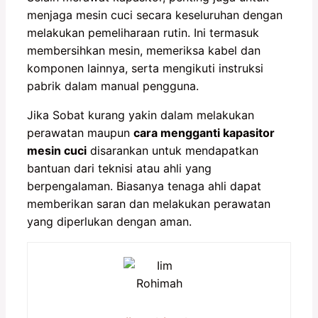
menjaga mesin cuci secara keseluruhan dengan
melakukan pemeliharaan rutin. Ini termasuk
membersihkan mesin, memeriksa kabel dan
komponen lainnya, serta mengikuti instruksi
pabrik dalam manual pengguna.
Jika Sobat kurang yakin dalam melakukan
perawatan maupun
c
ara mengganti kapasitor
mesin cuci
disarankan untuk mendapatkan
bantuan dari teknisi atau ahli yang
berpengalaman. Biasanya tenaga ahli dapat
memberikan saran dan melakukan perawatan
yang diperlukan dengan aman.