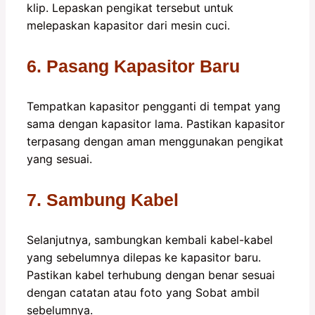
klip. Lepaskan pengikat tersebut untuk
melepaskan kapasitor dari mesin cuci.
6. Pasang Kapasitor Baru
Tempatkan kapasitor pengganti di tempat yang
sama dengan kapasitor lama. Pastikan kapasitor
terpasang dengan aman menggunakan pengikat
yang sesuai.
7. Sambung Kabel
Selanjutnya, sambungkan kembali kabel-kabel
yang sebelumnya dilepas ke kapasitor baru.
Pastikan kabel terhubung dengan benar sesuai
dengan catatan atau foto yang Sobat ambil
sebelumnya.