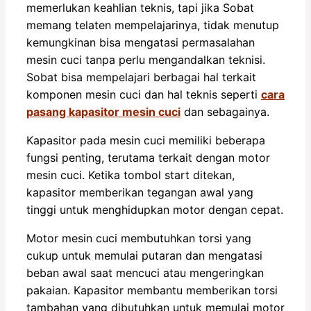
memerlukan keahlian teknis, tapi jika Sobat
memang telaten mempelajarinya, tidak menutup
kemungkinan bisa mengatasi permasalahan
mesin cuci tanpa perlu mengandalkan teknisi.
Sobat bisa mempelajari berbagai hal terkait
komponen mesin cuci dan hal teknis seperti
cara
pasang kapasitor mesin cuci
dan sebagainya.
Kapasitor pada mesin cuci memiliki beberapa
fungsi penting, terutama terkait dengan motor
mesin cuci. Ketika tombol start ditekan,
kapasitor memberikan tegangan awal yang
tinggi untuk menghidupkan motor dengan cepat.
Motor mesin cuci membutuhkan torsi yang
cukup untuk memulai putaran dan mengatasi
beban awal saat mencuci atau mengeringkan
pakaian. Kapasitor membantu memberikan torsi
tambahan yang dibutuhkan untuk memulai motor