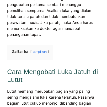
pengobatan pertama sembari menunggu
pemulihan sempurna. Asalkan luka yang dialami
tidak terlalu parah dan tidak membutuhkan
perawatan medis. Jika parah, maka Anda harus
memeriksakan ke dokter agar mendapat
penanganan tepat.
Daftar Isi
tampilkan
Cara Mengobati Luka Jatuh di
Lutut
Lutut memang merupakan bagian yang paling
sering mengalami luka karena terjatuh. Pasalnya
bagian lutut cukup menonjol dibanding bagian