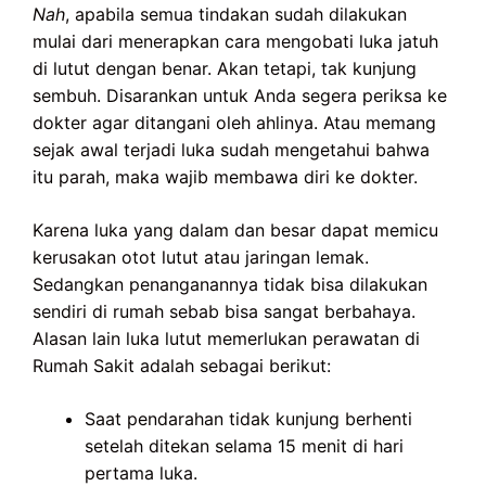
Nah
, apabila semua tindakan sudah dilakukan
mulai dari menerapkan cara mengobati luka jatuh
di lutut dengan benar. Akan tetapi, tak kunjung
sembuh. Disarankan untuk Anda segera periksa ke
dokter agar ditangani oleh ahlinya. Atau memang
sejak awal terjadi luka sudah mengetahui bahwa
itu parah, maka wajib membawa diri ke dokter.
Karena luka yang dalam dan besar dapat memicu
kerusakan otot lutut atau jaringan lemak.
Sedangkan penanganannya tidak bisa dilakukan
sendiri di rumah sebab bisa sangat berbahaya.
Alasan lain luka lutut memerlukan perawatan di
Rumah Sakit adalah sebagai berikut:
Saat pendarahan tidak kunjung berhenti
setelah ditekan selama 15 menit di hari
pertama luka.