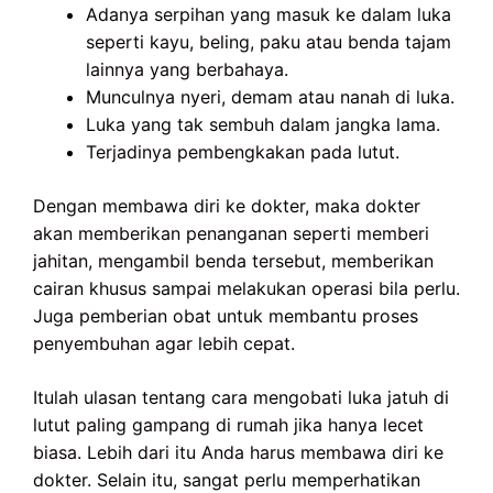
Adanya serpihan yang masuk ke dalam luka
seperti kayu, beling, paku atau benda tajam
lainnya yang berbahaya.
Munculnya nyeri, demam atau nanah di luka.
Luka yang tak sembuh dalam jangka lama.
Terjadinya pembengkakan pada lutut.
Dengan membawa diri ke dokter, maka dokter
akan memberikan penanganan seperti memberi
jahitan, mengambil benda tersebut, memberikan
cairan khusus sampai melakukan operasi bila perlu.
Juga pemberian obat untuk membantu proses
penyembuhan agar lebih cepat.
Itulah ulasan tentang cara mengobati luka jatuh di
lutut paling gampang di rumah jika hanya lecet
biasa. Lebih dari itu Anda harus membawa diri ke
dokter. Selain itu, sangat perlu memperhatikan