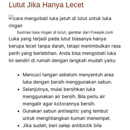
Lutut Jika Hanya Lecet
Ilustrasi luka ringan di lutut, gambar dari Freepik.com
Luka yang terjadi pada lutut biasanya hanya
berupa lecet tanpa darah, tetapi menimbulkan rasa
perih yang berlebihan. Anda bisa mengobati luka
ini sendiri di rumah dengan langkah mudah yaitu:
Mencuci tangan sebelum menyentuh area
luka dengan bersih menggunakan sabun.
Selanjutnya, mulai bersihkan luka
menggunakan air bersih. Bila perlu air
mengalir agar kotorannya bersih.
Gunakan sabun
antiseptic
yang lembut
untuk menghilangkan kuman menempel.
Jika sudah, beri salep antibiotik bila