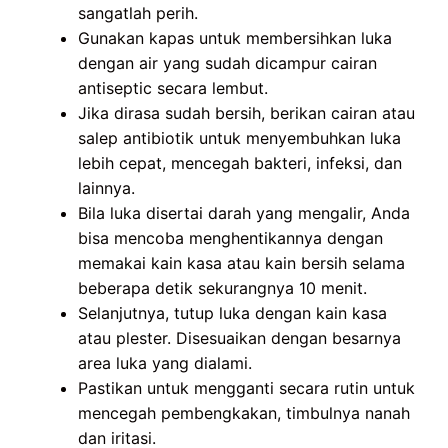
sangatlah perih.
Gunakan kapas untuk membersihkan luka
dengan air yang sudah dicampur cairan
antiseptic secara lembut.
Jika dirasa sudah bersih, berikan cairan atau
salep antibiotik untuk menyembuhkan luka
lebih cepat, mencegah bakteri, infeksi, dan
lainnya.
Bila luka disertai darah yang mengalir, Anda
bisa mencoba menghentikannya dengan
memakai kain kasa atau kain bersih selama
beberapa detik sekurangnya 10 menit.
Selanjutnya, tutup luka dengan kain kasa
atau plester. Disesuaikan dengan besarnya
area luka yang dialami.
Pastikan untuk mengganti secara rutin untuk
mencegah pembengkakan, timbulnya nanah
dan iritasi.