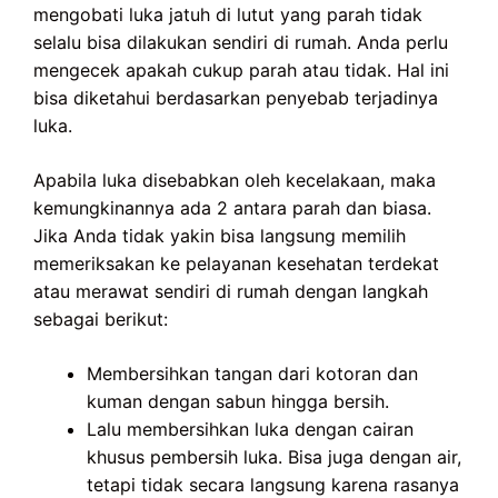
mengobati luka jatuh di lutut yang parah tidak
selalu bisa dilakukan sendiri di rumah. Anda perlu
mengecek apakah cukup parah atau tidak. Hal ini
bisa diketahui berdasarkan penyebab terjadinya
luka.
Apabila luka disebabkan oleh kecelakaan, maka
kemungkinannya ada 2 antara parah dan biasa.
Jika Anda tidak yakin bisa langsung memilih
memeriksakan ke pelayanan kesehatan terdekat
atau merawat sendiri di rumah dengan langkah
sebagai berikut:
Membersihkan tangan dari kotoran dan
kuman dengan sabun hingga bersih.
Lalu membersihkan luka dengan cairan
khusus pembersih luka. Bisa juga dengan air,
tetapi tidak secara langsung karena rasanya