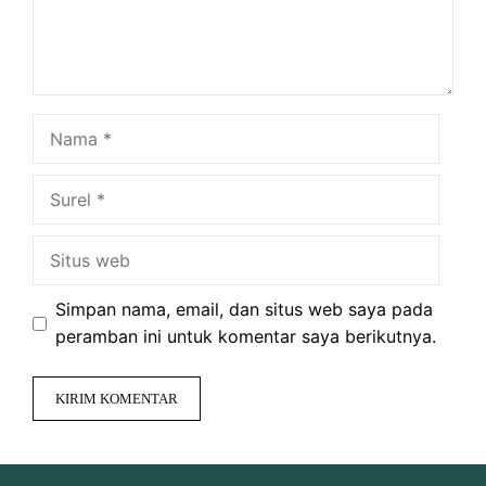
Nama
Surel
Situs
web
Simpan nama, email, dan situs web saya pada
peramban ini untuk komentar saya berikutnya.