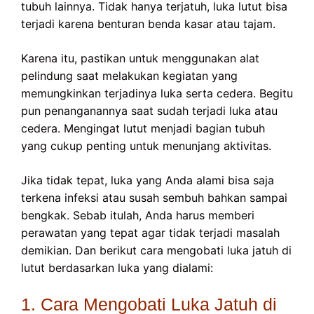
tubuh lainnya. Tidak hanya terjatuh, luka lutut bisa
terjadi karena benturan benda kasar atau tajam.
Karena itu, pastikan untuk menggunakan alat
pelindung saat melakukan kegiatan yang
memungkinkan terjadinya luka serta cedera. Begitu
pun penanganannya saat sudah terjadi luka atau
cedera. Mengingat lutut menjadi bagian tubuh
yang cukup penting untuk menunjang aktivitas.
Jika tidak tepat, luka yang Anda alami bisa saja
terkena infeksi atau susah sembuh bahkan sampai
bengkak. Sebab itulah, Anda harus memberi
perawatan yang tepat agar tidak terjadi masalah
demikian. Dan berikut cara mengobati luka jatuh di
lutut berdasarkan luka yang dialami:
1. Cara Mengobati Luka Jatuh di