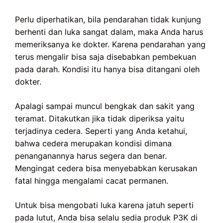
Perlu diperhatikan, bila pendarahan tidak kunjung
berhenti dan luka sangat dalam, maka Anda harus
memeriksanya ke dokter. Karena pendarahan yang
terus mengalir bisa saja disebabkan pembekuan
pada darah. Kondisi itu hanya bisa ditangani oleh
dokter.
Apalagi sampai muncul bengkak dan sakit yang
teramat. Ditakutkan jika tidak diperiksa yaitu
terjadinya cedera. Seperti yang Anda ketahui,
bahwa cedera merupakan kondisi dimana
penanganannya harus segera dan benar.
Mengingat cedera bisa menyebabkan kerusakan
fatal hingga mengalami cacat permanen.
Untuk bisa mengobati luka karena jatuh seperti
pada lutut, Anda bisa selalu sedia produk P3K di