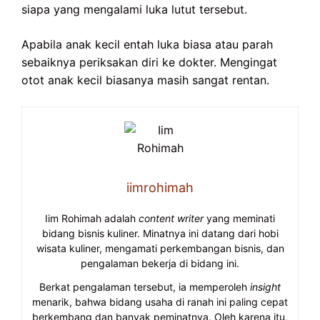
siapa yang mengalami luka lutut tersebut.
Apabila anak kecil entah luka biasa atau parah
sebaiknya periksakan diri ke dokter. Mengingat
otot anak kecil biasanya masih sangat rentan.
iimrohimah
Iim Rohimah adalah
content writer
yang meminati
bidang bisnis kuliner. Minatnya ini datang dari hobi
wisata kuliner, mengamati perkembangan bisnis, dan
pengalaman bekerja di bidang ini.
Berkat pengalaman tersebut, ia memperoleh
insight
menarik, bahwa bidang usaha di ranah ini paling cepat
berkembang dan banyak peminatnya. Oleh karena itu,