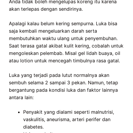
Anda tidak boleh mengelupas koreng itu karena
akan terlepas dengan sendirinya.
Apalagi kalau belum kering sempurna. Luka bisa
saja kembali mengeluarkan darah serta
membutuhkan waktu ulang untuk penyembuhan.
Saat terasa gatal akibat kulit kering, cobalah untuk
mengoleskan pelembab. Misal gel lidah buaya, oil
atau lotion untuk mencegah timbulnya rasa gatal.
Luka yang terjadi pada lutut normalnya akan
sembuh selama 2 sampai 3 pekan. Namun, tetap
bergantung pada kondisi luka dan faktor lainnya
antara lain:
Penyakit yang dialami seperti malnutrisi,
vaskulitis, aneurisma, arteri perifer dan
diabetes.