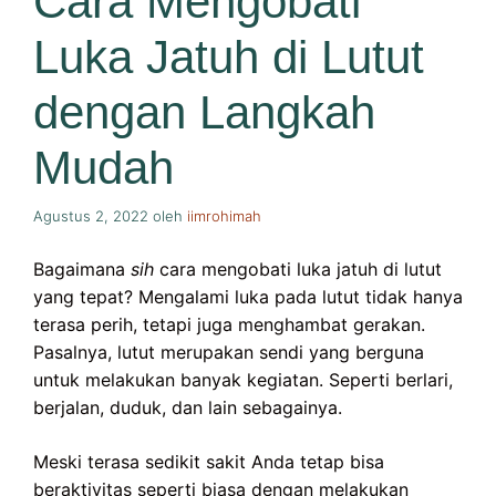
Cara Mengobati
Luka Jatuh di Lutut
dengan Langkah
Mudah
Agustus 2, 2022
oleh
iimrohimah
Bagaimana
sih
cara mengobati luka jatuh di lutut
yang tepat? Mengalami luka pada lutut tidak hanya
terasa perih, tetapi juga menghambat gerakan.
Pasalnya, lutut merupakan sendi yang berguna
untuk melakukan banyak kegiatan. Seperti berlari,
berjalan, duduk, dan lain sebagainya.
Meski terasa sedikit sakit Anda tetap bisa
beraktivitas seperti biasa dengan melakukan