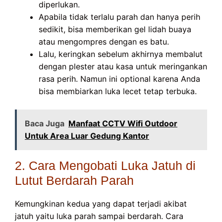
diperlukan.
Apabila tidak terlalu parah dan hanya perih
sedikit, bisa memberikan gel lidah buaya
atau mengompres dengan es batu.
Lalu, keringkan sebelum akhirnya membalut
dengan plester atau kasa untuk meringankan
rasa perih. Namun ini optional karena Anda
bisa membiarkan luka lecet tetap terbuka.
Baca Juga
Manfaat CCTV Wifi Outdoor
Untuk Area Luar Gedung Kantor
2. Cara Mengobati Luka Jatuh di
Lutut Berdarah Parah
Kemungkinan kedua yang dapat terjadi akibat
jatuh yaitu luka parah sampai berdarah. Cara