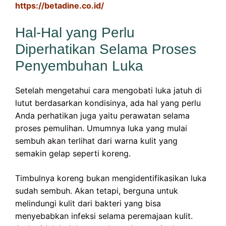
https://betadine.co.id/
Hal-Hal yang Perlu
Diperhatikan Selama Proses
Penyembuhan Luka
Setelah mengetahui cara mengobati luka jatuh di
lutut berdasarkan kondisinya, ada hal yang perlu
Anda perhatikan juga yaitu perawatan selama
proses pemulihan. Umumnya luka yang mulai
sembuh akan terlihat dari warna kulit yang
semakin gelap seperti koreng.
Timbulnya koreng bukan mengidentifikasikan luka
sudah sembuh. Akan tetapi, berguna untuk
melindungi kulit dari bakteri yang bisa
menyebabkan infeksi selama peremajaan kulit.