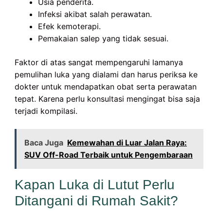
Usia penderita.
Infeksi akibat salah perawatan.
Efek kemoterapi.
Pemakaian salep yang tidak sesuai.
Faktor di atas sangat mempengaruhi lamanya
pemulihan luka yang dialami dan harus periksa ke
dokter untuk mendapatkan obat serta perawatan
tepat. Karena perlu konsultasi mengingat bisa saja
terjadi kompilasi.
Baca Juga
Kemewahan di Luar Jalan Raya:
SUV Off-Road Terbaik untuk Pengembaraan
Kapan Luka di Lutut Perlu
Ditangani di Rumah Sakit?