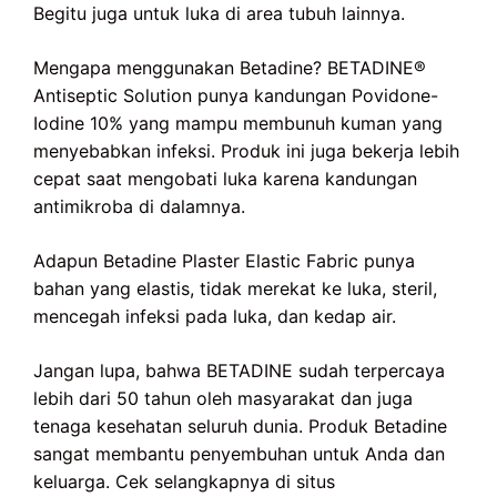
Begitu juga untuk luka di area tubuh lainnya.
Mengapa menggunakan Betadine? BETADINE®
Antiseptic Solution punya kandungan Povidone-
Iodine 10% yang mampu membunuh kuman yang
menyebabkan infeksi. Produk ini juga bekerja lebih
cepat saat mengobati luka karena kandungan
antimikroba di dalamnya.
Adapun Betadine Plaster Elastic Fabric punya
bahan yang elastis, tidak merekat ke luka, steril,
mencegah infeksi pada luka, dan kedap air.
Jangan lupa, bahwa BETADINE sudah terpercaya
lebih dari 50 tahun oleh masyarakat dan juga
tenaga kesehatan seluruh dunia. Produk Betadine
sangat membantu penyembuhan untuk Anda dan
keluarga. Cek selangkapnya di situs