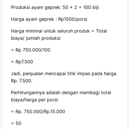
Produksi ayam geprek: 50 x 2 = 100 biji
Harga ayam geprek : Rp1500/porsi
Harga minimal untuk seluruh produk = Total
biaya/ jumlah produksi
= Rp 750.000/100
= Rp7.500
Jadi, penjualan mencapai titik impas pada harga
Rp. 7.500.
Perhitungannya adalah dengan membagi total
biaya/harga per porsi
= Rp. 750.000/Rp.15.000
= 50