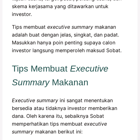
skema kerjasama yang ditawarkan untuk
investor.
Tips membuat
executive summary
makanan
adalah buat dengan jelas, singkat, dan padat.
Masukkan hanya poin penting supaya calon
investor langsung memperoleh maksud Sobat.
Tips Membuat
Executive
Summary
Makanan
Executive summary
ini sangat menentukan
bersedia atau tidaknya investor memberikan
dana. Oleh karena itu, sebaiknya Sobat
memperhatikan tips membuat
executive
summary
makanan berikut ini: