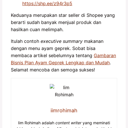
https://shp.ee/z94r3p5
Keduanya merupakan star seller di Shopee yang
berarti sudah banyak menjual produk dan
hasilkan cuan melimpah.
Itulah contoh
executive summary
makanan
dengan menu ayam geprek. Sobat bisa
membaca artikel sebelumnya tentang
Gambaran
Bisnis Plan Ayam Geprek Lengkap dan Mudah
.
Selamat mencoba dan semoga sukses!
iimrohimah
Iim Rohimah adalah
content writer
yang meminati