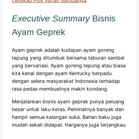
Lengkap Plus Varian Sambalnya
Executive Summary
Bisnis
Ayam Geprek
Ayam geprek adalah kudapan ayam goreng
tepung yang ditumbuk bersama taburan sambal
yang bervariasi. Ayam goreng tepung atau biasa
kita kenal dengan ayam Kentucky berpadu
dengan selera masyarakat Indonesia terhadap
rasa pedas membuatnya makin kondang.
Menjalankan bisnis ayam geprek punya peluang
besar untuk laku keras. Peminatnya banyak dan
hampir semua kalangan suka. Bahan baku juga
mudah sekali didapat. Harganya juga terjangkau.