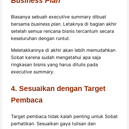
Business Plan
Biasanya sebuah
executi
ve summary dibuat
bersama
business plan
. Letaknya di bagian akhir
setelah semua rencana bisnis tercantum secara
keseluruhan dengan runtut.
Meletakkannya di akhir akan lebih memudahkan
Sobat karena sudah mengetahui apa saja
ringkasan bisnis yang harus ditulis pada
executive summary
.
4. Sesuaikan dengan Target
Pembaca
Target pembaca tidak kalah penting untuk Sobat
perhatikan. Sesuaikan gaya tulisan dan