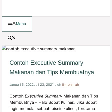
Menu
Contoh Executive Summary
Makanan dan Tips Membuatnya
Januari 5, 2022
Juli 23, 2021
oleh
iimrohimah
Contoh
Executive Summary
Makanan dan Tips
Membuatnya – Halo Sobat Kuliner.. Jika Sobat
ingin memulai sebuah bisnis kuliner, terutama