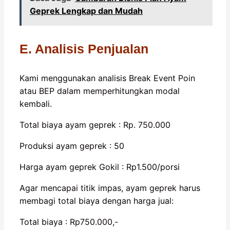
Geprek Lengkap dan Mudah
E. Analisis Penjualan
Kami menggunakan analisis Break Event Poin
atau BEP dalam memperhitungkan modal
kembali.
Total biaya ayam geprek : Rp. 750.000
Produksi ayam geprek : 50
Harga ayam geprek Gokil : Rp1.500/porsi
Agar mencapai titik impas, ayam geprek harus
membagi total biaya dengan harga jual:
Total biaya : Rp750.000,-