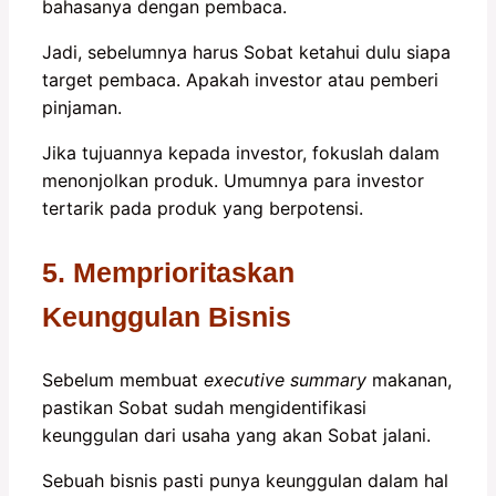
bahasanya dengan pembaca.
Jadi, sebelumnya harus Sobat ketahui dulu siapa
target pembaca. Apakah investor atau pemberi
pinjaman.
Jika tujuannya kepada investor, fokuslah dalam
menonjolkan produk. Umumnya para investor
tertarik pada produk yang berpotensi.
5. Memprioritaskan
Keunggulan Bisnis
Sebelum membuat
executive summary
makanan,
pastikan Sobat sudah mengidentifikasi
keunggulan dari usaha yang akan Sobat jalani.
Sebuah bisnis pasti punya keunggulan dalam hal