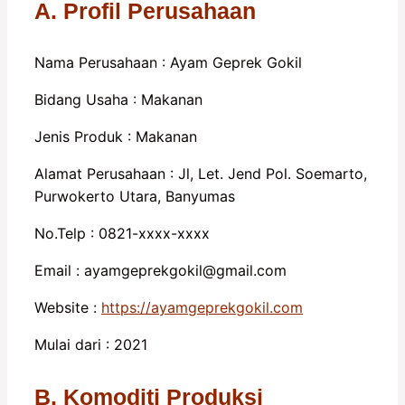
A. Profil Perusahaan
Nama Perusahaan : Ayam Geprek Gokil
Bidang Usaha : Makanan
Jenis Produk : Makanan
Alamat Perusahaan : Jl, Let. Jend Pol. Soemarto,
Purwokerto Utara, Banyumas
No.Telp : 0821-xxxx-xxxx
Email : ayamgeprekgokil@gmail.com
Website :
https://ayamgeprekgokil.com
Mulai dari : 2021
B. Komoditi Produksi