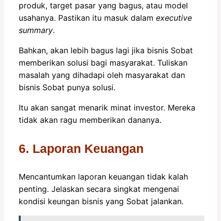
produk, target pasar yang bagus, atau model
usahanya. Pastikan itu masuk dalam
executive
summary
.
Bahkan, akan lebih bagus lagi jika bisnis Sobat
memberikan solusi bagi masyarakat. Tuliskan
masalah yang dihadapi oleh masyarakat dan
bisnis Sobat punya solusi.
Itu akan sangat menarik minat investor. Mereka
tidak akan ragu memberikan dananya.
6. Laporan Keuangan
Mencantumkan laporan keuangan tidak kalah
penting. Jelaskan secara singkat mengenai
kondisi keungan bisnis yang Sobat jalankan.