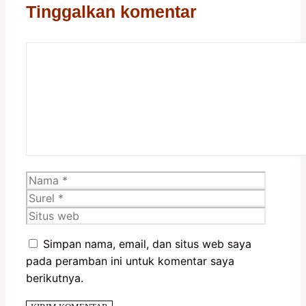
Tinggalkan komentar
Komentar
Nama
Surel
Situs
web
Simpan nama, email, dan situs web saya
pada peramban ini untuk komentar saya
berikutnya.