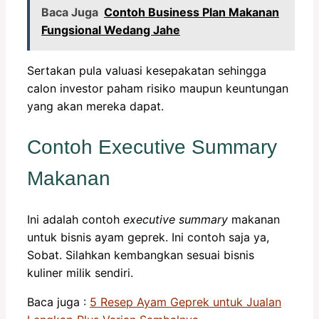
Baca Juga
Contoh Business Plan Makanan
Fungsional Wedang Jahe
Sertakan pula valuasi kesepakatan sehingga
calon investor paham risiko maupun keuntungan
yang akan mereka dapat.
Contoh Executive Summary
Makanan
Ini adalah contoh
executive summary
makanan
untuk bisnis ayam geprek. Ini contoh saja ya,
Sobat. Silahkan kembangkan sesuai bisnis
kuliner milik sendiri.
Baca juga :
5 Resep Ayam Geprek untuk Jualan