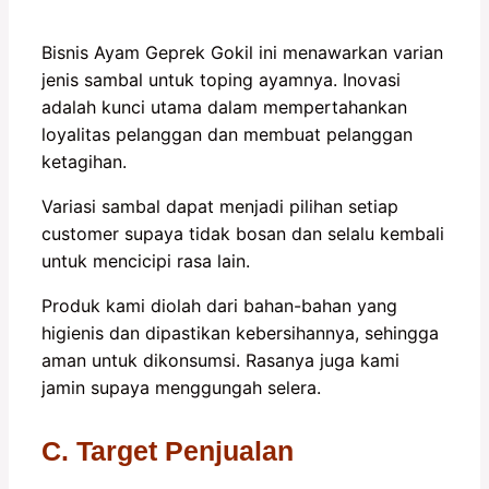
Bisnis Ayam Geprek Gokil ini menawarkan varian
jenis sambal untuk toping ayamnya. Inovasi
adalah kunci utama dalam mempertahankan
loyalitas pelanggan dan membuat pelanggan
ketagihan.
Variasi sambal dapat menjadi pilihan setiap
customer supaya tidak bosan dan selalu kembali
untuk mencicipi rasa lain.
Produk kami diolah dari bahan-bahan yang
higienis dan dipastikan kebersihannya, sehingga
aman untuk dikonsumsi. Rasanya juga kami
jamin supaya menggungah selera.
C. Target Penjualan