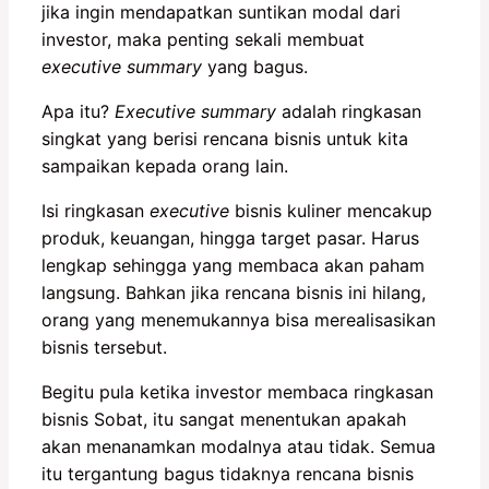
jika ingin mendapatkan suntikan modal dari
investor, maka penting sekali membuat
executive summary
yang bagus.
Apa itu?
Executive summary
adalah ringkasan
singkat yang berisi rencana bisnis untuk kita
sampaikan kepada orang lain.
Isi ringkasan
executive
bisnis kuliner mencakup
produk, keuangan, hingga target pasar. Harus
lengkap sehingga yang membaca akan paham
langsung. Bahkan jika rencana bisnis ini hilang,
orang yang menemukannya bisa merealisasikan
bisnis tersebut.
Begitu pula ketika investor membaca ringkasan
bisnis Sobat, itu sangat menentukan apakah
akan menanamkan modalnya atau tidak. Semua
itu tergantung bagus tidaknya rencana bisnis