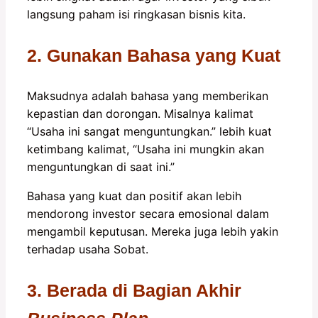
langsung paham isi ringkasan bisnis kita.
2. Gunakan Bahasa yang Kuat
Maksudnya adalah bahasa yang memberikan
kepastian dan dorongan. Misalnya kalimat
“Usaha ini sangat menguntungkan.” lebih kuat
ketimbang kalimat, “Usaha ini mungkin akan
menguntungkan di saat ini.”
Bahasa yang kuat dan positif akan lebih
mendorong investor secara emosional dalam
mengambil keputusan. Mereka juga lebih yakin
terhadap usaha Sobat.
3. Berada di Bagian Akhir