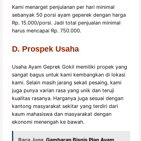
Kami menarget penjulanan per hari minimal
sebanyak 50 porsi ayam geperek dengan harga
Rp. 15.000/porsi. Jadi total penjualan minimal
harus mencapai Rp. 750.000.
D. Prospek Usaha
Usaha Ayam Geprek Gokil memiliki propek yang
sangat bagus untuk kami kembangkan di lokasi
kami. Selain masih jarang sekali pesaing, kami
juga punya varian rasa yang unik dan teruji
kualitas rasanya. Harganya juga sesuai dengan
kantong masyarakat sekitar yang terdiri dari
kaum mahasiswa dan masyarakat dengan
ekonomi menengah ke bawah.
Baca Juga
Gambaran Bisnis Plan Ayam