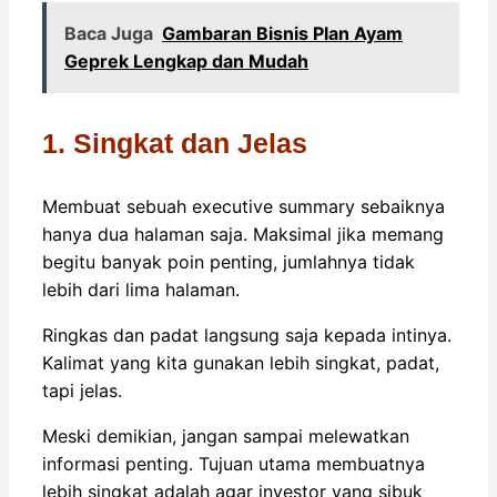
Baca Juga
Gambaran Bisnis Plan Ayam
Geprek Lengkap dan Mudah
1. Singkat dan Jelas
Membuat sebuah executive summary sebaiknya
hanya dua halaman saja. Maksimal jika memang
begitu banyak poin penting, jumlahnya tidak
lebih dari lima halaman.
Ringkas dan padat langsung saja kepada intinya.
Kalimat yang kita gunakan lebih singkat, padat,
tapi jelas.
Meski demikian, jangan sampai melewatkan
informasi penting. Tujuan utama membuatnya
lebih singkat adalah agar investor yang sibuk