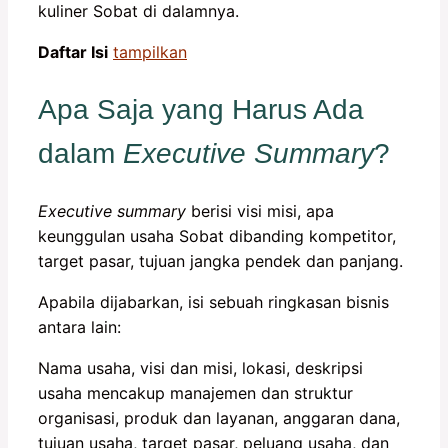
kuliner Sobat di dalamnya.
Daftar Isi
tampilkan
Apa Saja yang Harus Ada
dalam
Executive Summary
?
Executive summary
berisi visi misi, apa
keunggulan usaha Sobat dibanding kompetitor,
target pasar, tujuan jangka pendek dan panjang.
Apabila dijabarkan, isi sebuah ringkasan bisnis
antara lain:
Nama usaha, visi dan misi, lokasi, deskripsi
usaha mencakup manajemen dan struktur
organisasi, produk dan layanan, anggaran dana,
tujuan usaha, target pasar, peluang usaha, dan