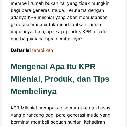
membeli rumah bukan hal yang tidak mungkin
bagi para generasi muda. Terutama dengan
adanya KPR milenial yang akan memudahkan
generasi muda untuk mendapatkan rumah
impiannya. Lalu, apa saja produk KPR milenial
dan bagaimana tips membelinya?
Daftar Isi
tampilkan
Mengenal Apa Itu KPR
Milenial, Produk, dan Tips
Membelinya
KPR Milenial merupakan sebuah skema khusus
yang dirancang bagi para generasi muda yang
berminat membeli sebuah hunian. Kehadiran