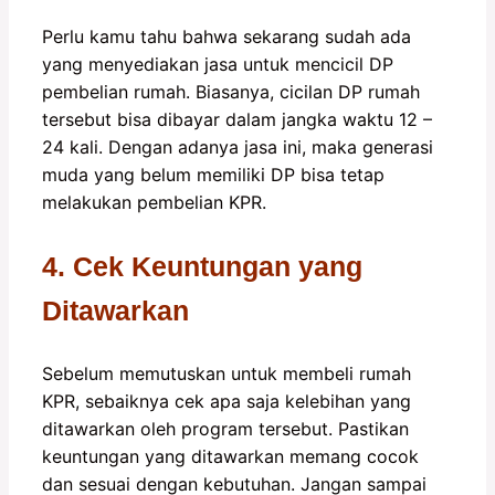
Perlu kamu tahu bahwa sekarang sudah ada
yang menyediakan jasa untuk mencicil DP
pembelian rumah. Biasanya, cicilan DP rumah
tersebut bisa dibayar dalam jangka waktu 12 –
24 kali. Dengan adanya jasa ini, maka generasi
muda yang belum memiliki DP bisa tetap
melakukan pembelian KPR.
4. Cek Keuntungan yang
Ditawarkan
Sebelum memutuskan untuk membeli rumah
KPR, sebaiknya cek apa saja kelebihan yang
ditawarkan oleh program tersebut. Pastikan
keuntungan yang ditawarkan memang cocok
dan sesuai dengan kebutuhan. Jangan sampai