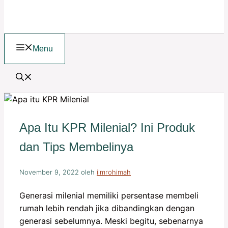
Menu
Apa Itu KPR Milenial? Ini Produk
dan Tips Membelinya
November 9, 2022
oleh
iimrohimah
Generasi milenial memiliki persentase membeli
rumah lebih rendah jika dibandingkan dengan
generasi sebelumnya. Meski begitu, sebenarnya