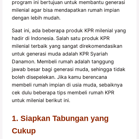
program ini bertujuan untuk membantu generasi
milenial agar bisa mendapatkan rumah impian
dengan lebih mudah.
Saat ini, ada beberapa produk KPR milenial yang
hadir di Indonesia. Salah satu produk KPR
milenial terbaik yang sangat direkomendasikan
untuk generasi muda adalah KPR Syariah
Danamon. Membeli rumah adalah tanggung
jawab besar bagi generasi muda, sehingga tidak
boleh disepelekan. Jika kamu berencana
membeli rumah impian di usia muda, sebaiknya
cek dulu beberapa tips membeli rumah KPR
untuk milenial berikut ini.
1. Siapkan Tabungan yang
Cukup