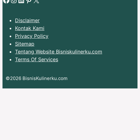
Disclaimer
Kontak Kami
Privacy Policy
Sitemap
Tentang Website Bisniskulinerku.com
Terms Of Services
©2026 BisnisKulinerku.com