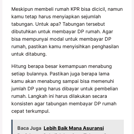
Meskipun membeli rumah KPR bisa dicicil, namun
kamu tetap harus menyiapkan sejumlah
tabungan. Untuk apa? Tabungan tersebut
dibutuhkan untuk membayar DP rumah. Agar
bisa mempunyai modal untuk membayar DP
rumah, pastikan kamu menyisihkan penghasilan
untuk ditabung.
Hitung berapa besar kemampuan menabung
setiap bulannya. Pastikan juga berapa lama
kamu akan menabung sampai bisa memenuhi
jumlah DP yang harus dibayar untuk pembelian
rumah. Langkah ini harus dilakukan secara
konsisten agar tabungan membayar DP rumah
cepat terkumpul.
Baca Juga
Lebih Baik Mana Asuransi