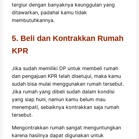
tergiur dengan banyaknya keunggulan yang
ditawarkan, padahal kamu tidak
membutuhkannya.
5. Beli dan Kontrakkan Rumah
KPR
Jika sudah memiliki DP untuk membeli rumah
dan pengajuan KPR telah disetujui, maka kamu
sudah bisa mulai menggunakan rumah tersebut.
Jika rumah yang dibeli sudah dalam kondisi
yang siap huni, namun kamu belum mau
menempati, sebaiknya kontrakkan saja rumah
tersebut.
Mengontrakkan rumah sangat menguntungkan
karena hasilnya dapat digunakan untuk