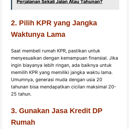
Perjalanan Sekali Jalan Atau Tahunan?
2. Pilih KPR yang Jangka
Waktunya Lama
Saat membeli rumah KPR, pastikan untuk
menyesuaikan dengan kemampuan finansial. Jika
ingin biayanya lebih ringan, ada baiknya untuk
memilih KPR yang memiliki jangka waktu lama.
Umumnya, generasi muda dengan usia 20
tahunan bisa mendapatkan cicilan maksimal 20-
25 tahun.
3. Gunakan Jasa Kredit DP
Rumah