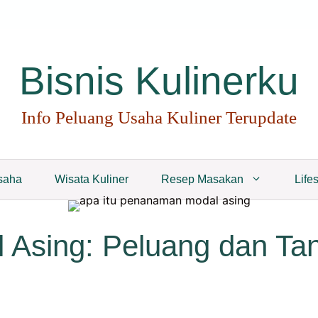
Bisnis Kulinerku
Info Peluang Usaha Kuliner Terupdate
saha
Wisata Kuliner
Resep Masakan
Lifes
Asing: Peluang dan Tan