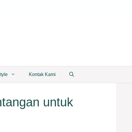
tyle
Kontak Kami
tangan untuk