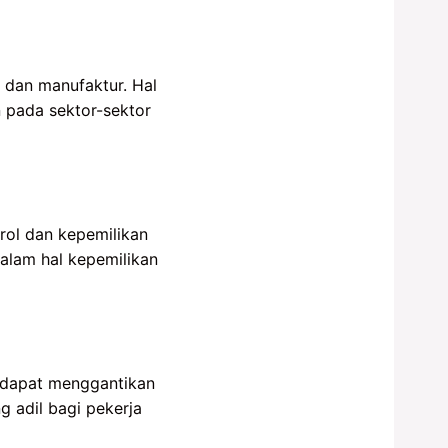
 dan manufaktur. Hal
 pada sektor-sektor
rol dan kepemilikan
dalam hal kepemilikan
g dapat menggantikan
 adil bagi pekerja