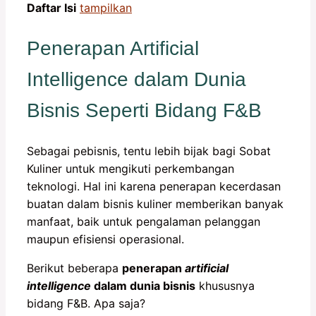
Daftar Isi
tampilkan
Penerapan Artificial
Intelligence dalam Dunia
Bisnis Seperti Bidang F&B
Sebagai pebisnis, tentu lebih bijak bagi Sobat
Kuliner untuk mengikuti perkembangan
teknologi. Hal ini karena penerapan kecerdasan
buatan dalam bisnis kuliner memberikan banyak
manfaat, baik untuk pengalaman pelanggan
maupun efisiensi operasional.
Berikut beberapa
p
enerapan
artificial
intelligence
dalam dunia bisnis
khususnya
bidang F&B. Apa saja?