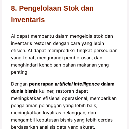
8. Pengelolaan Stok dan
Inventaris
AI dapat membantu dalam mengelola stok dan
inventaris restoran dengan cara yang lebih
efisien. AI dapat memprediksi tingkat persediaan
yang tepat, mengurangi pemborosan, dan
menghindari kehabisan bahan makanan yang
penting.
Dengan
p
enerapan
artificial intelligence
dalam
dunia bisnis
kuliner, restoran dapat
meningkatkan efisiensi operasional, memberikan
pengalaman pelanggan yang lebih baik,
meningkatkan loyalitas pelanggan, dan
mengambil keputusan bisnis yang lebih cerdas
berdasarkan analisis data yang akurat.