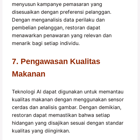
menyusun kampanye pemasaran yang
disesuaikan dengan preferensi pelanggan.
Dengan menganalisis data perilaku dan
pembelian pelanggan, restoran dapat
menawarkan penawaran yang relevan dan
menarik bagi setiap individu.
7. Pengawasan Kualitas
Makanan
Teknologi AI dapat digunakan untuk memantau
kualitas makanan dengan menggunakan sensor
cerdas dan analisis gambar. Dengan demikian,
restoran dapat memastikan bahwa setiap
hidangan yang disajikan sesuai dengan standar
kualitas yang diinginkan.