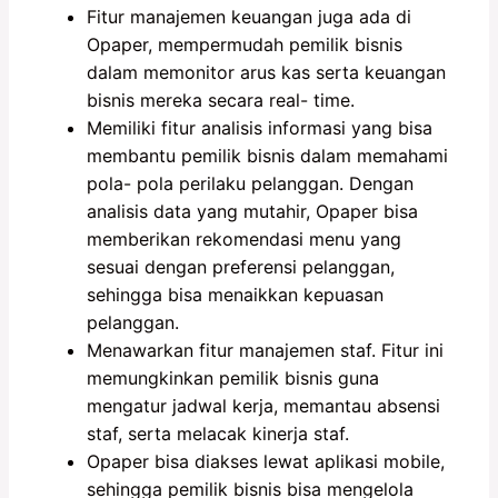
Fitur manajemen keuangan juga ada di
Opaper, mempermudah pemilik bisnis
dalam memonitor arus kas serta keuangan
bisnis mereka secara real- time.
Memiliki fitur analisis informasi yang bisa
membantu pemilik bisnis dalam memahami
pola- pola perilaku pelanggan. Dengan
analisis data yang mutahir, Opaper bisa
memberikan rekomendasi menu yang
sesuai dengan preferensi pelanggan,
sehingga bisa menaikkan kepuasan
pelanggan.
Menawarkan fitur manajemen staf. Fitur ini
memungkinkan pemilik bisnis guna
mengatur jadwal kerja, memantau absensi
staf, serta melacak kinerja staf.
Opaper bisa diakses lewat aplikasi mobile,
sehingga pemilik bisnis bisa mengelola