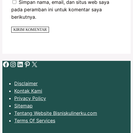
Simpan nama, email, dan situs web saya
pada peramban ini untuk komentar saya
berikutnya.
Facebook
Instagram
LinkedIn
Pinterest
X
Disclaimer
Kontak Kami
Privacy Policy
Sitemap
Tentang Website Bisniskulinerku.com
Terms Of Services