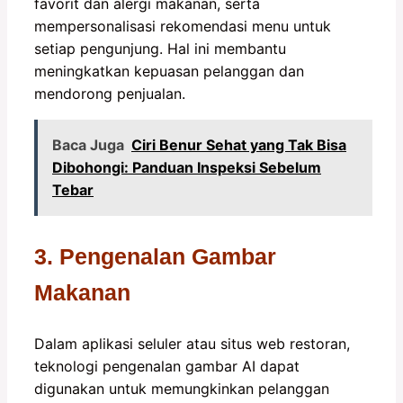
favorit dan alergi makanan, serta
mempersonalisasi rekomendasi menu untuk
setiap pengunjung. Hal ini membantu
meningkatkan kepuasan pelanggan dan
mendorong penjualan.
Baca Juga
Ciri Benur Sehat yang Tak Bisa
Dibohongi: Panduan Inspeksi Sebelum
Tebar
3. Pengenalan Gambar
Makanan
Dalam aplikasi seluler atau situs web restoran,
teknologi pengenalan gambar AI dapat
digunakan untuk memungkinkan pelanggan