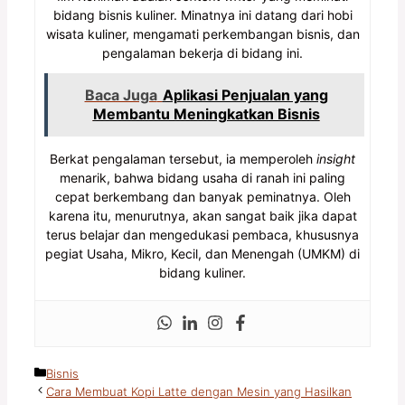
bidang bisnis kuliner. Minatnya ini datang dari hobi
wisata kuliner, mengamati perkembangan bisnis, dan
pengalaman bekerja di bidang ini.
Baca Juga
Aplikasi Penjualan yang
Membantu Meningkatkan Bisnis
Berkat pengalaman tersebut, ia memperoleh
insight
menarik, bahwa bidang usaha di ranah ini paling
cepat berkembang dan banyak peminatnya. Oleh
karena itu, menurutnya, akan sangat baik jika dapat
terus belajar dan mengedukasi pembaca, khususnya
pegiat Usaha, Mikro, Kecil, dan Menengah (UMKM) di
bidang kuliner.
Kategori
Bisnis
Cara Membuat Kopi Latte dengan Mesin yang Hasilkan