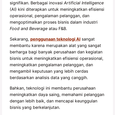
signifikan. Berbagai inovasi
Artificial Intelligence
(AI) kini diterapkan untuk meningkatkan efisiensi
operasional, pengalaman pelanggan, dan
mengoptimalkan proses bisnis dalam industri
Food and Beverage
atau F&B.
Sekarang,
penggunaan teknologi AI
sangat
membantu karena merupakan alat yang sangat
berharga bagi banyak perusahaan dan kegiatan
bisnis untuk meningkatkan efisiensi operasional,
meningkatkan pengalaman pelanggan, dan
mengambil keputusan yang lebih cerdas
berdasarkan analisis data yang canggih.
Bahkan, teknologi ini membantu perusahaan
meningkatkan daya saing, memahami pelanggan
dengan lebih baik, dan mencapai keunggulan
bisnis yang berkelanjutan.