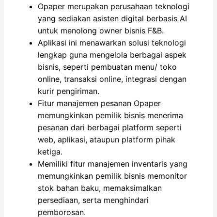
Opaper merupakan perusahaan teknologi
yang sediakan asisten digital berbasis AI
untuk menolong owner bisnis F&B.
Aplikasi ini menawarkan solusi teknologi
lengkap guna mengelola berbagai aspek
bisnis, seperti pembuatan menu/ toko
online, transaksi online, integrasi dengan
kurir pengiriman.
Fitur manajemen pesanan Opaper
memungkinkan pemilik bisnis menerima
pesanan dari berbagai platform seperti
web, aplikasi, ataupun platform pihak
ketiga.
Memiliki fitur manajemen inventaris yang
memungkinkan pemilik bisnis memonitor
stok bahan baku, memaksimalkan
persediaan, serta menghindari
pemborosan.