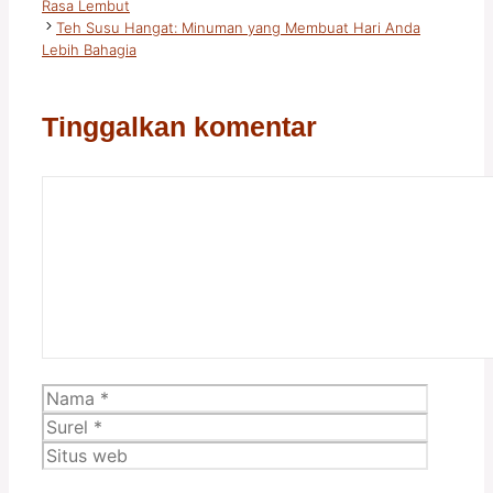
Rasa Lembut
Teh Susu Hangat: Minuman yang Membuat Hari Anda
Lebih Bahagia
Tinggalkan komentar
Komentar
Nama
Surel
Situs
web