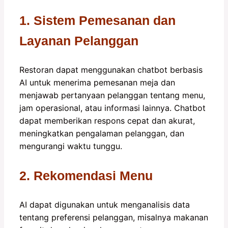
1. Sistem Pemesanan dan
Layanan Pelanggan
Restoran dapat menggunakan chatbot berbasis
AI untuk menerima pemesanan meja dan
menjawab pertanyaan pelanggan tentang menu,
jam operasional, atau informasi lainnya. Chatbot
dapat memberikan respons cepat dan akurat,
meningkatkan pengalaman pelanggan, dan
mengurangi waktu tunggu.
2. Rekomendasi Menu
AI dapat digunakan untuk menganalisis data
tentang preferensi pelanggan, misalnya makanan