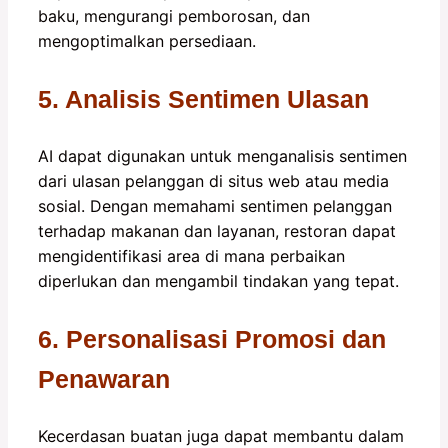
baku, mengurangi pemborosan, dan
mengoptimalkan persediaan.
5. Analisis Sentimen Ulasan
AI dapat digunakan untuk menganalisis sentimen
dari ulasan pelanggan di situs web atau media
sosial. Dengan memahami sentimen pelanggan
terhadap makanan dan layanan, restoran dapat
mengidentifikasi area di mana perbaikan
diperlukan dan mengambil tindakan yang tepat.
6. Personalisasi Promosi dan
Penawaran
Kecerdasan buatan juga dapat membantu dalam