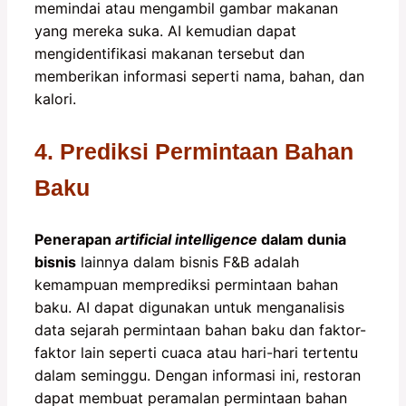
memindai atau mengambil gambar makanan
yang mereka suka. AI kemudian dapat
mengidentifikasi makanan tersebut dan
memberikan informasi seperti nama, bahan, dan
kalori.
4. Prediksi Permintaan Bahan
Baku
Penerapan
artificial intelligence
dalam dunia
bisnis
lainnya dalam bisnis F&B adalah
kemampuan memprediksi permintaan bahan
baku. AI dapat digunakan untuk menganalisis
data sejarah permintaan bahan baku dan faktor-
faktor lain seperti cuaca atau hari-hari tertentu
dalam seminggu. Dengan informasi ini, restoran
dapat membuat peramalan permintaan bahan