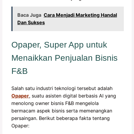
Baca Juga
Cara Menjadi Marketing Handal
Dan Sukses
Opaper, Super App untuk
Menaikkan Penjualan Bisnis
F&B
Salah satu industri teknologi tersebut adalah
Opaper
, suatu asisten digital berbasis AI yang
menolong owner bisnis F&B mengelola
bermacam aspek bisnis serta memenangkan
persaingan. Berikut beberapa fakta tentang
Opaper: