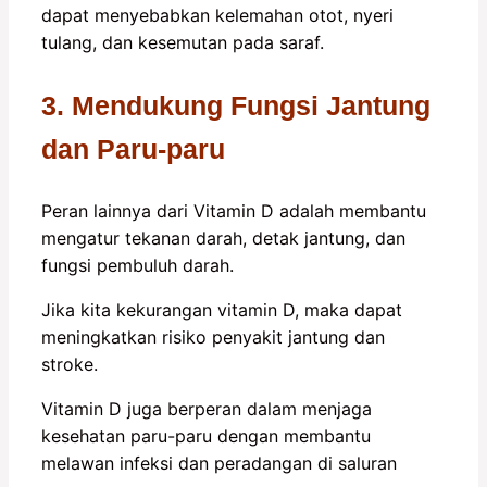
dapat menyebabkan kelemahan otot, nyeri
tulang, dan kesemutan pada saraf.
3. Mendukung Fungsi Jantung
dan Paru-paru
Peran lainnya dari Vitamin D adalah membantu
mengatur tekanan darah, detak jantung, dan
fungsi pembuluh darah.
Jika kita kekurangan vitamin D, maka dapat
meningkatkan risiko penyakit jantung dan
stroke.
Vitamin D juga berperan dalam menjaga
kesehatan paru-paru dengan membantu
melawan infeksi dan peradangan di saluran