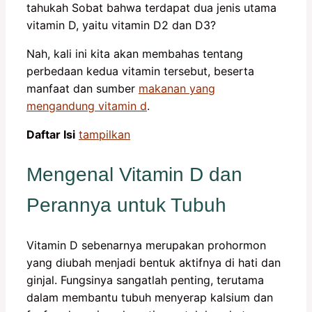
tahukah Sobat bahwa terdapat dua jenis utama
vitamin D, yaitu vitamin D2 dan D3?
Nah, kali ini kita akan membahas tentang
perbedaan kedua vitamin tersebut, beserta
manfaat dan sumber
makanan yang
mengandung vitamin d
.
Daftar Isi
tampilkan
Mengenal Vitamin D dan
Perannya untuk Tubuh
Vitamin D sebenarnya merupakan prohormon
yang diubah menjadi bentuk aktifnya di hati dan
ginjal. Fungsinya sangatlah penting, terutama
dalam membantu tubuh menyerap kalsium dan