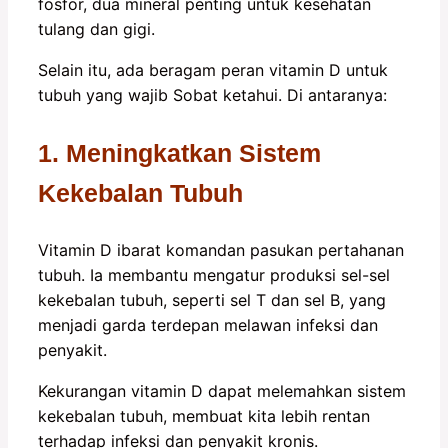
fosfor, dua mineral penting untuk kesehatan
tulang dan gigi.
Selain itu, ada beragam peran vitamin D untuk
tubuh yang wajib Sobat ketahui. Di antaranya:
1. Meningkatkan Sistem
Kekebalan Tubuh
Vitamin D ibarat komandan pasukan pertahanan
tubuh. Ia membantu mengatur produksi sel-sel
kekebalan tubuh, seperti sel T dan sel B, yang
menjadi garda terdepan melawan infeksi dan
penyakit.
Kekurangan vitamin D dapat melemahkan sistem
kekebalan tubuh, membuat kita lebih rentan
terhadap infeksi dan penyakit kronis.