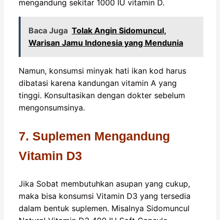
mengandung sekitar 1000 IU vitamin D.
Baca Juga
Tolak Angin Sidomuncul,
Warisan Jamu Indonesia yang Mendunia
Namun, konsumsi minyak hati ikan kod harus
dibatasi karena kandungan vitamin A yang
tinggi. Konsultasikan dengan dokter sebelum
mengonsumsinya.
7. Suplemen Mengandung
Vitamin D3
Jika Sobat membutuhkan asupan yang cukup,
maka bisa konsumsi Vitamin D3 yang tersedia
dalam bentuk suplemen. Misalnya Sidomuncul