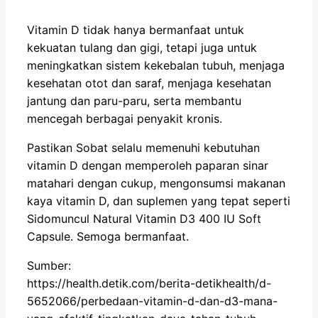
Vitamin D tidak hanya bermanfaat untuk
kekuatan tulang dan gigi, tetapi juga untuk
meningkatkan sistem kekebalan tubuh, menjaga
kesehatan otot dan saraf, menjaga kesehatan
jantung dan paru-paru, serta membantu
mencegah berbagai penyakit kronis.
Pastikan Sobat selalu memenuhi kebutuhan
vitamin D dengan memperoleh paparan sinar
matahari dengan cukup, mengonsumsi makanan
kaya vitamin D, dan suplemen yang tepat seperti
Sidomuncul Natural Vitamin D3 400 IU Soft
Capsule. Semoga bermanfaat.
Sumber:
https://health.detik.com/berita-detikhealth/d-
5652066/perbedaan-vitamin-d-dan-d3-mana-