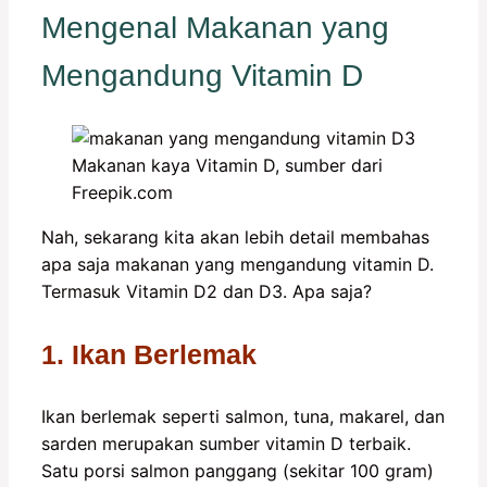
Mengenal Makanan yang
Mengandung Vitamin D
Makanan kaya Vitamin D, sumber dari
Freepik.com
Nah, sekarang kita akan lebih detail membahas
apa saja makanan yang mengandung vitamin D.
Termasuk Vitamin D2 dan D3. Apa saja?
1. Ikan Berlemak
Ikan berlemak seperti salmon, tuna, makarel, dan
sarden merupakan sumber vitamin D terbaik.
Satu porsi salmon panggang (sekitar 100 gram)