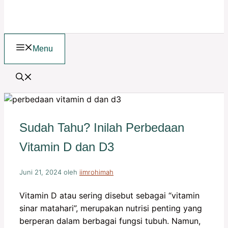
Menu
Sudah Tahu? Inilah Perbedaan
Vitamin D dan D3
Juni 21, 2024
oleh
iimrohimah
Vitamin D atau sering disebut sebagai “vitamin
sinar matahari”, merupakan nutrisi penting yang
berperan dalam berbagai fungsi tubuh. Namun,