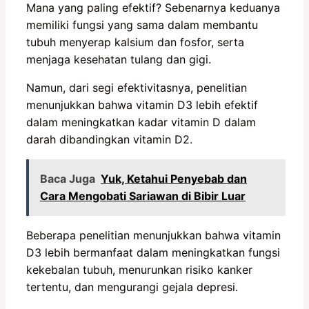
Mana yang paling efektif? Sebenarnya keduanya
memiliki fungsi yang sama dalam membantu
tubuh menyerap kalsium dan fosfor, serta
menjaga kesehatan tulang dan gigi.
Namun, dari segi efektivitasnya, penelitian
menunjukkan bahwa vitamin D3 lebih efektif
dalam meningkatkan kadar vitamin D dalam
darah dibandingkan vitamin D2.
Baca Juga
Yuk, Ketahui Penyebab dan
Cara Mengobati Sariawan di Bibir Luar
Beberapa penelitian menunjukkan bahwa vitamin
D3 lebih bermanfaat dalam meningkatkan fungsi
kekebalan tubuh, menurunkan risiko kanker
tertentu, dan mengurangi gejala depresi.