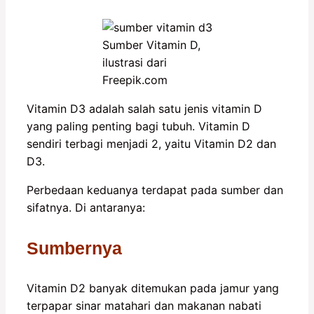
Sumber Vitamin D,
ilustrasi dari
Freepik.com
Vitamin D3 adalah salah satu jenis vitamin D
yang paling penting bagi tubuh. Vitamin D
sendiri terbagi menjadi 2, yaitu Vitamin D2 dan
D3.
Perbedaan keduanya terdapat pada sumber dan
sifatnya. Di antaranya:
Sumbernya
Vitamin D2 banyak ditemukan pada jamur yang
terpapar sinar matahari dan makanan nabati