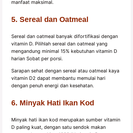
manfaat maksimal.
5. Sereal dan Oatmeal
Sereal dan oatmeal banyak difortifikasi dengan
vitamin D. Pilihlah sereal dan oatmeal yang
mengandung minimal 15% kebutuhan vitamin D
harian Sobat per porsi.
Sarapan sehat dengan sereal atau oatmeal kaya
vitamin D2 dapat membantu memulai hari
dengan penuh energi dan kesehatan.
6. Minyak Hati Ikan Kod
Minyak hati ikan kod merupakan sumber vitamin
D paling kuat, dengan satu sendok makan