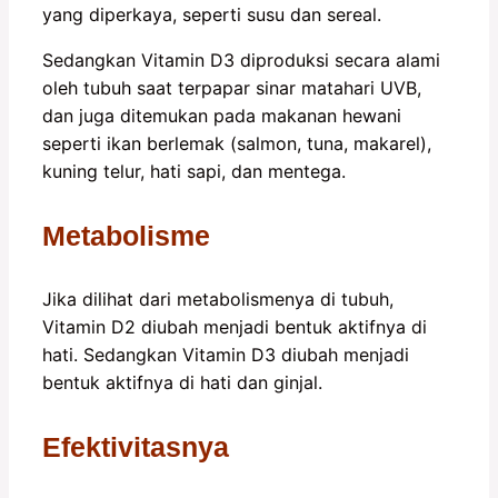
yang diperkaya, seperti susu dan sereal.
Sedangkan Vitamin D3 diproduksi secara alami
oleh tubuh saat terpapar sinar matahari UVB,
dan juga ditemukan pada makanan hewani
seperti ikan berlemak (salmon, tuna, makarel),
kuning telur, hati sapi, dan mentega.
Metabolisme
Jika dilihat dari metabolismenya di tubuh,
Vitamin D2 diubah menjadi bentuk aktifnya di
hati. Sedangkan Vitamin D3 diubah menjadi
bentuk aktifnya di hati dan ginjal.
Efektivitasnya