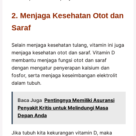
2. Menjaga Kesehatan Otot dan
Saraf
Selain menjaga kesehatan tulang, vitamin ini juga
menjaga kesehatan otot dan saraf. Vitamin D
membantu menjaga fungsi otot dan saraf
dengan mengatur penyerapan kalsium dan
fosfor, serta menjaga keseimbangan elektrolit
dalam tubuh.
Baca Juga
Pentingnya Memiliki Asuransi
Penyakit Kritis untuk Melindungi Masa
Depan Anda
Jika tubuh kita kekurangan vitamin D, maka