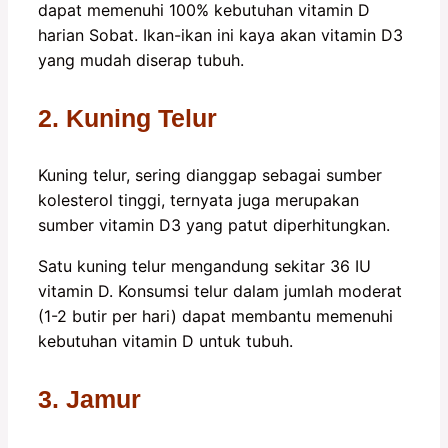
dapat memenuhi 100% kebutuhan vitamin D
harian Sobat. Ikan-ikan ini kaya akan vitamin D3
yang mudah diserap tubuh.
2. Kuning Telur
Kuning telur, sering dianggap sebagai sumber
kolesterol tinggi, ternyata juga merupakan
sumber vitamin D3 yang patut diperhitungkan.
Satu kuning telur mengandung sekitar 36 IU
vitamin D. Konsumsi telur dalam jumlah moderat
(1-2 butir per hari) dapat membantu memenuhi
kebutuhan vitamin D untuk tubuh.
3. Jamur