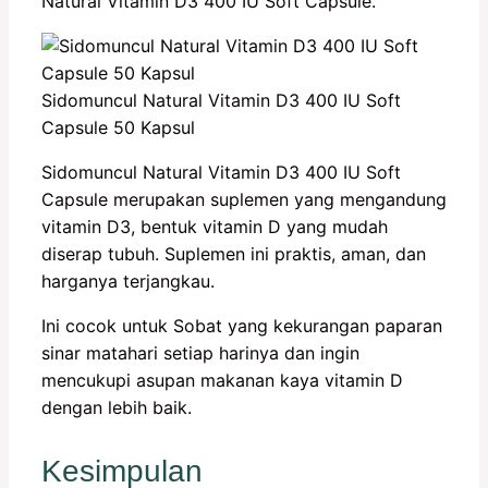
Natural Vitamin D3 400 IU Soft Capsule.
Sidomuncul Natural Vitamin D3 400 IU Soft
Capsule 50 Kapsul
Sidomuncul Natural Vitamin D3 400 IU Soft
Capsule merupakan suplemen yang mengandung
vitamin D3, bentuk vitamin D yang mudah
diserap tubuh. Suplemen ini praktis, aman, dan
harganya terjangkau.
Ini cocok untuk Sobat yang kekurangan paparan
sinar matahari setiap harinya dan ingin
mencukupi asupan makanan kaya vitamin D
dengan lebih baik.
Kesimpulan