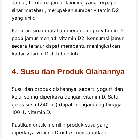
Jamur, terutama jamur kancing yang terpapar
sinar matahari, merupakan sumber vitamin D2
yang unik.
Paparan sinar matahari mengubah provitamin D
pada jamur menjadi vitamin D2. Konsumsi jamur
secara teratur dapat membantu meningkatkan
kadar vitamin D di tubuh kita.
4. Susu dan Produk Olahannya
Susu dan produk olahannya, seperti yogurt dan
keju, sering diperkaya dengan vitamin D. Satu
gelas susu (240 ml) dapat mengandung hingga
100 IU vitamin D.
Pastikan untuk memilih produk susu yang
diperkaya vitamin D untuk mendapatkan