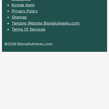
Kontak Kami
Privacy Policy
Sitemap
Tentang Website Bisniskulinerku.com
Terms Of Services
©2026 BisnisKulinerku.com