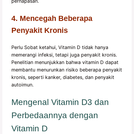
pernapasan.
4. Mencegah Beberapa
Penyakit Kronis
Perlu Sobat ketahui, Vitamin D tidak hanya
memerangi infeksi, tetapi juga penyakit kronis.
Penelitian menunjukkan bahwa vitamin D dapat
membantu menurunkan risiko beberapa penyakit
kronis, seperti kanker, diabetes, dan penyakit
autoimun.
Mengenal Vitamin D3 dan
Perbedaannya dengan
Vitamin D