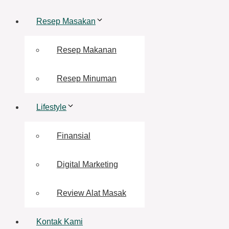
Resep Masakan
Resep Makanan
Resep Minuman
Lifestyle
Finansial
Digital Marketing
Review Alat Masak
Kontak Kami