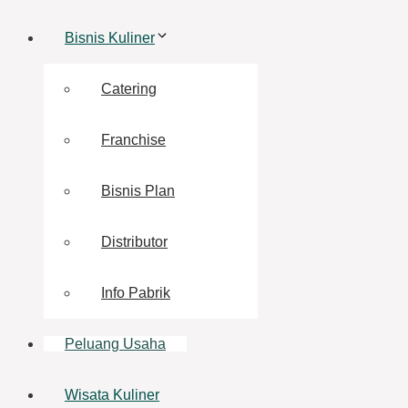
Bisnis Kuliner
Catering
Franchise
Bisnis Plan
Distributor
Info Pabrik
Peluang Usaha
Wisata Kuliner