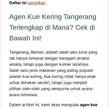
Daftar Isi
tampilkan
Agen Kue Kering Tangerang
Terlengkap di Mana? Cek di
Bawah Ini!
Tangerang, Banten, adalah salah satu kota yang
tak hanya terkenal dengan beragam atraksi
wisata, tetapi juga dengan kuliner lezatnya.
Salah satu jenis makanan yang paling populer
adalah kue kering. Kue kering tidak hanya enak
untuk dimakan sendiri, tetapi juga menjadi
pilihan oleh-oleh yang sempurna untuk acara-
acara istimewa.
Dalam artikel ini, kami akan mengulas
agen kue