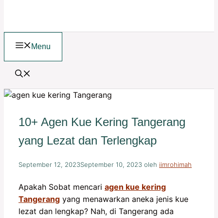
Menu
10+ Agen Kue Kering Tangerang
yang Lezat dan Terlengkap
September 12, 2023
September 10, 2023
oleh
iimrohimah
Apakah Sobat mencari
agen kue kering
Tangerang
yang menawarkan aneka jenis kue
lezat dan lengkap? Nah, di Tangerang ada