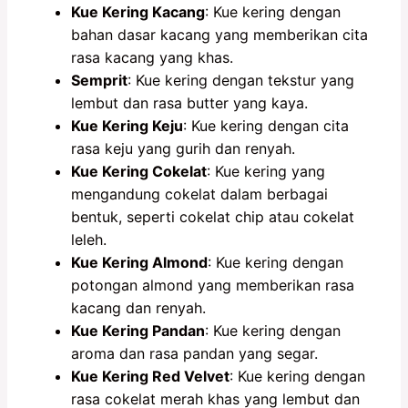
Kue Kering Kacang
: Kue kering dengan
bahan dasar kacang yang memberikan cita
rasa kacang yang khas.
Semprit
: Kue kering dengan tekstur yang
lembut dan rasa butter yang kaya.
Kue Kering Keju
: Kue kering dengan cita
rasa keju yang gurih dan renyah.
Kue Kering Cokelat
: Kue kering yang
mengandung cokelat dalam berbagai
bentuk, seperti cokelat chip atau cokelat
leleh.
Kue Kering Almond
: Kue kering dengan
potongan almond yang memberikan rasa
kacang dan renyah.
Kue Kering Pandan
: Kue kering dengan
aroma dan rasa pandan yang segar.
Kue Kering Red Velvet
: Kue kering dengan
rasa cokelat merah khas yang lembut dan