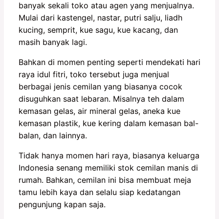
banyak sekali toko atau agen yang menjualnya.
Mulai dari kastengel, nastar, putri salju, liadh
kucing, semprit, kue sagu, kue kacang, dan
masih banyak lagi.
Bahkan di momen penting seperti mendekati hari
raya idul fitri, toko tersebut juga menjual
berbagai jenis cemilan yang biasanya cocok
disuguhkan saat lebaran. Misalnya teh dalam
kemasan gelas, air mineral gelas, aneka kue
kemasan plastik, kue kering dalam kemasan bal-
balan, dan lainnya.
Tidak hanya momen hari raya, biasanya keluarga
Indonesia senang memiliki stok cemilan manis di
rumah. Bahkan, cemilan ini bisa membuat meja
tamu lebih kaya dan selalu siap kedatangan
pengunjung kapan saja.