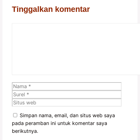
Tinggalkan komentar
Komentar
Nama
Surel
Situs
web
Simpan nama, email, dan situs web saya
pada peramban ini untuk komentar saya
berikutnya.