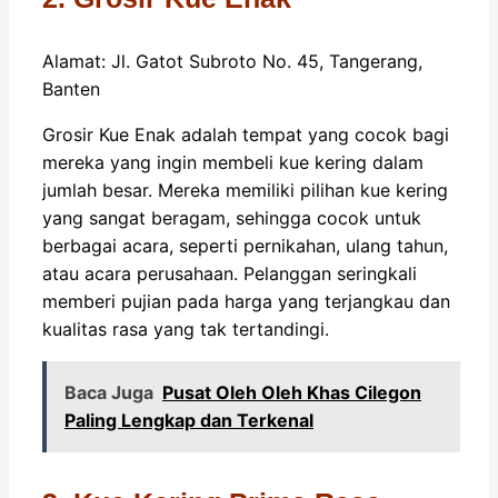
Alamat: Jl. Gatot Subroto No. 45, Tangerang,
Banten
Grosir Kue Enak adalah tempat yang cocok bagi
mereka yang ingin membeli kue kering dalam
jumlah besar. Mereka memiliki pilihan kue kering
yang sangat beragam, sehingga cocok untuk
berbagai acara, seperti pernikahan, ulang tahun,
atau acara perusahaan. Pelanggan seringkali
memberi pujian pada harga yang terjangkau dan
kualitas rasa yang tak tertandingi.
Baca Juga
Pusat Oleh Oleh Khas Cilegon
Paling Lengkap dan Terkenal