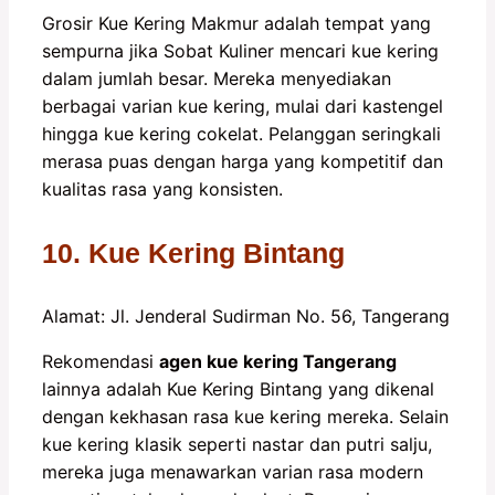
Grosir Kue Kering Makmur adalah tempat yang
sempurna jika Sobat Kuliner mencari kue kering
dalam jumlah besar. Mereka menyediakan
berbagai varian kue kering, mulai dari kastengel
hingga kue kering cokelat. Pelanggan seringkali
merasa puas dengan harga yang kompetitif dan
kualitas rasa yang konsisten.
10. Kue Kering Bintang
Alamat: Jl. Jenderal Sudirman No. 56, Tangerang
Rekomendasi
agen kue kering Tangerang
lainnya adalah Kue Kering Bintang yang dikenal
dengan kekhasan rasa kue kering mereka. Selain
kue kering klasik seperti nastar dan putri salju,
mereka juga menawarkan varian rasa modern