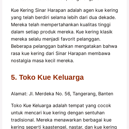
Kue Kering Sinar Harapan adalah agen kue kering
yang telah berdiri selama lebih dari dua dekade.
Mereka telah mempertahankan kualitas tinggi
dalam setiap produk mereka. Kue kering klasik
mereka selalu menjadi favorit pelanggan.
Beberapa pelanggan bahkan mengatakan bahwa
rasa kue kering dari Sinar Harapan membawa
nostalgia masa kecil mereka.
5. Toko Kue Keluarga
Alamat: Jl. Merdeka No. 56, Tangerang, Banten
Toko Kue Keluarga adalah tempat yang cocok
untuk mencari kue kering dengan sentuhan
tradisional. Mereka menawarkan berbagai kue
kering seperti kaastengel, nastar, dan kue kering