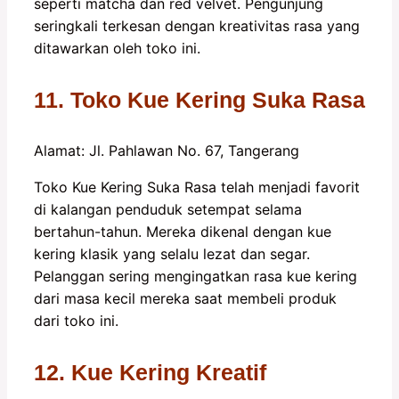
seperti matcha dan red velvet. Pengunjung
seringkali terkesan dengan kreativitas rasa yang
ditawarkan oleh toko ini.
11. Toko Kue Kering Suka Rasa
Alamat: Jl. Pahlawan No. 67, Tangerang
Toko Kue Kering Suka Rasa telah menjadi favorit
di kalangan penduduk setempat selama
bertahun-tahun. Mereka dikenal dengan kue
kering klasik yang selalu lezat dan segar.
Pelanggan sering mengingatkan rasa kue kering
dari masa kecil mereka saat membeli produk
dari toko ini.
12. Kue Kering Kreatif