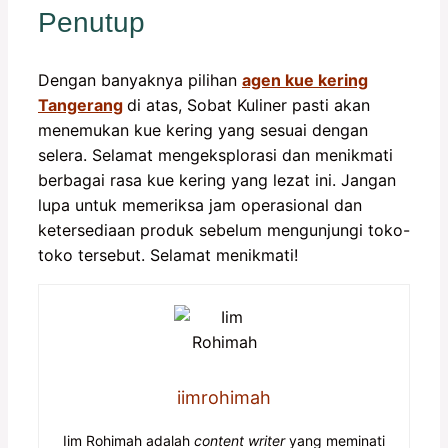
Penutup
Dengan banyaknya pilihan
agen kue kering
Tangerang
di atas, Sobat Kuliner pasti akan
menemukan kue kering yang sesuai dengan
selera. Selamat mengeksplorasi dan menikmati
berbagai rasa kue kering yang lezat ini. Jangan
lupa untuk memeriksa jam operasional dan
ketersediaan produk sebelum mengunjungi toko-
toko tersebut. Selamat menikmati!
iimrohimah
Iim Rohimah adalah
content writer
yang meminati