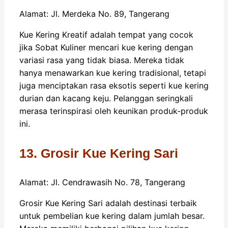
Alamat: Jl. Merdeka No. 89, Tangerang
Kue Kering Kreatif adalah tempat yang cocok
jika Sobat Kuliner mencari kue kering dengan
variasi rasa yang tidak biasa. Mereka tidak
hanya menawarkan kue kering tradisional, tetapi
juga menciptakan rasa eksotis seperti kue kering
durian dan kacang keju. Pelanggan seringkali
merasa terinspirasi oleh keunikan produk-produk
ini.
13. Grosir Kue Kering Sari
Alamat: Jl. Cendrawasih No. 78, Tangerang
Grosir Kue Kering Sari adalah destinasi terbaik
untuk pembelian kue kering dalam jumlah besar.