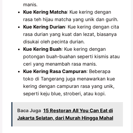
manis.
Kue Kering Matcha
: Kue kering dengan
rasa teh hijau matcha yang unik dan gurih.
Kue Kering Durian
: Kue kering dengan cita
rasa durian yang kuat dan lezat, biasanya
disukai oleh pecinta durian.
Kue Kering Buah
: Kue kering dengan
potongan buah-buahan seperti kismis atau
ceri yang menambah rasa manis.
Kue Kering Rasa Campuran
: Beberapa
toko di Tangerang juga menawarkan kue
kering dengan campuran rasa yang unik,
seperti keju blue, stroberi, atau kopi.
Baca Juga
15 Restoran All You Can Eat di
Jakarta Selatan, dari Murah Hingga Mahal