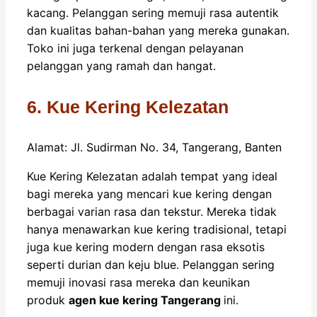
kacang. Pelanggan sering memuji rasa autentik
dan kualitas bahan-bahan yang mereka gunakan.
Toko ini juga terkenal dengan pelayanan
pelanggan yang ramah dan hangat.
6. Kue Kering Kelezatan
Alamat: Jl. Sudirman No. 34, Tangerang, Banten
Kue Kering Kelezatan adalah tempat yang ideal
bagi mereka yang mencari kue kering dengan
berbagai varian rasa dan tekstur. Mereka tidak
hanya menawarkan kue kering tradisional, tetapi
juga kue kering modern dengan rasa eksotis
seperti durian dan keju blue. Pelanggan sering
memuji inovasi rasa mereka dan keunikan
produk
agen kue kering Tangerang
ini.