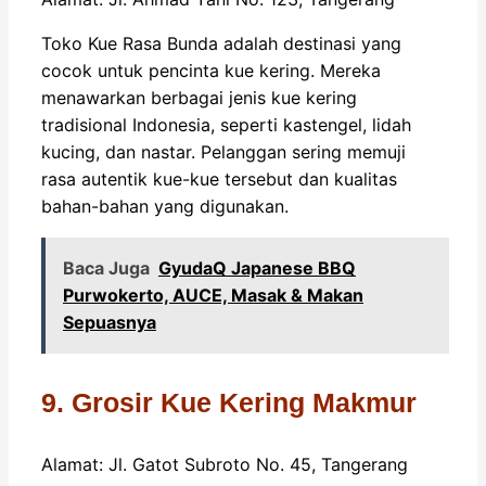
Toko Kue Rasa Bunda adalah destinasi yang
cocok untuk pencinta kue kering. Mereka
menawarkan berbagai jenis kue kering
tradisional Indonesia, seperti kastengel, lidah
kucing, dan nastar. Pelanggan sering memuji
rasa autentik kue-kue tersebut dan kualitas
bahan-bahan yang digunakan.
Baca Juga
GyudaQ Japanese BBQ
Purwokerto, AUCE, Masak & Makan
Sepuasnya
9. Grosir Kue Kering Makmur
Alamat: Jl. Gatot Subroto No. 45, Tangerang