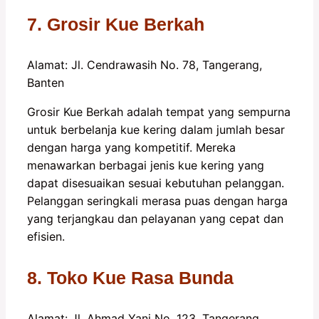
7. Grosir Kue Berkah
Alamat: Jl. Cendrawasih No. 78, Tangerang,
Banten
Grosir Kue Berkah adalah tempat yang sempurna
untuk berbelanja kue kering dalam jumlah besar
dengan harga yang kompetitif. Mereka
menawarkan berbagai jenis kue kering yang
dapat disesuaikan sesuai kebutuhan pelanggan.
Pelanggan seringkali merasa puas dengan harga
yang terjangkau dan pelayanan yang cepat dan
efisien.
8. Toko Kue Rasa Bunda
Alamat: Jl. Ahmad Yani No. 123, Tangerang