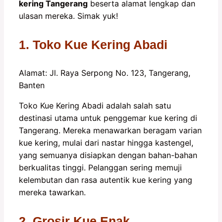
kering Tangerang
beserta alamat lengkap dan
ulasan mereka. Simak yuk!
1. Toko Kue Kering Abadi
Alamat: Jl. Raya Serpong No. 123, Tangerang,
Banten
Toko Kue Kering Abadi adalah salah satu
destinasi utama untuk penggemar kue kering di
Tangerang. Mereka menawarkan beragam varian
kue kering, mulai dari nastar hingga kastengel,
yang semuanya disiapkan dengan bahan-bahan
berkualitas tinggi. Pelanggan sering memuji
kelembutan dan rasa autentik kue kering yang
mereka tawarkan.
2. Grosir Kue Enak