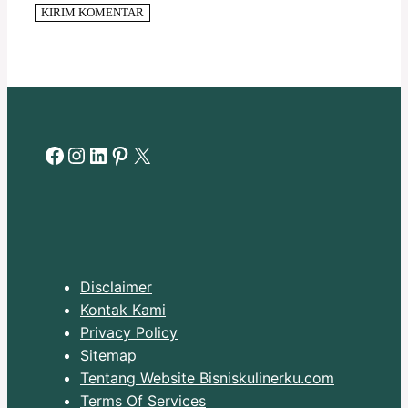
Facebook
Instagram
LinkedIn
Pinterest
X
Disclaimer
Kontak Kami
Privacy Policy
Sitemap
Tentang Website Bisniskulinerku.com
Terms Of Services