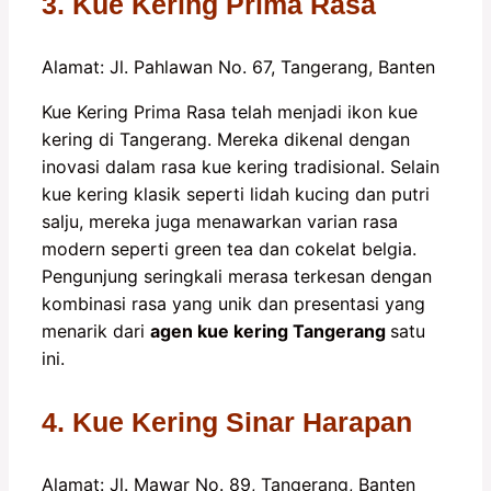
3. Kue Kering Prima Rasa
Alamat: Jl. Pahlawan No. 67, Tangerang, Banten
Kue Kering Prima Rasa telah menjadi ikon kue
kering di Tangerang. Mereka dikenal dengan
inovasi dalam rasa kue kering tradisional. Selain
kue kering klasik seperti lidah kucing dan putri
salju, mereka juga menawarkan varian rasa
modern seperti green tea dan cokelat belgia.
Pengunjung seringkali merasa terkesan dengan
kombinasi rasa yang unik dan presentasi yang
menarik dari
agen kue kering Tangerang
satu
ini.
4. Kue Kering Sinar Harapan
Alamat: Jl. Mawar No. 89, Tangerang, Banten