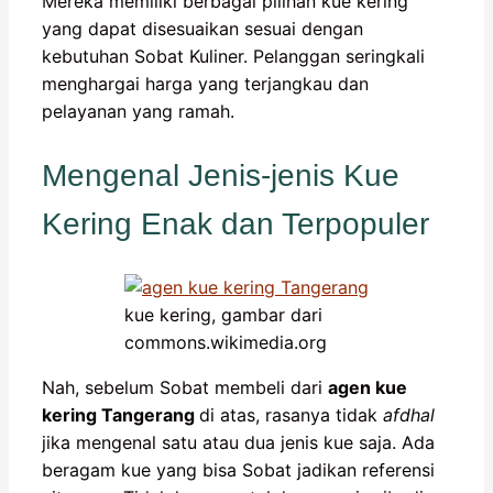
Mereka memiliki berbagai pilihan kue kering
yang dapat disesuaikan sesuai dengan
kebutuhan Sobat Kuliner. Pelanggan seringkali
menghargai harga yang terjangkau dan
pelayanan yang ramah.
Mengenal Jenis-jenis Kue
Kering Enak dan Terpopuler
kue kering, gambar dari
commons.wikimedia.org
Nah, sebelum Sobat membeli dari
agen kue
kering Tangerang
di atas, rasanya tidak
afdhal
jika mengenal satu atau dua jenis kue saja. Ada
beragam kue yang bisa Sobat jadikan referensi