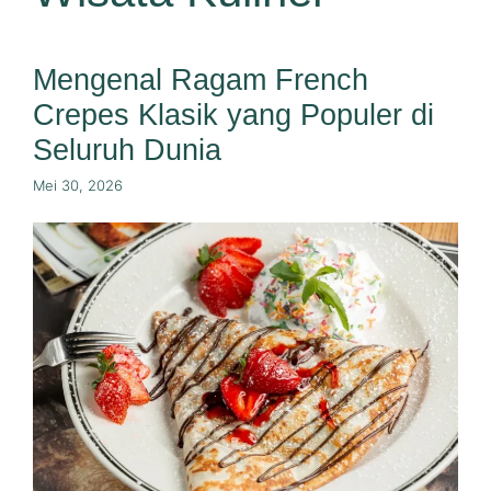
Mengenal Ragam French
Crepes Klasik yang Populer di
Seluruh Dunia
Mei 30, 2026