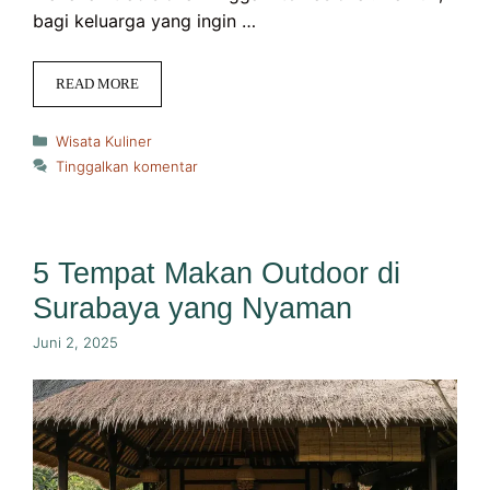
bagi keluarga yang ingin …
READ MORE
Kategori
Wisata Kuliner
Tinggalkan komentar
5 Tempat Makan Outdoor di
Surabaya yang Nyaman
Juni 2, 2025