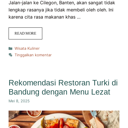
Jalan-jalan ke Cilegon, Banten, akan sangat tidak
lengkap rasanya jika tidak membeli oleh oleh. Ini
karena cita rasa makanan khas …
READ MORE
Kategori
Wisata Kuliner
Tinggalkan komentar
Rekomendasi Restoran Turki di
Bandung dengan Menu Lezat
Mei 8, 2025