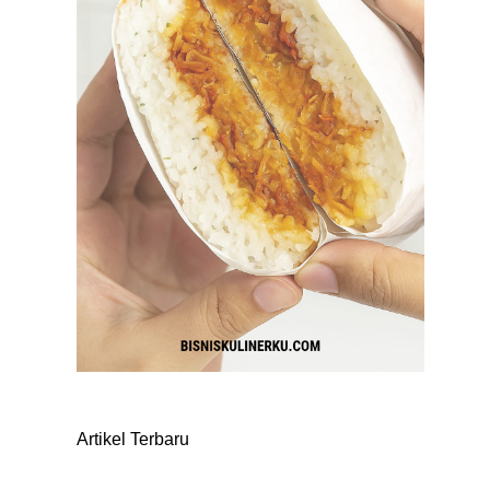
Artikel Terbaru