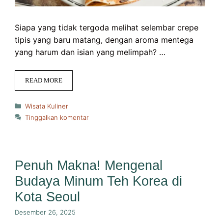
Siapa yang tidak tergoda melihat selembar crepe
tipis yang baru matang, dengan aroma mentega
yang harum dan isian yang melimpah? …
READ MORE
Kategori
Wisata Kuliner
Tinggalkan komentar
Penuh Makna! Mengenal
Budaya Minum Teh Korea di
Kota Seoul
Desember 26, 2025