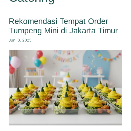
Rekomendasi Tempat Order
Tumpeng Mini di Jakarta Timur
Juni 8, 2025