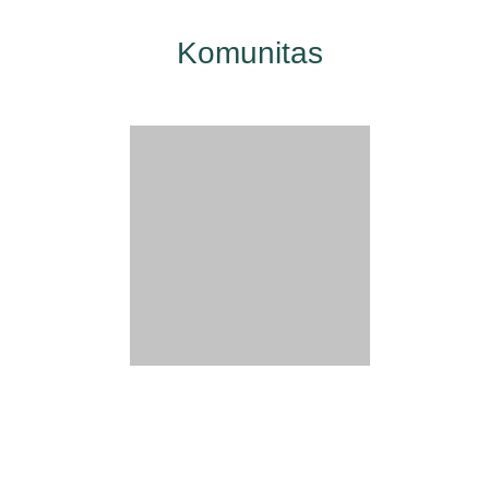
Komunitas