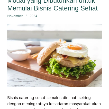
Modal yang Dibutuhkan untuk
Memulai Bisnis Catering Sehat
November 16, 2024
Bisnis catering sehat semakin diminati seiring
dengan meningkatnya kesadaran masyarakat akan