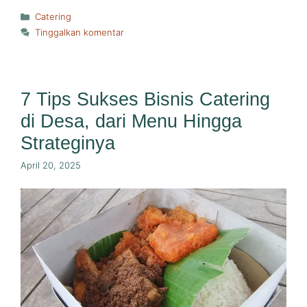
Kategori
Catering
Tinggalkan komentar
7 Tips Sukses Bisnis Catering
di Desa, dari Menu Hingga
Strateginya
April 20, 2025