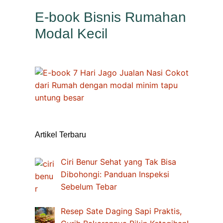
E-book Bisnis Rumahan
Modal Kecil
Artikel Terbaru
Ciri Benur Sehat yang Tak Bisa
Dibohongi: Panduan Inspeksi
Sebelum Tebar
Resep Sate Daging Sapi Praktis,