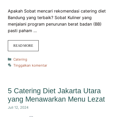
Apakah Sobat mencari rekomendasi catering diet
Bandung yang terbaik? Sobat Kuliner yang
menjalani program penurunan berat badan (BB)
pasti paham …
READ MORE
Kategori
Catering
Tinggalkan komentar
5 Catering Diet Jakarta Utara
yang Menawarkan Menu Lezat
Juli 12, 2024