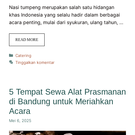
Nasi tumpeng merupakan salah satu hidangan
khas Indonesia yang selalu hadir dalam berbagai
acara penting, mulai dari syukuran, ulang tahun, …
READ MORE
Kategori
Catering
Tinggalkan komentar
5 Tempat Sewa Alat Prasmanan
di Bandung untuk Meriahkan
Acara
Mei 6, 2025