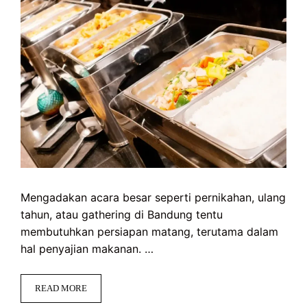
Mengadakan acara besar seperti pernikahan, ulang
tahun, atau gathering di Bandung tentu
membutuhkan persiapan matang, terutama dalam
hal penyajian makanan. …
READ MORE