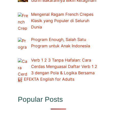
Gurih Bakarannya Bikin Ketagihan!
Mengenal Ragam French Crepes
Klasik yang Populer di Seluruh
Dunia
Program Enough, Salah Satu
Program untuk Anak Indonesia
Verb 1 2 3 Tanpa Hafalan: Cara
Cerdas Menguasai Daftar Verb 1 2
3 dengan Pola & Logika Bersama
EF EFEKTA English for Adults
Popular Posts