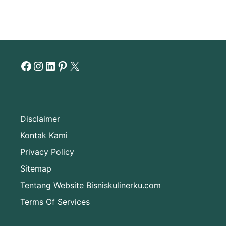
Facebook
Instagram
LinkedIn
Pinterest
X
Disclaimer
Kontak Kami
Privacy Policy
Sitemap
Tentang Website Bisniskulinerku.com
Terms Of Services