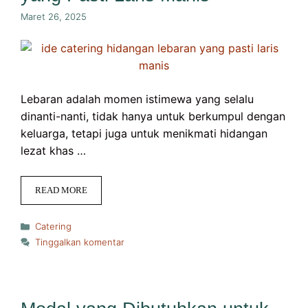
Maret 26, 2025
Lebaran adalah momen istimewa yang selalu
dinanti-nanti, tidak hanya untuk berkumpul dengan
keluarga, tetapi juga untuk menikmati hidangan
lezat khas …
READ MORE
Kategori
Catering
Tinggalkan komentar