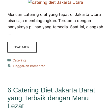
Mencari catering diet yang tepat di Jakarta Utara
bisa saja membingungkan. Terutama dengan
banyaknya pilihan yang tersedia. Saat ini, alangkah
…
READ MORE
Kategori
Catering
Tinggalkan komentar
6 Catering Diet Jakarta Barat
yang Terbaik dengan Menu
Lezat