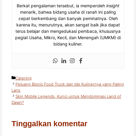
Berkat pengalaman tersebut, ia memperoleh
insight
menarik, bahwa bidang usaha di ranah ini paling
cepat berkembang dan banyak peminatnya. Oleh
karena itu, menurutnya, akan sangat baik jika dapat
terus belajar dan mengedukasi pembaca, khususnya
pegiat Usaha, Mikro, Kecil, dan Menengah (UMKM) di
bidang kuliner.
Kategori
Catering
Peluang Bisnis Food Truck dan Ide Kulinernya yang Paling
Laris
Skin Mobile Legends, Kunci untuk Mendominasi Land of
Dawn?
Tinggalkan komentar