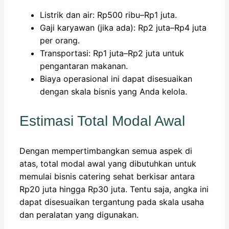
Listrik dan air: Rp500 ribu–Rp1 juta.
Gaji karyawan (jika ada): Rp2 juta–Rp4 juta
per orang.
Transportasi: Rp1 juta–Rp2 juta untuk
pengantaran makanan.
Biaya operasional ini dapat disesuaikan
dengan skala bisnis yang Anda kelola.
Estimasi Total Modal Awal
Dengan mempertimbangkan semua aspek di
atas, total modal awal yang dibutuhkan untuk
memulai bisnis catering sehat berkisar antara
Rp20 juta hingga Rp30 juta. Tentu saja, angka ini
dapat disesuaikan tergantung pada skala usaha
dan peralatan yang digunakan.