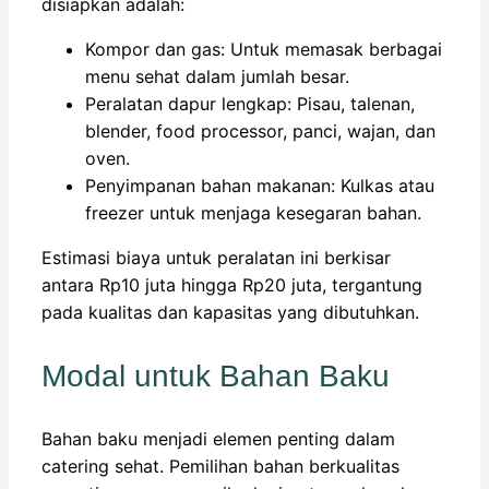
disiapkan adalah:
Kompor dan gas: Untuk memasak berbagai
menu sehat dalam jumlah besar.
Peralatan dapur lengkap: Pisau, talenan,
blender, food processor, panci, wajan, dan
oven.
Penyimpanan bahan makanan: Kulkas atau
freezer untuk menjaga kesegaran bahan.
Estimasi biaya untuk peralatan ini berkisar
antara Rp10 juta hingga Rp20 juta, tergantung
pada kualitas dan kapasitas yang dibutuhkan.
Modal untuk Bahan Baku
Bahan baku menjadi elemen penting dalam
catering sehat. Pemilihan bahan berkualitas