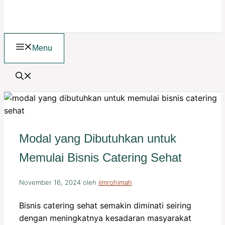
Menu
Modal yang Dibutuhkan untuk
Memulai Bisnis Catering Sehat
November 16, 2024
oleh
iimrohimah
Bisnis catering sehat semakin diminati seiring
dengan meningkatnya kesadaran masyarakat