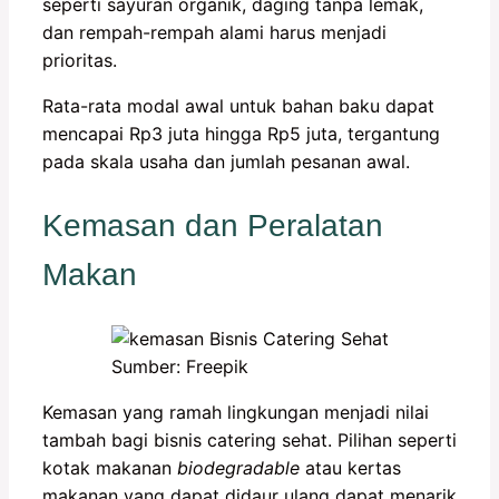
seperti sayuran organik, daging tanpa lemak,
dan rempah-rempah alami harus menjadi
prioritas.
Rata-rata modal awal untuk bahan baku dapat
mencapai Rp3 juta hingga Rp5 juta, tergantung
pada skala usaha dan jumlah pesanan awal.
Kemasan dan Peralatan
Makan
Sumber: Freepik
Kemasan yang ramah lingkungan menjadi nilai
tambah bagi bisnis catering sehat. Pilihan seperti
kotak makanan
biodegradable
atau kertas
makanan yang dapat didaur ulang dapat menarik