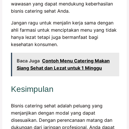
wawasan yang dapat mendukung keberhasilan
bisnis catering sehat Anda.
Jangan ragu untuk menjalin kerja sama dengan
ahli farmasi untuk menciptakan menu yang tidak
hanya lezat tetapi juga bermanfaat bagi
kesehatan konsumen.
Baca Juga
Contoh Menu Catering Makan
Siang Sehat dan Lezat untuk 1 Minggu
Kesimpulan
Bisnis catering sehat adalah peluang yang
menjanjikan dengan modal yang dapat
disesuaikan. Dengan perencanaan matang dan
dukungan dari jaringan profesional, Anda dapat