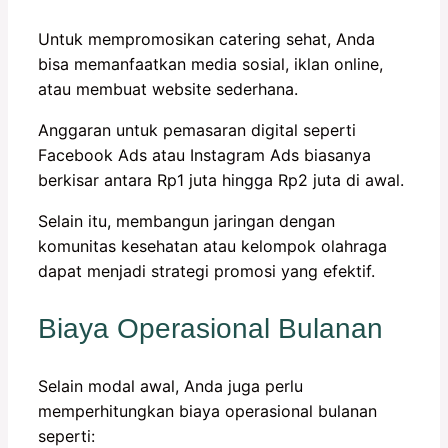
Untuk mempromosikan catering sehat, Anda
bisa memanfaatkan media sosial, iklan online,
atau membuat website sederhana.
Anggaran untuk pemasaran digital seperti
Facebook Ads atau Instagram Ads biasanya
berkisar antara Rp1 juta hingga Rp2 juta di awal.
Selain itu, membangun jaringan dengan
komunitas kesehatan atau kelompok olahraga
dapat menjadi strategi promosi yang efektif.
Biaya Operasional Bulanan
Selain modal awal, Anda juga perlu
memperhitungkan biaya operasional bulanan
seperti: