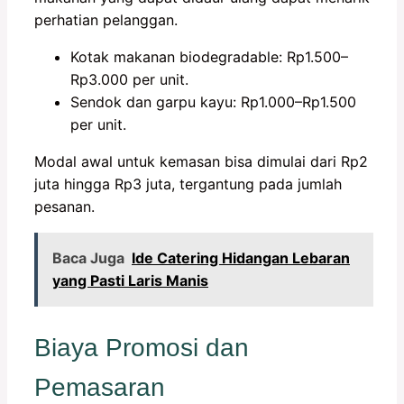
perhatian pelanggan.
Kotak makanan biodegradable: Rp1.500–
Rp3.000 per unit.
Sendok dan garpu kayu: Rp1.000–Rp1.500
per unit.
Modal awal untuk kemasan bisa dimulai dari Rp2
juta hingga Rp3 juta, tergantung pada jumlah
pesanan.
Baca Juga
Ide Catering Hidangan Lebaran
yang Pasti Laris Manis
Biaya Promosi dan
Pemasaran