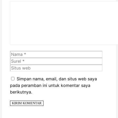
Komentar
Nama
Surel
Situs
web
Simpan nama, email, dan situs web saya
pada peramban ini untuk komentar saya
berikutnya.