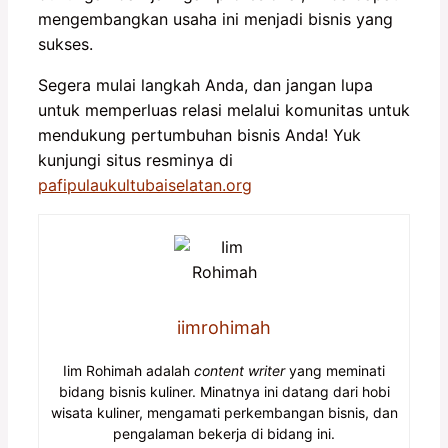
mengembangkan usaha ini menjadi bisnis yang
sukses.
Segera mulai langkah Anda, dan jangan lupa
untuk memperluas relasi melalui komunitas untuk
mendukung pertumbuhan bisnis Anda! Yuk
kunjungi situs resminya di
pafipulaukultubaiselatan.org
iimrohimah
Iim Rohimah adalah
content writer
yang meminati
bidang bisnis kuliner. Minatnya ini datang dari hobi
wisata kuliner, mengamati perkembangan bisnis, dan
pengalaman bekerja di bidang ini.