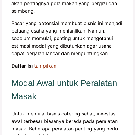
akan pentingnya pola makan yang bergizi dan
seimbang.
Pasar yang potensial membuat bisnis ini menjadi
peluang usaha yang menjanjikan. Namun,
sebelum memulai, penting untuk mengetahui
estimasi modal yang dibutuhkan agar usaha
dapat berjalan lancar dan menguntungkan.
Daftar Isi
tampilkan
Modal Awal untuk Peralatan
Masak
Untuk memulai bisnis catering sehat, investasi
awal terbesar biasanya berada pada peralatan
masak. Beberapa peralatan penting yang perlu