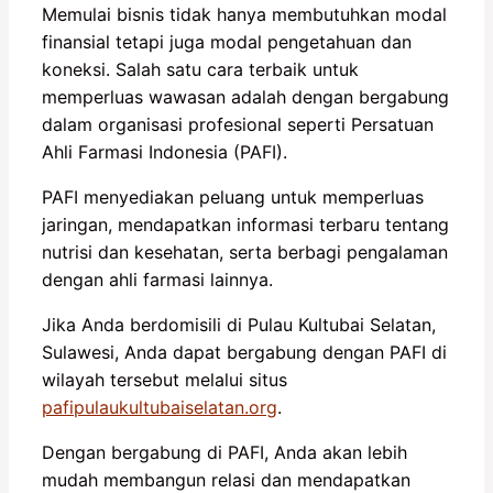
Memulai bisnis tidak hanya membutuhkan modal
finansial tetapi juga modal pengetahuan dan
koneksi. Salah satu cara terbaik untuk
memperluas wawasan adalah dengan bergabung
dalam organisasi profesional seperti Persatuan
Ahli Farmasi Indonesia (PAFI).
PAFI menyediakan peluang untuk memperluas
jaringan, mendapatkan informasi terbaru tentang
nutrisi dan kesehatan, serta berbagi pengalaman
dengan ahli farmasi lainnya.
Jika Anda berdomisili di Pulau Kultubai Selatan,
Sulawesi, Anda dapat bergabung dengan PAFI di
wilayah tersebut melalui situs
pafipulaukultubaiselatan.org
.
Dengan bergabung di PAFI, Anda akan lebih
mudah membangun relasi dan mendapatkan