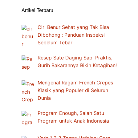
Artikel Terbaru
Ciri Benur Sehat yang Tak Bisa
Dibohongi: Panduan Inspeksi
Sebelum Tebar
Resep Sate Daging Sapi Praktis,
Gurih Bakarannya Bikin Ketagihan!
Mengenal Ragam French Crepes
Klasik yang Populer di Seluruh
Dunia
Program Enough, Salah Satu
Program untuk Anak Indonesia
Verb 1 2 3 Tanpa Hafalan: Cara