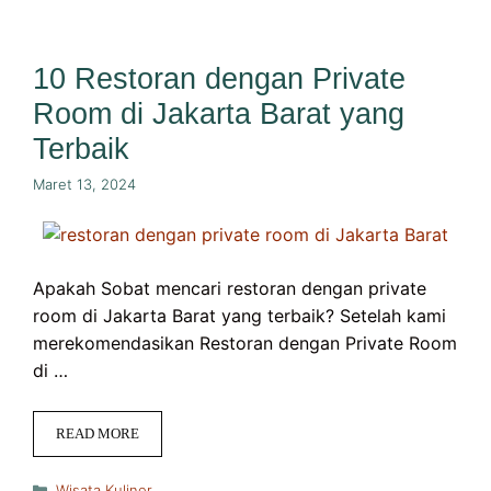
10 Restoran dengan Private
Room di Jakarta Barat yang
Terbaik
Maret 13, 2024
Apakah Sobat mencari restoran dengan private
room di Jakarta Barat yang terbaik? Setelah kami
merekomendasikan Restoran dengan Private Room
di …
READ MORE
Kategori
Wisata Kuliner