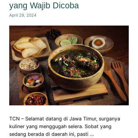
yang Wajib Dicoba
April 29, 2024
TCN – Selamat datang di Jawa Timur, surganya
kuliner yang menggugah selera. Sobat yang
sedang berada di daerah ini, pasti …