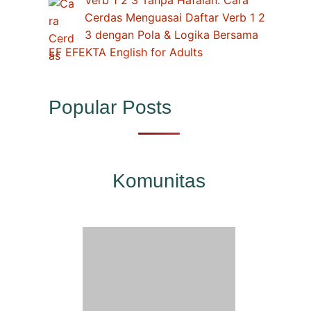
Cerdas Menguasai Daftar Verb 1 2
3 dengan Pola & Logika Bersama
EF EFEKTA English for Adults
Popular Posts
Komunitas