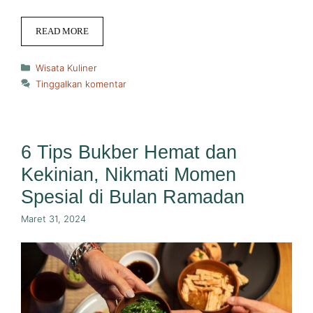
READ MORE
Kategori
Wisata Kuliner
Tinggalkan komentar
6 Tips Bukber Hemat dan
Kekinian, Nikmati Momen
Spesial di Bulan Ramadan
Maret 31, 2024