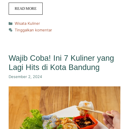
READ MORE
Kategori
Wisata Kuliner
Tinggalkan komentar
Wajib Coba! Ini 7 Kuliner yang
Lagi Hits di Kota Bandung
Desember 2, 2024