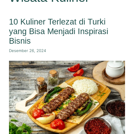
10 Kuliner Terlezat di Turki
yang Bisa Menjadi Inspirasi
Bisnis
Desember 26, 2024