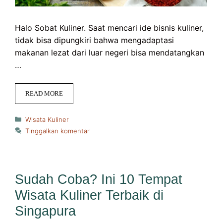
Halo Sobat Kuliner. Saat mencari ide bisnis kuliner,
tidak bisa dipungkiri bahwa mengadaptasi
makanan lezat dari luar negeri bisa mendatangkan
…
READ MORE
Kategori
Wisata Kuliner
Tinggalkan komentar
Sudah Coba? Ini 10 Tempat
Wisata Kuliner Terbaik di
Singapura