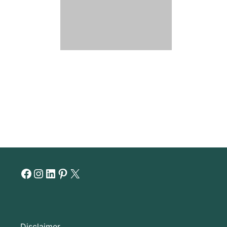
Facebook
Instagram
LinkedIn
Pinterest
X
Disclaimer