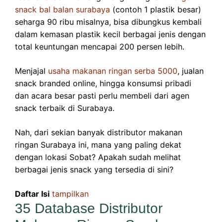
snack bal balan surabaya
(contoh 1 plastik besar)
seharga 90 ribu misalnya, bisa dibungkus kembali
dalam kemasan plastik kecil berbagai jenis dengan
total keuntungan mencapai 200 persen lebih.
Menjajal
usaha makanan ringan serba 5000
, jualan
snack branded online, hingga konsumsi pribadi
dan acara besar pasti perlu membeli dari agen
snack terbaik di Surabaya.
Nah, dari sekian banyak distributor makanan
ringan Surabaya ini, mana yang paling dekat
dengan lokasi Sobat? Apakah sudah melihat
berbagai jenis snack yang tersedia di sini?
Daftar Isi
tampilkan
35 Database Distributor