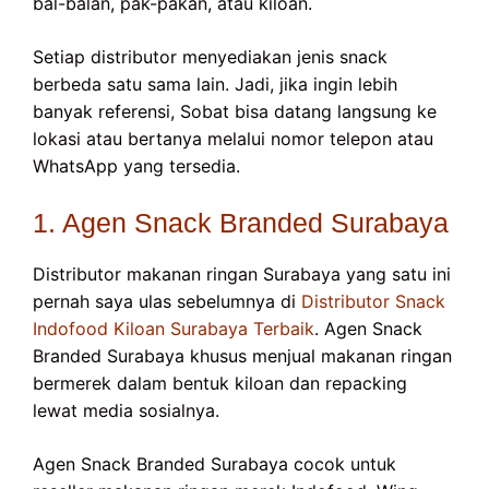
bal-balan, pak-pakan, atau kiloan.
Setiap distributor menyediakan jenis snack
berbeda satu sama lain. Jadi, jika ingin lebih
banyak referensi, Sobat bisa datang langsung ke
lokasi atau bertanya melalui nomor telepon atau
WhatsApp yang tersedia.
1. Agen Snack Branded Surabaya
Distributor makanan ringan Surabaya yang satu ini
pernah saya ulas sebelumnya di
Distributor Snack
Indofood Kiloan Surabaya Terbaik
. Agen Snack
Branded Surabaya khusus menjual makanan ringan
bermerek dalam bentuk kiloan dan repacking
lewat media sosialnya.
Agen Snack Branded Surabaya cocok untuk