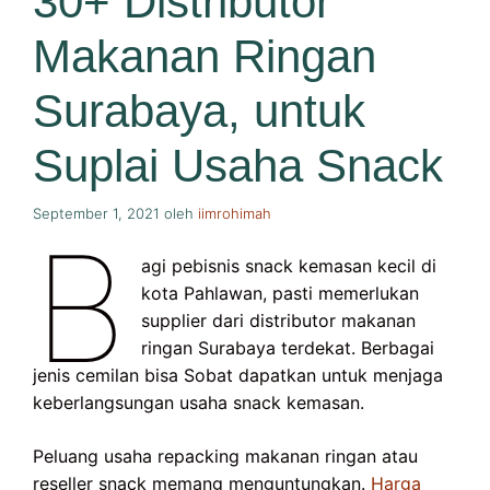
30+ Distributor
Makanan Ringan
Surabaya, untuk
Suplai Usaha Snack
September 1, 2021
oleh
iimrohimah
B
agi pebisnis snack kemasan kecil di
kota Pahlawan, pasti memerlukan
supplier dari distributor makanan
ringan Surabaya terdekat. Berbagai
jenis cemilan bisa Sobat dapatkan untuk menjaga
keberlangsungan usaha snack kemasan.
Peluang usaha repacking makanan ringan atau
reseller snack memang menguntungkan.
Harga