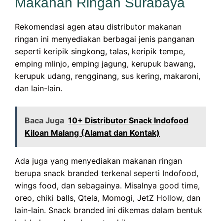
Makanan Ringan Surabaya
Rekomendasi agen atau distributor makanan
ringan ini menyediakan berbagai jenis panganan
seperti keripik singkong, talas, keripik tempe,
emping mlinjo, emping jagung, kerupuk bawang,
kerupuk udang, rengginang, sus kering, makaroni,
dan lain-lain.
Baca Juga
10+ Distributor Snack Indofood
Kiloan Malang (Alamat dan Kontak)
Ada juga yang menyediakan makanan ringan
berupa snack branded terkenal seperti Indofood,
wings food, dan sebagainya. Misalnya good time,
oreo, chiki balls, Qtela, Momogi, JetZ Hollow, dan
lain-lain. Snack branded ini dikemas dalam bentuk