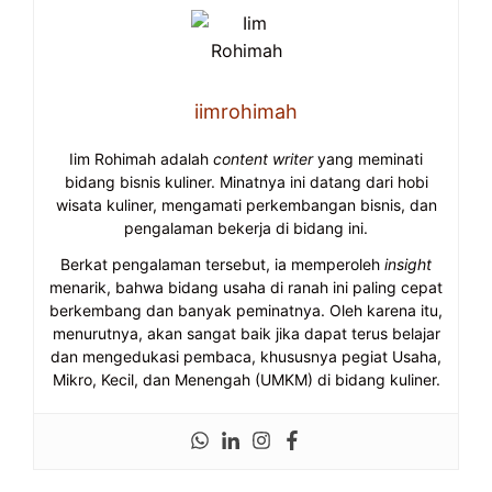
iimrohimah
Iim Rohimah adalah
content writer
yang meminati
bidang bisnis kuliner. Minatnya ini datang dari hobi
wisata kuliner, mengamati perkembangan bisnis, dan
pengalaman bekerja di bidang ini.
Berkat pengalaman tersebut, ia memperoleh
insight
menarik, bahwa bidang usaha di ranah ini paling cepat
berkembang dan banyak peminatnya. Oleh karena itu,
menurutnya, akan sangat baik jika dapat terus belajar
dan mengedukasi pembaca, khususnya pegiat Usaha,
Mikro, Kecil, dan Menengah (UMKM) di bidang kuliner.