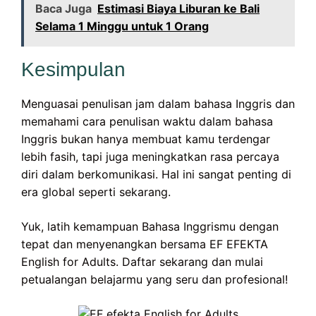
Baca Juga
Estimasi Biaya Liburan ke Bali
Selama 1 Minggu untuk 1 Orang
Kesimpulan
Menguasai penulisan jam dalam bahasa Inggris dan
memahami cara penulisan waktu dalam bahasa
Inggris bukan hanya membuat kamu terdengar
lebih fasih, tapi juga meningkatkan rasa percaya
diri dalam berkomunikasi. Hal ini sangat penting di
era global seperti sekarang.
Yuk, latih kemampuan Bahasa Inggrismu dengan
tepat dan menyenangkan bersama EF EFEKTA
English for Adults. Daftar sekarang dan mulai
petualangan belajarmu yang seru dan profesional!