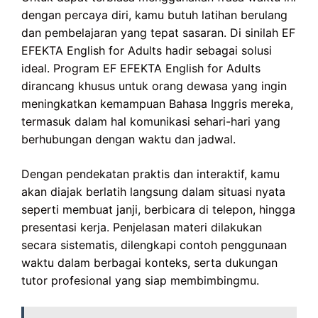
dengan percaya diri, kamu butuh latihan berulang
dan pembelajaran yang tepat sasaran. Di sinilah EF
EFEKTA English for Adults hadir sebagai solusi
ideal. Program EF EFEKTA English for Adults
dirancang khusus untuk orang dewasa yang ingin
meningkatkan kemampuan Bahasa Inggris mereka,
termasuk dalam hal komunikasi sehari-hari yang
berhubungan dengan waktu dan jadwal.
Dengan pendekatan praktis dan interaktif, kamu
akan diajak berlatih langsung dalam situasi nyata
seperti membuat janji, berbicara di telepon, hingga
presentasi kerja. Penjelasan materi dilakukan
secara sistematis, dilengkapi contoh penggunaan
waktu dalam berbagai konteks, serta dukungan
tutor profesional yang siap membimbingmu.