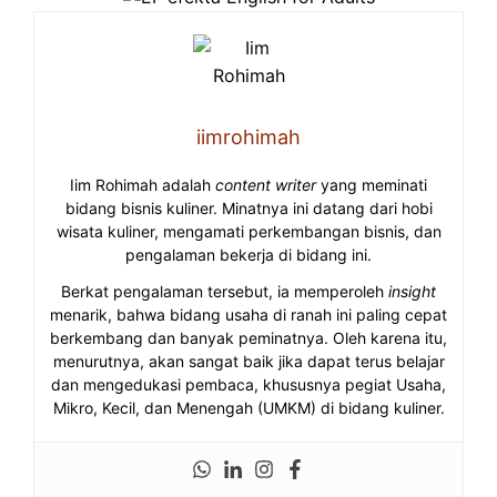
iimrohimah
Iim Rohimah adalah
content writer
yang meminati
bidang bisnis kuliner. Minatnya ini datang dari hobi
wisata kuliner, mengamati perkembangan bisnis, dan
pengalaman bekerja di bidang ini.
Berkat pengalaman tersebut, ia memperoleh
insight
menarik, bahwa bidang usaha di ranah ini paling cepat
berkembang dan banyak peminatnya. Oleh karena itu,
menurutnya, akan sangat baik jika dapat terus belajar
dan mengedukasi pembaca, khususnya pegiat Usaha,
Mikro, Kecil, dan Menengah (UMKM) di bidang kuliner.