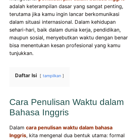
adalah keterampilan dasar yang sangat penting,
terutama jika kamu ingin lancar berkomunikasi
dalam situasi internasional. Dalam kehidupan
sehari-hari, baik dalam dunia kerja, pendidikan,
maupun sosial, menyebutkan waktu dengan benar
bisa menentukan kesan profesional yang kamu
tunjukkan.
Daftar Isi
tampilkan
Cara Penulisan Waktu dalam
Bahasa Inggris
Dalam
cara penulisan waktu dalam bahasa
Inggris
, kita mengenal dua bentuk utama: formal