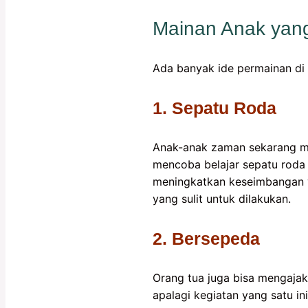
Mainan Anak yan
Ada banyak ide permainan di 
1. Sepatu Roda
Anak-anak zaman sekarang mem
mencoba belajar sepatu roda
meningkatkan keseimbangan ya
yang sulit untuk dilakukan.
2. Bersepeda
Orang tua juga bisa mengajak
apalagi kegiatan yang satu in