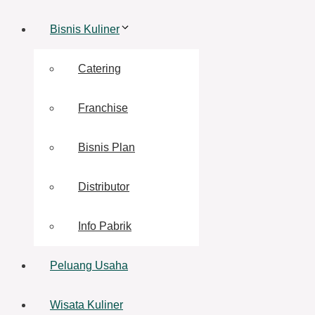
Bisnis Kuliner
Catering
Franchise
Bisnis Plan
Distributor
Info Pabrik
Peluang Usaha
Wisata Kuliner