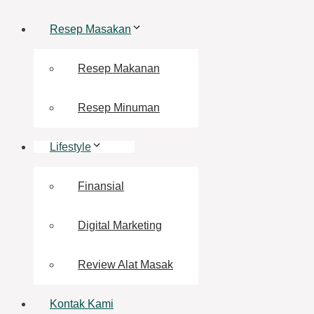
Resep Masakan
Resep Makanan
Resep Minuman
Lifestyle
Finansial
Digital Marketing
Review Alat Masak
Kontak Kami