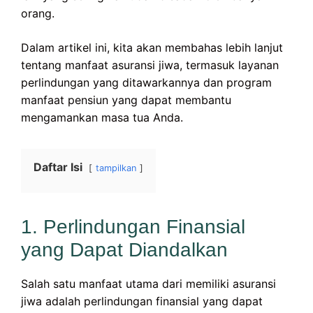
orang.
Dalam artikel ini, kita akan membahas lebih lanjut
tentang manfaat asuransi jiwa, termasuk layanan
perlindungan yang ditawarkannya dan program
manfaat pensiun yang dapat membantu
mengamankan masa tua Anda.
Daftar Isi
tampilkan
1. Perlindungan Finansial
yang Dapat Diandalkan
Salah satu manfaat utama dari memiliki asuransi
jiwa adalah perlindungan finansial yang dapat