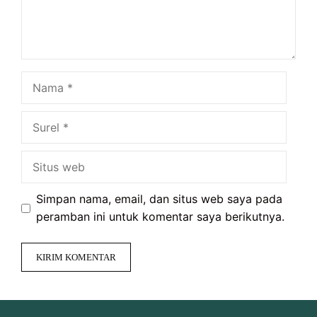
Nama
Surel
Situs
web
Simpan nama, email, dan situs web saya pada
peramban ini untuk komentar saya berikutnya.