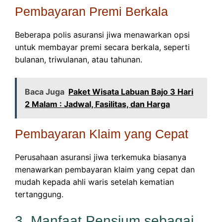
Pembayaran Premi Berkala
Beberapa polis asuransi jiwa menawarkan opsi
untuk membayar premi secara berkala, seperti
bulanan, triwulanan, atau tahunan.
Baca Juga
Paket Wisata Labuan Bajo 3 Hari
2 Malam : Jadwal, Fasilitas, dan Harga
Pembayaran Klaim yang Cepat
Perusahaan asuransi jiwa terkemuka biasanya
menawarkan pembayaran klaim yang cepat dan
mudah kepada ahli waris setelah kematian
tertanggung.
3. Manfaat Pensium sebagai