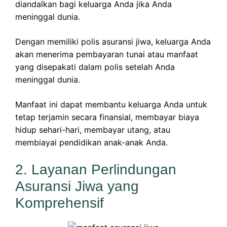
diandalkan bagi keluarga Anda jika Anda
meninggal dunia.
Dengan memiliki polis asuransi jiwa, keluarga Anda
akan menerima pembayaran tunai atau manfaat
yang disepakati dalam polis setelah Anda
meninggal dunia.
Manfaat ini dapat membantu keluarga Anda untuk
tetap terjamin secara finansial, membayar biaya
hidup sehari-hari, membayar utang, atau
membiayai pendidikan anak-anak Anda.
2. Layanan Perlindungan
Asuransi Jiwa yang
Komprehensif