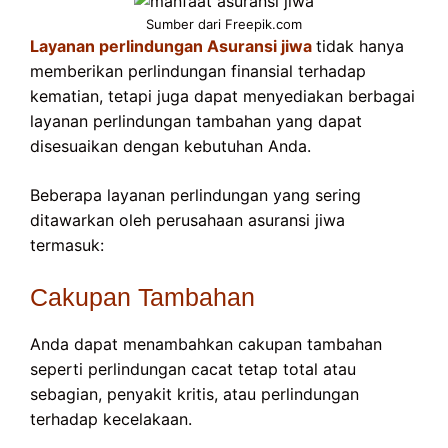
Sumber dari Freepik.com
Layanan perlindungan Asuransi jiwa
tidak hanya
memberikan perlindungan finansial terhadap
kematian, tetapi juga dapat menyediakan berbagai
layanan perlindungan tambahan yang dapat
disesuaikan dengan kebutuhan Anda.
Beberapa layanan perlindungan yang sering
ditawarkan oleh perusahaan asuransi jiwa
termasuk:
Cakupan Tambahan
Anda dapat menambahkan cakupan tambahan
seperti perlindungan cacat tetap total atau
sebagian, penyakit kritis, atau perlindungan
terhadap kecelakaan.