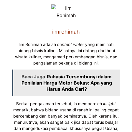
iimrohimah
Iim Rohimah adalah
content writer
yang meminati
bidang bisnis kuliner. Minatnya ini datang dari hobi
wisata kuliner, mengamati perkembangan bisnis, dan
pengalaman bekerja di bidang ini.
Baca Juga
Rahasia Tersembunyi dalam
Penilaian Harga Motor Bekas: Apa yang
Harus Anda Cari?
Berkat pengalaman tersebut, ia memperoleh
insight
menarik, bahwa bidang usaha di ranah ini paling cepat
berkembang dan banyak peminatnya. Oleh karena itu,
menurutnya, akan sangat baik jika dapat terus belajar
dan mengedukasi pembaca, khususnya pegiat Usaha,