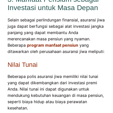
Investasi untuk Masa Depan
Selain sebagai perlindungan finansial, asuransi jiwa
juga dapat berfungsi sebagai alat investasi jangka
panjang yang dapat membantu Anda
merencanakan masa pensiun yang nyaman.
Beberapa
program manfaat pensiun
yang
ditawarkan oleh perusahaan asuransi jiwa meliputi:
Nilai Tunai
Beberapa polis asuransi jiwa memiliki nilai tunai
yang dapat dikembangkan dari investasi premi
Anda. Nilai tunai ini dapat digunakan untuk
mendukung kebutuhan keuangan di masa pensiun,
seperti biaya hidup atau biaya perawatan
kesehatan.