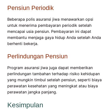
Pensiun Periodik
Beberapa polis asuransi jiwa menawarkan opsi
untuk menerima pembayaran periodik setelah
mencapai usia pensiun. Pembayaran ini dapat
membantu menjaga gaya hidup Anda setelah Anda
berhenti bekerja.
Perlindungan Pensiun
Program asuransi jiwa juga dapat memberikan
perlindungan tambahan terhadap risiko kehidupan
yang mungkin timbul setelah pensiun, seperti biaya
perawatan kesehatan yang meningkat atau biaya
perawatan jangka panjang.
Kesimpulan