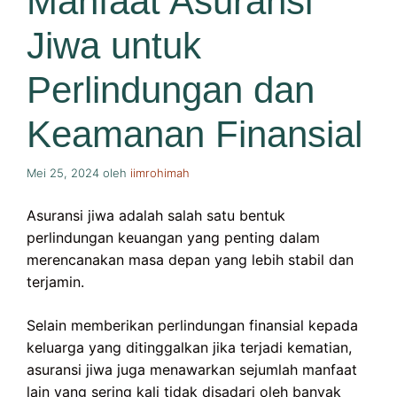
Manfaat Asuransi
Jiwa untuk
Perlindungan dan
Keamanan Finansial
Mei 25, 2024
oleh
iimrohimah
Asuransi jiwa adalah salah satu bentuk
perlindungan keuangan yang penting dalam
merencanakan masa depan yang lebih stabil dan
terjamin.
Selain memberikan perlindungan finansial kepada
keluarga yang ditinggalkan jika terjadi kematian,
asuransi jiwa juga menawarkan sejumlah manfaat
lain yang sering kali tidak disadari oleh banyak