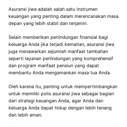
Asuransi jiwa adalah salah satu instrumen
keuangan yang penting dalam merencanakan masa
depan yang lebih stabil dan terjamin.
Selain memberikan perlindungan finansial bagi
keluarga Anda jika terjadi kematian, asuransi jiwa
juga menawarkan sejumlah manfaat tambahan
seperti layanan perlindungan yang komprehensif
dan program manfaat pensiun yang dapat
membantu Anda mengamankan masa tua Anda.
Oleh karena itu, penting untuk mempertimbangkan
untuk memiliki polis asuransi jiwa sebagai bagian
dari strategi keuangan Anda, agar Anda dan
keluarga Anda dapat hidup dengan lebih tenang
dan lebih aman.