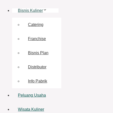
Bisnis Kuliner
Catering
Franchise
Bisnis Plan
Distributor
Info Pabrik
Peluang Usaha
Wisata Kuliner