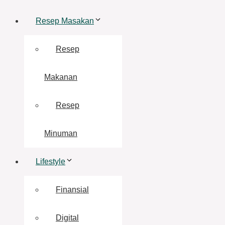
Resep Masakan
Resep
Makanan
Resep
Minuman
Lifestyle
Finansial
Digital