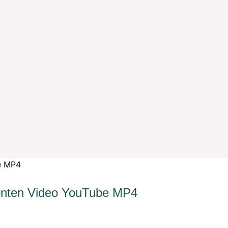
Konten Video YouTube MP4