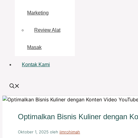
Marketing
Review Alat
Masak
Kontak Kami
Optimalkan Bisnis Kuliner dengan 
Oktober 1, 2025
oleh
iimrohimah