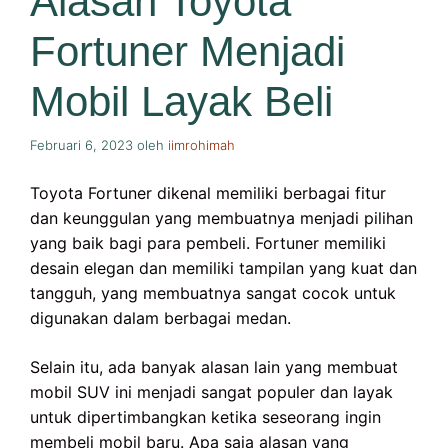
Alasan Toyota
Fortuner Menjadi
Mobil Layak Beli
Februari 6, 2023
oleh
iimrohimah
Toyota Fortuner dikenal memiliki berbagai fitur
dan keunggulan yang membuatnya menjadi pilihan
yang baik bagi para pembeli. Fortuner memiliki
desain elegan dan memiliki tampilan yang kuat dan
tangguh, yang membuatnya sangat cocok untuk
digunakan dalam berbagai medan.
Selain itu, ada banyak alasan lain yang membuat
mobil SUV ini menjadi sangat populer dan layak
untuk dipertimbangkan ketika seseorang ingin
membeli mobil baru. Apa saja alasan yang