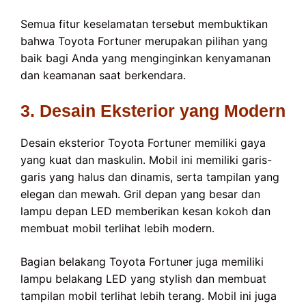
Semua fitur keselamatan tersebut membuktikan
bahwa Toyota Fortuner merupakan pilihan yang
baik bagi Anda yang menginginkan kenyamanan
dan keamanan saat berkendara.
3. Desain Eksterior yang Modern
Desain eksterior Toyota Fortuner memiliki gaya
yang kuat dan maskulin. Mobil ini memiliki garis-
garis yang halus dan dinamis, serta tampilan yang
elegan dan mewah. Gril depan yang besar dan
lampu depan LED memberikan kesan kokoh dan
membuat mobil terlihat lebih modern.
Bagian belakang Toyota Fortuner juga memiliki
lampu belakang LED yang stylish dan membuat
tampilan mobil terlihat lebih terang. Mobil ini juga