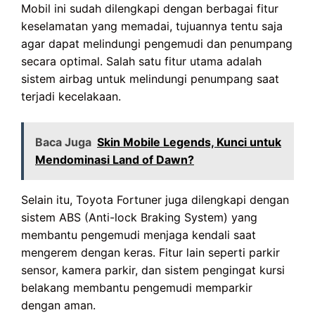
Mobil ini sudah dilengkapi dengan berbagai fitur
keselamatan yang memadai, tujuannya tentu saja
agar dapat melindungi pengemudi dan penumpang
secara optimal. Salah satu fitur utama adalah
sistem airbag untuk melindungi penumpang saat
terjadi kecelakaan.
Baca Juga
Skin Mobile Legends, Kunci untuk
Mendominasi Land of Dawn?
Selain itu, Toyota Fortuner juga dilengkapi dengan
sistem ABS (Anti-lock Braking System) yang
membantu pengemudi menjaga kendali saat
mengerem dengan keras. Fitur lain seperti parkir
sensor, kamera parkir, dan sistem pengingat kursi
belakang membantu pengemudi memparkir
dengan aman.