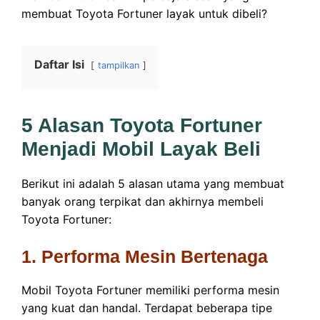
membuat Toyota Fortuner layak untuk dibeli?
Daftar Isi
tampilkan
5 Alasan Toyota Fortuner
Menjadi Mobil Layak Beli
Berikut ini adalah 5 alasan utama yang membuat
banyak orang terpikat dan akhirnya membeli
Toyota Fortuner:
1. Performa Mesin Bertenaga
Mobil Toyota Fortuner memiliki performa mesin
yang kuat dan handal. Terdapat beberapa tipe