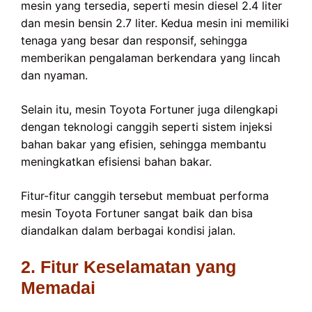
mesin yang tersedia, seperti mesin diesel 2.4 liter
dan mesin bensin 2.7 liter. Kedua mesin ini memiliki
tenaga yang besar dan responsif, sehingga
memberikan pengalaman berkendara yang lincah
dan nyaman.
Selain itu, mesin Toyota Fortuner juga dilengkapi
dengan teknologi canggih seperti sistem injeksi
bahan bakar yang efisien, sehingga membantu
meningkatkan efisiensi bahan bakar.
Fitur-fitur canggih tersebut membuat performa
mesin Toyota Fortuner sangat baik dan bisa
diandalkan dalam berbagai kondisi jalan.
2. Fitur Keselamatan yang
Memadai