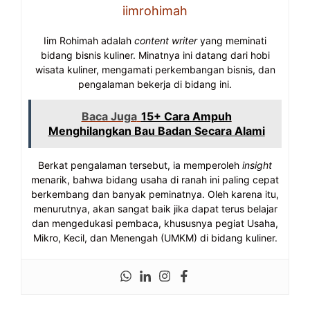
iimrohimah
Iim Rohimah adalah
content writer
yang meminati
bidang bisnis kuliner. Minatnya ini datang dari hobi
wisata kuliner, mengamati perkembangan bisnis, dan
pengalaman bekerja di bidang ini.
Baca Juga
15+ Cara Ampuh
Menghilangkan Bau Badan Secara Alami
Berkat pengalaman tersebut, ia memperoleh
insight
menarik, bahwa bidang usaha di ranah ini paling cepat
berkembang dan banyak peminatnya. Oleh karena itu,
menurutnya, akan sangat baik jika dapat terus belajar
dan mengedukasi pembaca, khususnya pegiat Usaha,
Mikro, Kecil, dan Menengah (UMKM) di bidang kuliner.