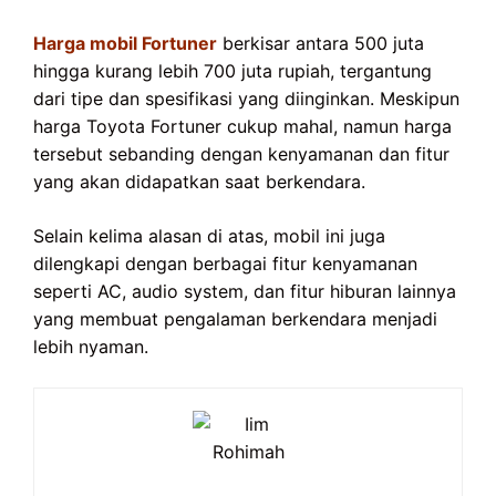
Harga mobil Fortuner
berkisar antara 500 juta
hingga kurang lebih 700 juta rupiah, tergantung
dari tipe dan spesifikasi yang diinginkan. Meskipun
harga Toyota Fortuner cukup mahal, namun harga
tersebut sebanding dengan kenyamanan dan fitur
yang akan didapatkan saat berkendara.
Selain kelima alasan di atas, mobil ini juga
dilengkapi dengan berbagai fitur kenyamanan
seperti AC, audio system, dan fitur hiburan lainnya
yang membuat pengalaman berkendara menjadi
lebih nyaman.