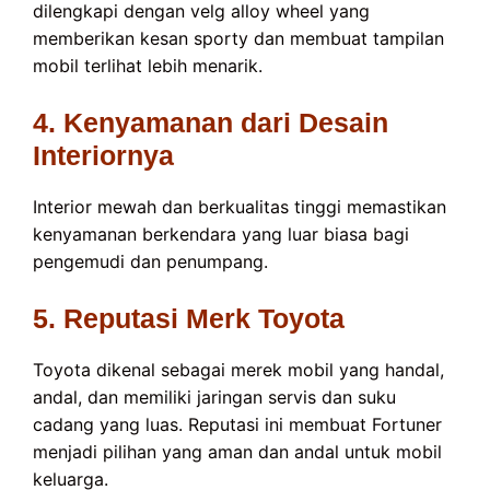
dilengkapi dengan velg alloy wheel yang
memberikan kesan sporty dan membuat tampilan
mobil terlihat lebih menarik.
4. Kenyamanan dari Desain
Interiornya
Interior mewah dan berkualitas tinggi memastikan
kenyamanan berkendara yang luar biasa bagi
pengemudi dan penumpang.
5. Reputasi Merk Toyota
Toyota dikenal sebagai merek mobil yang handal,
andal, dan memiliki jaringan servis dan suku
cadang yang luas. Reputasi ini membuat Fortuner
menjadi pilihan yang aman dan andal untuk mobil
keluarga.