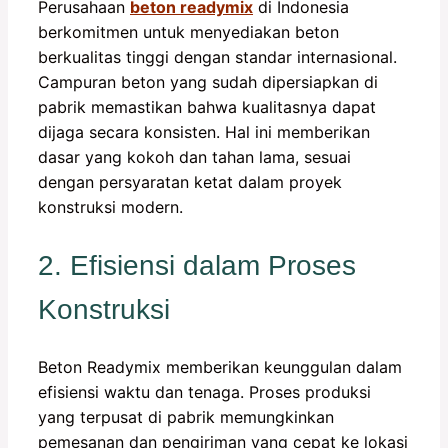
Perusahaan
beton readymix
di Indonesia
berkomitmen untuk menyediakan beton
berkualitas tinggi dengan standar internasional.
Campuran beton yang sudah dipersiapkan di
pabrik memastikan bahwa kualitasnya dapat
dijaga secara konsisten. Hal ini memberikan
dasar yang kokoh dan tahan lama, sesuai
dengan persyaratan ketat dalam proyek
konstruksi modern.
2. Efisiensi dalam Proses
Konstruksi
Beton Readymix memberikan keunggulan dalam
efisiensi waktu dan tenaga. Proses produksi
yang terpusat di pabrik memungkinkan
pemesanan dan pengiriman yang cepat ke lokasi