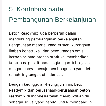
5. Kontribusi pada
Pembangunan Berkelanjutan
Beton Readymix juga berperan dalam
mendukung pembangunan berkelanjutan.
Penggunaan material yang efisien, kurangnya
limbah konstruksi, dan pengurangan emisi
karbon selama proses produksi memberikan
kontribusi positif pada lingkungan. Ini sejalan
dengan upaya menuju pembangunan yang lebih
ramah lingkungan di Indonesia.
Dengan keunggulan-keunggulan ini, Beton
Readymix dan perusahaan-perusahaan beton
readymix di Indonesia telah membuktikan diri
sebagai solusi yang handal untuk membangun