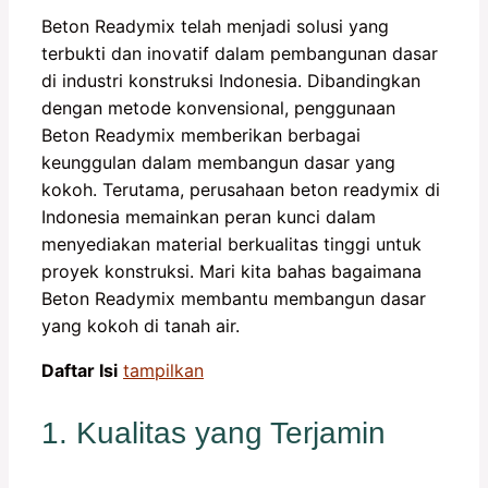
Beton Readymix telah menjadi solusi yang
terbukti dan inovatif dalam pembangunan dasar
di industri konstruksi Indonesia. Dibandingkan
dengan metode konvensional, penggunaan
Beton Readymix memberikan berbagai
keunggulan dalam membangun dasar yang
kokoh. Terutama, perusahaan beton readymix di
Indonesia memainkan peran kunci dalam
menyediakan material berkualitas tinggi untuk
proyek konstruksi. Mari kita bahas bagaimana
Beton Readymix membantu membangun dasar
yang kokoh di tanah air.
Daftar Isi
tampilkan
1. Kualitas yang Terjamin