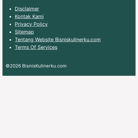
Disclaimer
Kontak Kami
Privacy Policy
Sitemap
Tentang Website Bisniskulinerku.com
Terms Of Services
©2026 BisnisKulinerku.com