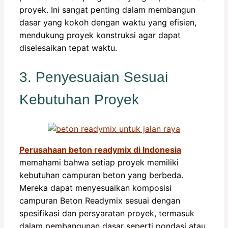
proyek. Ini sangat penting dalam membangun
dasar yang kokoh dengan waktu yang efisien,
mendukung proyek konstruksi agar dapat
diselesaikan tepat waktu.
3. Penyesuaian Sesuai
Kebutuhan Proyek
Perusahaan beton readymix di Indonesia
memahami bahwa setiap proyek memiliki
kebutuhan campuran beton yang berbeda.
Mereka dapat menyesuaikan komposisi
campuran Beton Readymix sesuai dengan
spesifikasi dan persyaratan proyek, termasuk
dalam pembangunan dasar seperti pondasi atau