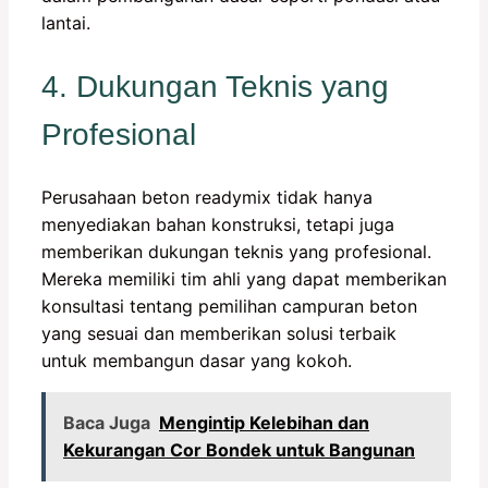
lantai.
4. Dukungan Teknis yang
Profesional
Perusahaan beton readymix tidak hanya
menyediakan bahan konstruksi, tetapi juga
memberikan dukungan teknis yang profesional.
Mereka memiliki tim ahli yang dapat memberikan
konsultasi tentang pemilihan campuran beton
yang sesuai dan memberikan solusi terbaik
untuk membangun dasar yang kokoh.
Baca Juga
Mengintip Kelebihan dan
Kekurangan Cor Bondek untuk Bangunan