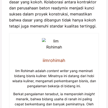
dasar yang kokoh. Kolaborasi antara kontraktor
dan perusahaan beton readymix menjadi kunci
sukses dalam proyek konstruksi, memastikan
bahwa dasar yang dibangun tidak hanya kokoh
tetapi juga memenuhi standar kualitas tertinggi.
iimrohimah
Iim Rohimah adalah
content writer
yang meminati
bidang bisnis kuliner. Minatnya ini datang dari hobi
wisata kuliner, mengamati perkembangan bisnis, dan
pengalaman bekerja di bidang ini.
Berkat pengalaman tersebut, ia memperoleh
insight
menarik, bahwa bidang usaha di ranah ini paling
cepat berkembang dan banyak peminatnya. Oleh