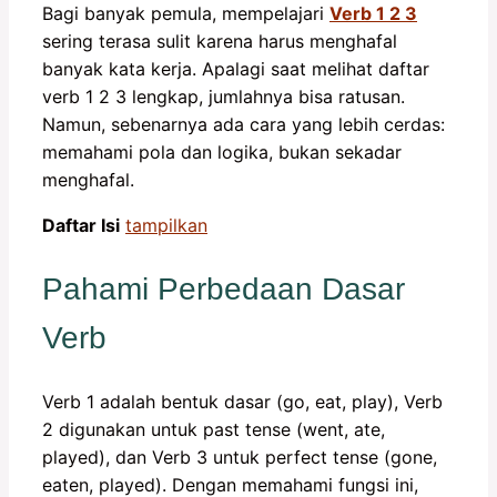
Bagi banyak pemula, mempelajari
Verb 1 2 3
sering terasa sulit karena harus menghafal
banyak kata kerja. Apalagi saat melihat daftar
verb 1 2 3 lengkap, jumlahnya bisa ratusan.
Namun, sebenarnya ada cara yang lebih cerdas:
memahami pola dan logika, bukan sekadar
menghafal.
Daftar Isi
tampilkan
Pahami Perbedaan Dasar
Verb
Verb 1 adalah bentuk dasar (go, eat, play), Verb
2 digunakan untuk past tense (went, ate,
played), dan Verb 3 untuk perfect tense (gone,
eaten, played). Dengan memahami fungsi ini,