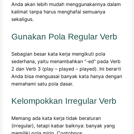
Anda akan lebih mudah menggunakannya dalam
kalimat tanpa harus menghafal semuanya
sekaligus.
Gunakan Pola Regular Verb
Sebagian besar kata kerja mengikuti pola
sederhana, yaitu menambahkan “-ed” pada Verb
2 dan Verb 3 (play – played – played). Ini berarti
Anda bisa menguasai banyak kata hanya dengan
memahami satu pola dasar.
Kelompokkan Irregular Verb
Memang ada kata kerja tidak beraturan
(irregular), tetapi kabar baiknya: banyak yang
memiliki pola mirip. Contohnya: