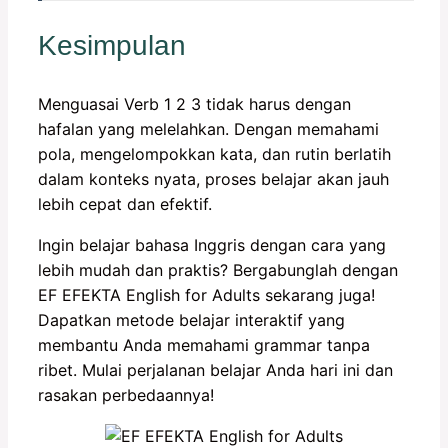
Kesimpulan
Menguasai Verb 1 2 3 tidak harus dengan
hafalan yang melelahkan. Dengan memahami
pola, mengelompokkan kata, dan rutin berlatih
dalam konteks nyata, proses belajar akan jauh
lebih cepat dan efektif.
Ingin belajar bahasa Inggris dengan cara yang
lebih mudah dan praktis? Bergabunglah dengan
EF EFEKTA English for Adults sekarang juga!
Dapatkan metode belajar interaktif yang
membantu Anda memahami grammar tanpa
ribet. Mulai perjalanan belajar Anda hari ini dan
rasakan perbedaannya!