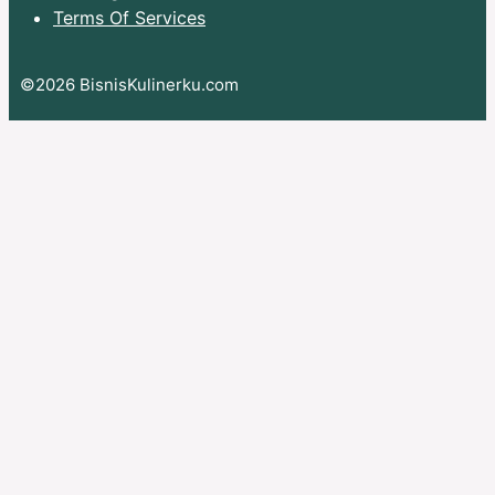
Terms Of Services
©2026 BisnisKulinerku.com