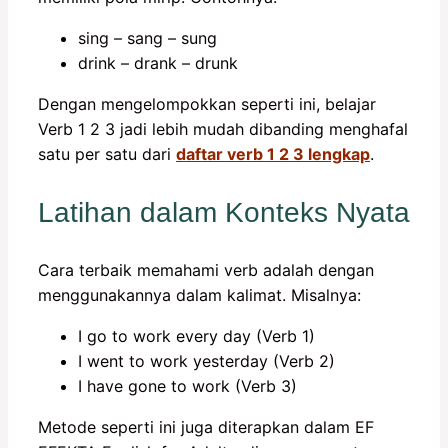
sing – sang – sung
drink – drank – drunk
Dengan mengelompokkan seperti ini, belajar
Verb 1 2 3 jadi lebih mudah dibanding menghafal
satu per satu dari
daftar verb 1 2 3 lengkap
.
Latihan dalam Konteks Nyata
Cara terbaik memahami verb adalah dengan
menggunakannya dalam kalimat. Misalnya:
I go to work every day (Verb 1)
I went to work yesterday (Verb 2)
I have gone to work (Verb 3)
Metode seperti ini juga diterapkan dalam EF