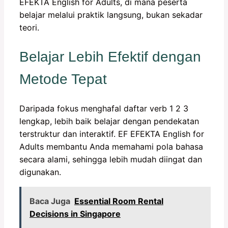
EFEKTA English for Adults, di mana peserta
belajar melalui praktik langsung, bukan sekadar
teori.
Belajar Lebih Efektif dengan
Metode Tepat
Daripada fokus menghafal daftar verb 1 2 3
lengkap, lebih baik belajar dengan pendekatan
terstruktur dan interaktif. EF EFEKTA English for
Adults membantu Anda memahami pola bahasa
secara alami, sehingga lebih mudah diingat dan
digunakan.
Baca Juga
Essential Room Rental
Decisions in Singapore