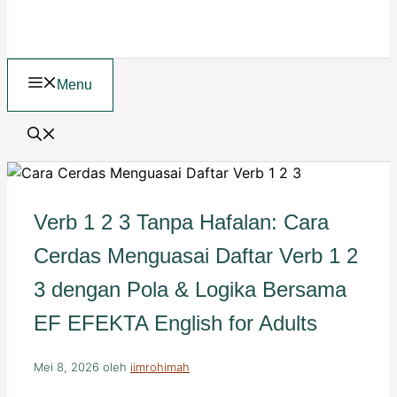
Menu
Verb 1 2 3 Tanpa Hafalan: Cara
Cerdas Menguasai Daftar Verb 1 2
3 dengan Pola & Logika Bersama
EF EFEKTA English for Adults
Mei 8, 2026
oleh
iimrohimah