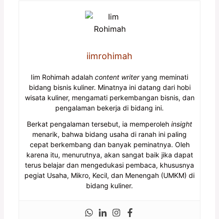
iimrohimah
Iim Rohimah adalah
content writer
yang meminati
bidang bisnis kuliner. Minatnya ini datang dari hobi
wisata kuliner, mengamati perkembangan bisnis, dan
pengalaman bekerja di bidang ini.
Berkat pengalaman tersebut, ia memperoleh
insight
menarik, bahwa bidang usaha di ranah ini paling
cepat berkembang dan banyak peminatnya. Oleh
karena itu, menurutnya, akan sangat baik jika dapat
terus belajar dan mengedukasi pembaca, khususnya
pegiat Usaha, Mikro, Kecil, dan Menengah (UMKM) di
bidang kuliner.