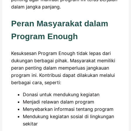
dalam jangka panjang.
Peran Masyarakat dalam
Program Enough
Kesuksesan Program Enough tidak lepas dari
dukungan berbagai pihak. Masyarakat memiliki
peran penting dalam memperluas jangkauan
program ini. Kontribusi dapat dilakukan melalui
berbagai cara, seperti:
Donasi untuk mendukung kegiatan
Menjadi relawan dalam program
Menyebarkan informasi tentang program
Mendukung kegiatan sosial di lingkungan
sekitar