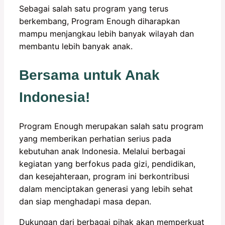
Sebagai salah satu program yang terus
berkembang, Program Enough diharapkan
mampu menjangkau lebih banyak wilayah dan
membantu lebih banyak anak.
Bersama untuk Anak
Indonesia!
Program Enough merupakan salah satu program
yang memberikan perhatian serius pada
kebutuhan anak Indonesia. Melalui berbagai
kegiatan yang berfokus pada gizi, pendidikan,
dan kesejahteraan, program ini berkontribusi
dalam menciptakan generasi yang lebih sehat
dan siap menghadapi masa depan.
Dukungan dari berbagai pihak akan memperkuat