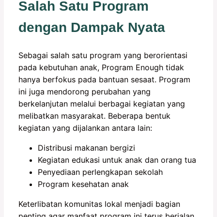
Salah Satu Program
dengan Dampak Nyata
Sebagai salah satu program yang berorientasi
pada kebutuhan anak, Program Enough tidak
hanya berfokus pada bantuan sesaat. Program
ini juga mendorong perubahan yang
berkelanjutan melalui berbagai kegiatan yang
melibatkan masyarakat. Beberapa bentuk
kegiatan yang dijalankan antara lain:
Distribusi makanan bergizi
Kegiatan edukasi untuk anak dan orang tua
Penyediaan perlengkapan sekolah
Program kesehatan anak
Keterlibatan komunitas lokal menjadi bagian
penting agar manfaat program ini terus berjalan