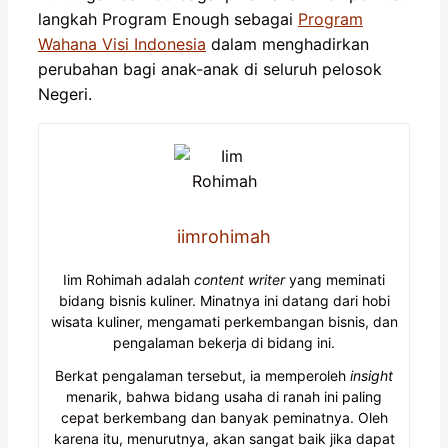
langkah Program Enough sebagai
Program
Wahana Visi Indonesia
dalam menghadirkan
perubahan bagi anak-anak di seluruh pelosok
Negeri.
iimrohimah
Iim Rohimah adalah
content writer
yang meminati
bidang bisnis kuliner. Minatnya ini datang dari hobi
wisata kuliner, mengamati perkembangan bisnis, dan
pengalaman bekerja di bidang ini.
Berkat pengalaman tersebut, ia memperoleh
insight
menarik, bahwa bidang usaha di ranah ini paling
cepat berkembang dan banyak peminatnya. Oleh
karena itu, menurutnya, akan sangat baik jika dapat