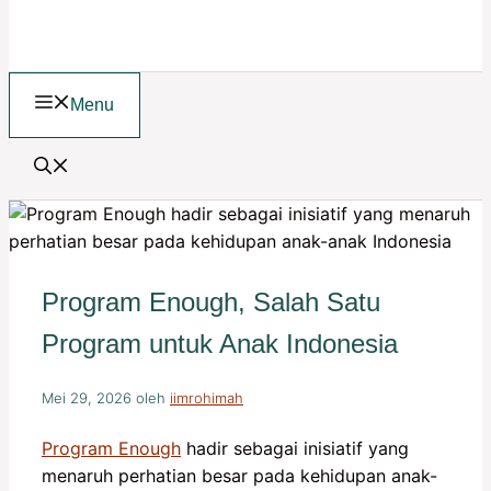
Menu
Program Enough, Salah Satu
Program untuk Anak Indonesia
Mei 29, 2026
oleh
iimrohimah
Program Enough
hadir sebagai inisiatif yang
menaruh perhatian besar pada kehidupan anak-