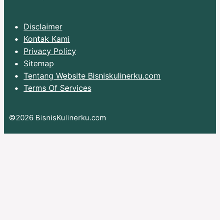
Disclaimer
Kontak Kami
Privacy Policy
Sitemap
Tentang Website Bisniskulinerku.com
Terms Of Services
©2026 BisnisKulinerku.com