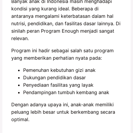
Banyak anak di Indonesia masih menghadapi
kondisi yang kurang ideal. Beberapa di
antaranya mengalami keterbatasan dalam hal
nutrisi, pendidikan, dan fasilitas dasar lainnya. Di
sinilah peran Program Enough menjadi sangat
relevan.
Program ini hadir sebagai salah satu program
yang memberikan perhatian nyata pada:
Pemenuhan kebutuhan gizi anak
Dukungan pendidikan dasar
Penyediaan fasilitas yang layak
Pendampingan tumbuh kembang anak
Dengan adanya upaya ini, anak-anak memiliki
peluang lebih besar untuk berkembang secara
optimal.