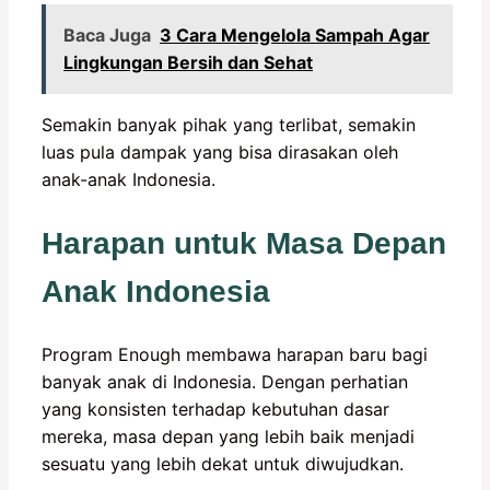
Baca Juga
3 Cara Mengelola Sampah Agar
Lingkungan Bersih dan Sehat
Semakin banyak pihak yang terlibat, semakin
luas pula dampak yang bisa dirasakan oleh
anak-anak Indonesia.
Harapan untuk Masa Depan
Anak Indonesia
Program Enough membawa harapan baru bagi
banyak anak di Indonesia. Dengan perhatian
yang konsisten terhadap kebutuhan dasar
mereka, masa depan yang lebih baik menjadi
sesuatu yang lebih dekat untuk diwujudkan.