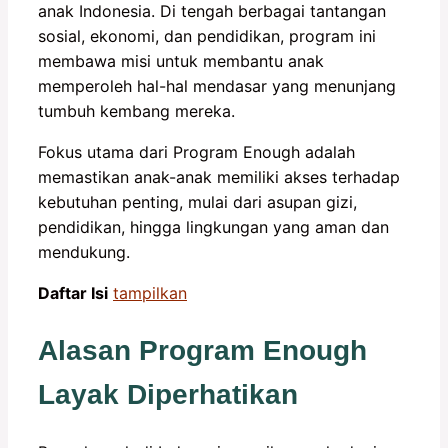
anak Indonesia. Di tengah berbagai tantangan
sosial, ekonomi, dan pendidikan, program ini
membawa misi untuk membantu anak
memperoleh hal-hal mendasar yang menunjang
tumbuh kembang mereka.
Fokus utama dari Program Enough adalah
memastikan anak-anak memiliki akses terhadap
kebutuhan penting, mulai dari asupan gizi,
pendidikan, hingga lingkungan yang aman dan
mendukung.
Daftar Isi
tampilkan
Alasan Program Enough
Layak Diperhatikan