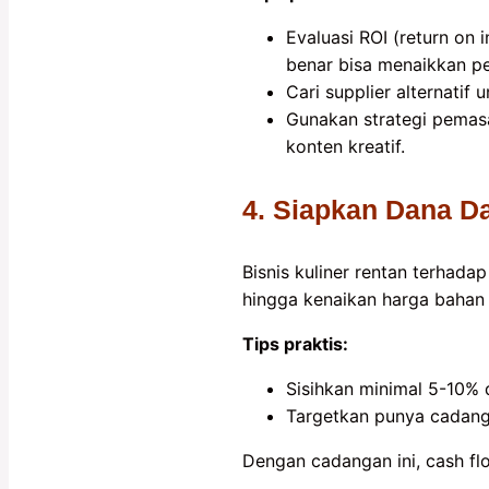
Evaluasi ROI (return on 
benar bisa menaikkan pe
Cari supplier alternatif
Gunakan strategi pemasa
konten kreatif.
4. Siapkan Dana D
Bisnis kuliner rentan terhadap
hingga kenaikan harga bahan
Tips praktis:
Sisihkan minimal 5-10% 
Targetkan punya cadanga
Dengan cadangan ini, cash flo