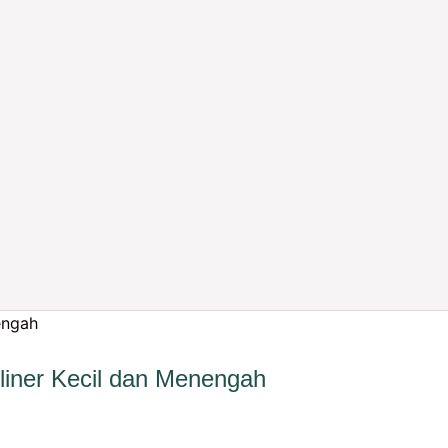
liner Kecil dan Menengah