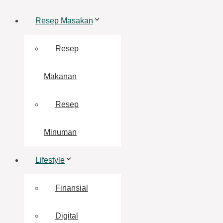
Resep Masakan
Resep
Makanan
Resep
Minuman
Lifestyle
Finansial
Digital