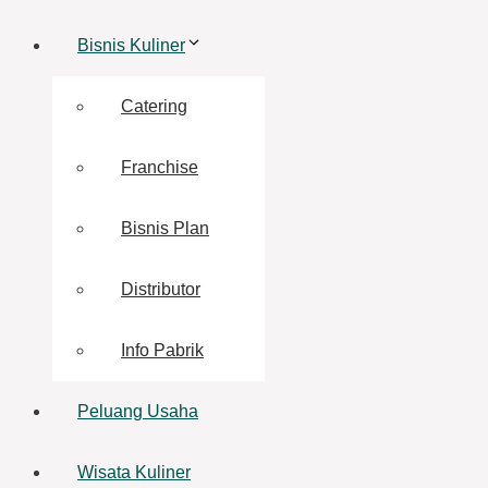
Bisnis Kuliner
Catering
Franchise
Bisnis Plan
Distributor
Info Pabrik
Peluang Usaha
Wisata Kuliner