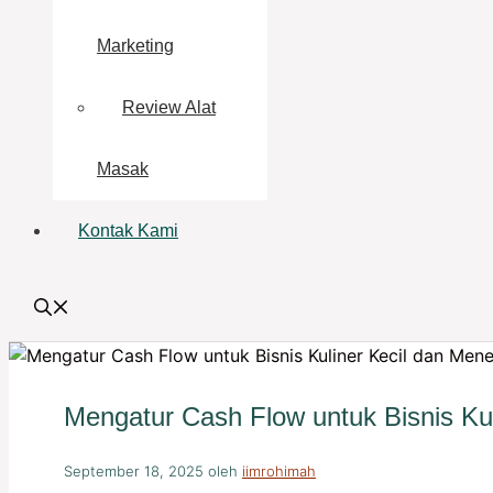
Marketing
Review Alat
Masak
Kontak Kami
Mengatur Cash Flow untuk Bisnis Ku
September 18, 2025
oleh
iimrohimah