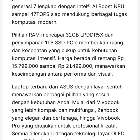
generasi 7 lengkap dengan Intel®️ AI Boost NPU
sampai 47TOPS siap mendukung berbagai tugas
komputasi modern.
Pilihan RAM mencapai 32GB LPDDR5X dan
penyimpanan 1TB SSD PCIe memberikan ruang
dan kecepatan yang cukup untuk kebutuhan
komputasi intensif. Harga berada di rentang Rp
15.799.000 sampai Rp 21.499.000, menawarkan
keseimbangan antara performa dan visual.
Laptop terbaru dari ASUS dengan layar sentuh
menawarkan berbagai pilihan yang sesuai
dengan kebutuhan Anda. Mulai dari Vivobook
yang lebih kompak dan multifungsi, Zenbook
yang elegan dan bertenaga, hingga Vivobook
Pro yang ditujukan untuk profesional kreatif.
Semua dilengkapi dengan teknologi layar OLED