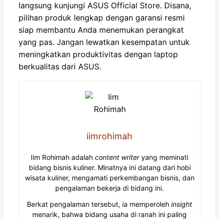
langsung kunjungi ASUS Official Store. Disana,
pilihan produk lengkap dengan garansi resmi
siap membantu Anda menemukan perangkat
yang pas. Jangan lewatkan kesempatan untuk
meningkatkan produktivitas dengan laptop
berkualitas dari ASUS.
iimrohimah
Iim Rohimah adalah
content writer
yang meminati
bidang bisnis kuliner. Minatnya ini datang dari hobi
wisata kuliner, mengamati perkembangan bisnis, dan
pengalaman bekerja di bidang ini.
Berkat pengalaman tersebut, ia memperoleh
insight
menarik, bahwa bidang usaha di ranah ini paling