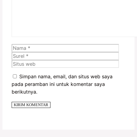
Nama
Surel
Situs
web
Simpan nama, email, dan situs web saya
pada peramban ini untuk komentar saya
berikutnya.