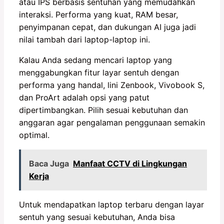
atau IPS berbasis sentuhan yang memudahkan
interaksi. Performa yang kuat, RAM besar,
penyimpanan cepat, dan dukungan AI juga jadi
nilai tambah dari laptop-laptop ini.
Kalau Anda sedang mencari laptop yang
menggabungkan fitur layar sentuh dengan
performa yang handal, lini Zenbook, Vivobook S,
dan ProArt adalah opsi yang patut
dipertimbangkan. Pilih sesuai kebutuhan dan
anggaran agar pengalaman penggunaan semakin
optimal.
Baca Juga
Manfaat CCTV di Lingkungan
Kerja
Untuk mendapatkan laptop terbaru dengan layar
sentuh yang sesuai kebutuhan, Anda bisa