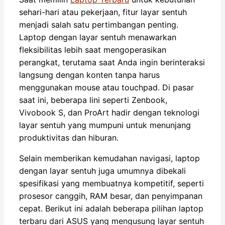
sehari-hari atau pekerjaan, fitur layar sentuh
menjadi salah satu pertimbangan penting.
Laptop dengan layar sentuh menawarkan
fleksibilitas lebih saat mengoperasikan
perangkat, terutama saat Anda ingin berinteraksi
langsung dengan konten tanpa harus
menggunakan mouse atau touchpad. Di pasar
saat ini, beberapa lini seperti Zenbook,
Vivobook S, dan ProArt hadir dengan teknologi
layar sentuh yang mumpuni untuk menunjang
produktivitas dan hiburan.
Selain memberikan kemudahan navigasi, laptop
dengan layar sentuh juga umumnya dibekali
spesifikasi yang membuatnya kompetitif, seperti
prosesor canggih, RAM besar, dan penyimpanan
cepat. Berikut ini adalah beberapa pilihan laptop
terbaru dari ASUS yang mengusung layar sentuh