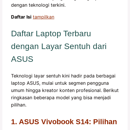
dengan teknologi terkini.
Daftar Isi
tampilkan
Daftar Laptop Terbaru
dengan Layar Sentuh dari
ASUS
Teknologi layar sentuh kini hadir pada berbagai
laptop ASUS, mulai untuk segmen pengguna
umum hingga kreator konten profesional. Berikut
ringkasan beberapa model yang bisa menjadi
pilihan.
1. ASUS Vivobook S14: Pilihan