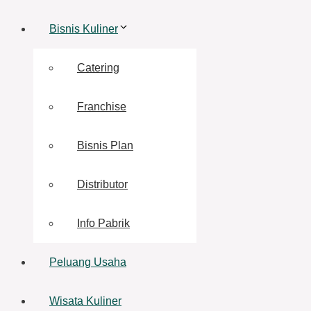
Bisnis Kuliner
Catering
Franchise
Bisnis Plan
Distributor
Info Pabrik
Peluang Usaha
Wisata Kuliner