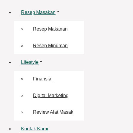
Resep Masakan
Resep Makanan
Resep Minuman
Lifestyle
Finansial
Digital Marketing
Review Alat Masak
Kontak Kami