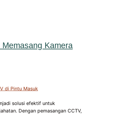
n Memasang Kamera
di solusi efektif untuk
jahatan. Dengan pemasangan CCTV,