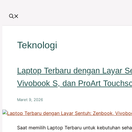
Teknologi
Laptop Terbaru dengan Layar S
Vivobook S, dan ProArt Touchs
Maret 9, 2026
Saat memilih Laptop Terbaru untuk kebutuhan sehari-