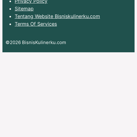
Privacy Policy
Sitemap
Tentang Website Bisniskulinerku.com
Terms Of Services
©2026 BisnisKulinerku.com