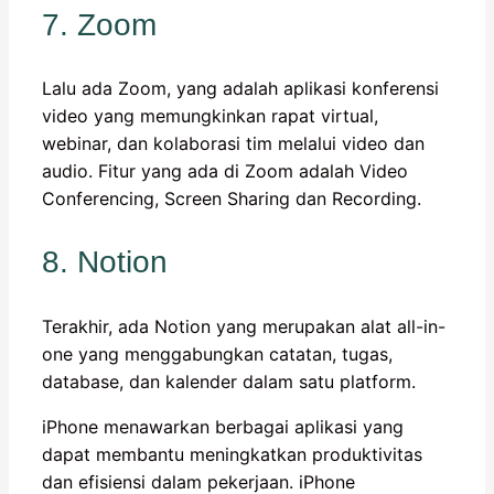
7. Zoom
Lalu ada Zoom, yang adalah aplikasi konferensi
video yang memungkinkan rapat virtual,
webinar, dan kolaborasi tim melalui video dan
audio. Fitur yang ada di Zoom adalah Video
Conferencing, Screen Sharing dan Recording.
8. Notion
Terakhir, ada Notion yang merupakan alat all-in-
one yang menggabungkan catatan, tugas,
database, dan kalender dalam satu platform.
iPhone menawarkan berbagai aplikasi yang
dapat membantu meningkatkan produktivitas
dan efisiensi dalam pekerjaan. iPhone