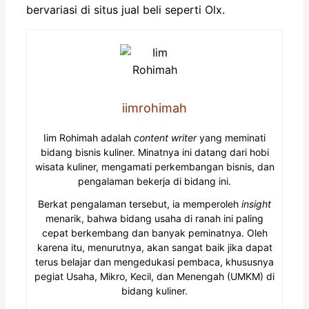
bervariasi di situs jual beli seperti Olx.
iimrohimah
Iim Rohimah adalah
content writer
yang meminati
bidang bisnis kuliner. Minatnya ini datang dari hobi
wisata kuliner, mengamati perkembangan bisnis, dan
pengalaman bekerja di bidang ini.
Berkat pengalaman tersebut, ia memperoleh
insight
menarik, bahwa bidang usaha di ranah ini paling
cepat berkembang dan banyak peminatnya. Oleh
karena itu, menurutnya, akan sangat baik jika dapat
terus belajar dan mengedukasi pembaca, khususnya
pegiat Usaha, Mikro, Kecil, dan Menengah (UMKM) di
bidang kuliner.