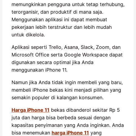
memungkinkan pengguna untuk tetap terhubung,
terorganisir, dan produktif di mana saja.
Menggunakan aplikasi ini dapat membuat
pekerjaan lebih terstruktur dan lebih mudah
untuk dikelola.
Aplikasi seperti Trello, Asana, Slack, Zoom, dan
Microsoft Office serta Google Workspace dapat
digunakan secara optimal jika Anda
menggunakan iPhone 11.
Namun jika Anda tidak ingin membeli yang baru,
membeli iPhone bekas kini menjadi pilihan yang
semakin populer di kalangan konsumen.
Harga iPhone 11
bekas dibanderol sekitar Rp 5
juta dan harga bisa berbeda sesuai dengan
kapasitas penyimanan yang Anda inginkan. Anda
bisa menemukan
harga iPhone 11
yang