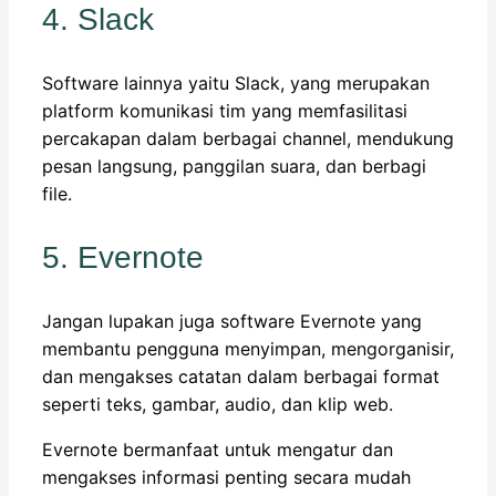
4. Slack
Software lainnya yaitu Slack, yang merupakan
platform komunikasi tim yang memfasilitasi
percakapan dalam berbagai channel, mendukung
pesan langsung, panggilan suara, dan berbagi
file.
5. Evernote
Jangan lupakan juga software Evernote yang
membantu pengguna menyimpan, mengorganisir,
dan mengakses catatan dalam berbagai format
seperti teks, gambar, audio, dan klip web.
Evernote bermanfaat untuk mengatur dan
mengakses informasi penting secara mudah