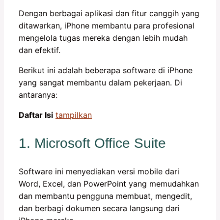
Dengan berbagai aplikasi dan fitur canggih yang
ditawarkan, iPhone membantu para profesional
mengelola tugas mereka dengan lebih mudah
dan efektif.
Berikut ini adalah beberapa software di iPhone
yang sangat membantu dalam pekerjaan. Di
antaranya:
Daftar Isi
tampilkan
1. Microsoft Office Suite
Software ini menyediakan versi mobile dari
Word, Excel, dan PowerPoint yang memudahkan
dan membantu pengguna membuat, mengedit,
dan berbagi dokumen secara langsung dari