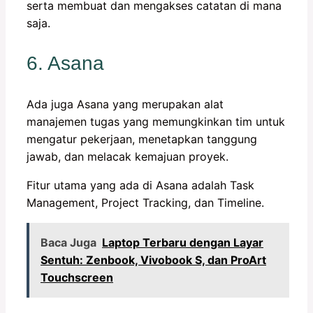
serta membuat dan mengakses catatan di mana
saja.
6. Asana
Ada juga Asana yang merupakan alat
manajemen tugas yang memungkinkan tim untuk
mengatur pekerjaan, menetapkan tanggung
jawab, dan melacak kemajuan proyek.
Fitur utama yang ada di Asana adalah Task
Management, Project Tracking, dan Timeline.
Baca Juga
Laptop Terbaru dengan Layar
Sentuh: Zenbook, Vivobook S, dan ProArt
Touchscreen