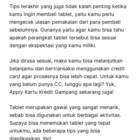
Tips terakhir yang juga tidak kalah penting ketika
kamu ingin membeli tablet, yaitu kamu perlu
mengecek ulasan pemakaian dari para pembeli
sebelumnya. Gunanya yaitu agar kamu bisa tahu
apakah perangkat tablet tersebut bisa sesuai
dengan ekspektasi yang kamu miliki.
Jika dirasa sesuai, maka kamu bisa melanjutkan
belanjamu dan bertransaksi menggunakan
credit
card
agar prosesnya bisa lebih cepat. Untuk kamu
yang belum punya CC, tunggu apa lagi? Yuk,
Apply
Kartu Kredit Gampang sekarang juga!
Tablet merupakan gawai yang sangat menarik,
sebab bisa digunakan untuk berbagai aktivitas.
Supaya bisa menemukan tablet yang tepat
untukmu, ada beberapa tips yang bisa
diaplikasikan,
lho
!