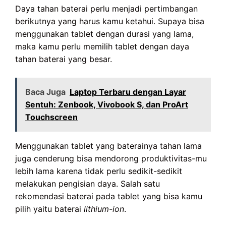
Daya tahan baterai perlu menjadi pertimbangan
berikutnya yang harus kamu ketahui. Supaya bisa
menggunakan tablet dengan durasi yang lama,
maka kamu perlu memilih tablet dengan daya
tahan baterai yang besar.
Baca Juga
Laptop Terbaru dengan Layar
Sentuh: Zenbook, Vivobook S, dan ProArt
Touchscreen
Menggunakan tablet yang baterainya tahan lama
juga cenderung bisa mendorong produktivitas-mu
lebih lama karena tidak perlu sedikit-sedikit
melakukan pengisian daya. Salah satu
rekomendasi baterai pada tablet yang bisa kamu
pilih yaitu baterai
lithium-ion
.