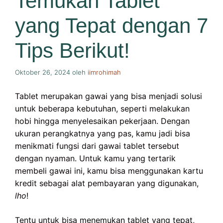
Temukan Tablet
yang Tepat dengan 7
Tips Berikut!
Oktober 26, 2024
oleh
iimrohimah
Tablet merupakan gawai yang bisa menjadi solusi
untuk beberapa kebutuhan, seperti melakukan
hobi hingga menyelesaikan pekerjaan. Dengan
ukuran perangkatnya yang pas, kamu jadi bisa
menikmati fungsi dari gawai tablet tersebut
dengan nyaman. Untuk kamu yang tertarik
membeli gawai ini, kamu bisa menggunakan kartu
kredit sebagai alat pembayaran yang digunakan,
lho
!
Tentu untuk bisa menemukan tablet yang tepat,