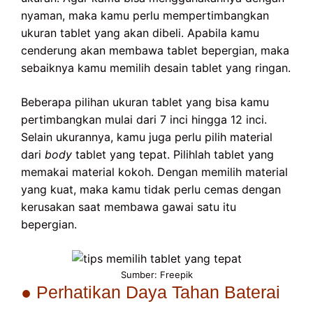
nyaman, maka kamu perlu mempertimbangkan
ukuran tablet yang akan dibeli. Apabila kamu
cenderung akan membawa tablet bepergian, maka
sebaiknya kamu memilih desain tablet yang ringan.
Beberapa pilihan ukuran tablet yang bisa kamu
pertimbangkan mulai dari 7 inci hingga 12 inci.
Selain ukurannya, kamu juga perlu pilih material
dari
body
tablet yang tepat. Pilihlah tablet yang
memakai material kokoh. Dengan memilih material
yang kuat, maka kamu tidak perlu cemas dengan
kerusakan saat membawa gawai satu itu
bepergian.
Sumber: Freepik
● Perhatikan Daya Tahan Baterai