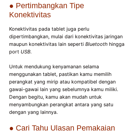
● Pertimbangkan Tipe
Konektivitas
Konektivitas pada tablet juga perlu
dipertimbangkan, mulai dari konektivitas jaringan
maupun konektivitas lain seperti
Bluetooth
hingga
port
USB
.
Untuk mendukung kenyamanan selama
menggunakan tablet, pastikan kamu memilih
perangkat yang mirip atau kompatibel dengan
gawai-gawai lain yang sebelumnya kamu miliki.
Dengan begitu, kamu akan mudah untuk
menyambungkan perangkat antara yang satu
dengan yang lainnya.
● Cari Tahu Ulasan Pemakaian