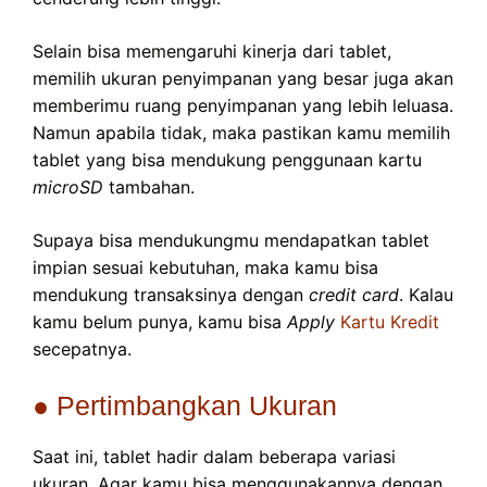
Selain bisa memengaruhi kinerja dari tablet,
memilih ukuran penyimpanan yang besar juga akan
memberimu ruang penyimpanan yang lebih leluasa.
Namun apabila tidak, maka pastikan kamu memilih
tablet yang bisa mendukung penggunaan kartu
microSD
tambahan.
Supaya bisa mendukungmu mendapatkan tablet
impian sesuai kebutuhan, maka kamu bisa
mendukung transaksinya dengan
credit card
. Kalau
kamu belum punya, kamu bisa
Apply
Kartu Kredit
secepatnya.
● Pertimbangkan Ukuran
Saat ini, tablet hadir dalam beberapa variasi
ukuran. Agar kamu bisa menggunakannya dengan