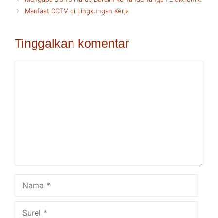
Manfaat CCTV di Lingkungan Kerja
Tinggalkan komentar
Komentar
Nama
Surel