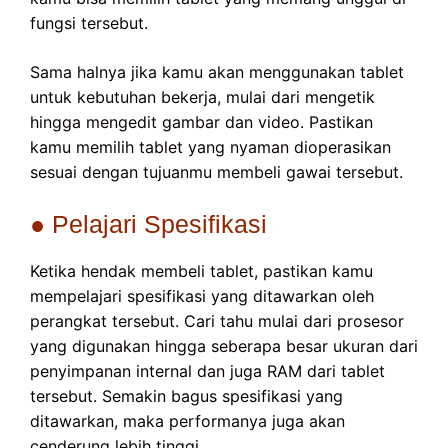
fungsi tersebut.
Sama halnya jika kamu akan menggunakan tablet
untuk kebutuhan bekerja, mulai dari mengetik
hingga mengedit gambar dan video. Pastikan
kamu memilih tablet yang nyaman dioperasikan
sesuai dengan tujuanmu membeli gawai tersebut.
● Pelajari Spesifikasi
Ketika hendak membeli tablet, pastikan kamu
mempelajari spesifikasi yang ditawarkan oleh
perangkat tersebut. Cari tahu mulai dari prosesor
yang digunakan hingga seberapa besar ukuran dari
penyimpanan internal dan juga RAM dari tablet
tersebut. Semakin bagus spesifikasi yang
ditawarkan, maka performanya juga akan
cenderung lebih tinggi.