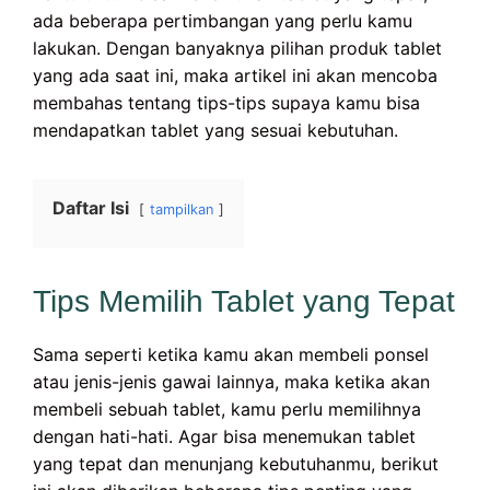
ada beberapa pertimbangan yang perlu kamu
lakukan. Dengan banyaknya pilihan produk tablet
yang ada saat ini, maka artikel ini akan mencoba
membahas tentang tips-tips supaya kamu bisa
mendapatkan tablet yang sesuai kebutuhan.
Daftar Isi
tampilkan
Tips Memilih Tablet yang Tepat
Sama seperti ketika kamu akan membeli ponsel
atau jenis-jenis gawai lainnya, maka ketika akan
membeli sebuah tablet, kamu perlu memilihnya
dengan hati-hati. Agar bisa menemukan tablet
yang tepat dan menunjang kebutuhanmu, berikut