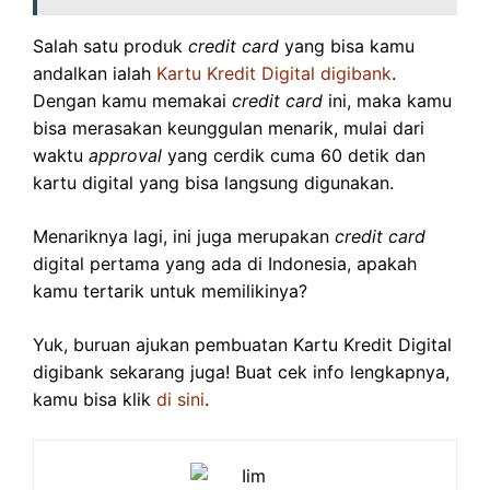
Salah satu produk
credit card
yang bisa kamu
andalkan ialah
Kartu Kredit Digita
l
digibank
.
Dengan kamu memakai
credit card
ini, maka kamu
bisa merasakan keunggulan menarik, mulai dari
waktu
approval
yang cerdik cuma 60 detik dan
kartu digital yang bisa langsung digunakan.
Menariknya lagi, ini juga merupakan
credit card
digital pertama yang ada di Indonesia, apakah
kamu tertarik untuk memilikinya?
Yuk, buruan ajukan pembuatan Kartu Kredit Digital
digibank sekarang juga! Buat cek info lengkapnya,
kamu bisa klik
di sini
.