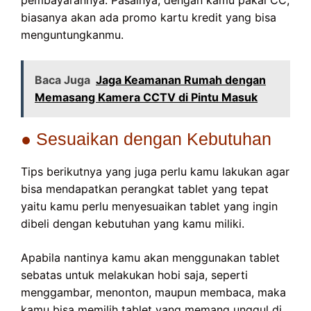
biasanya akan ada promo kartu kredit yang bisa
menguntungkanmu.
Baca Juga
Jaga Keamanan Rumah dengan
Memasang Kamera CCTV di Pintu Masuk
● Sesuaikan dengan Kebutuhan
Tips berikutnya yang juga perlu kamu lakukan agar
bisa mendapatkan perangkat tablet yang tepat
yaitu kamu perlu menyesuaikan tablet yang ingin
dibeli dengan kebutuhan yang kamu miliki.
Apabila nantinya kamu akan menggunakan tablet
sebatas untuk melakukan hobi saja, seperti
menggambar, menonton, maupun membaca, maka
kamu bisa memilih tablet yang memang unggul di