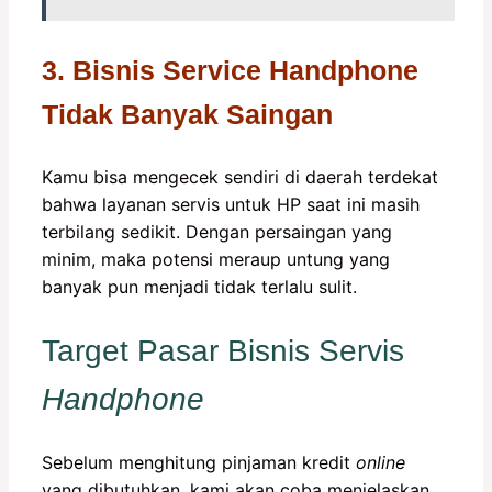
3. Bisnis Service Handphone
Tidak Banyak Saingan
Kamu bisa mengecek sendiri di daerah terdekat
bahwa layanan servis untuk HP saat ini masih
terbilang sedikit. Dengan persaingan yang
minim, maka potensi meraup untung yang
banyak pun menjadi tidak terlalu sulit.
Target Pasar Bisnis Servis
Handphone
Sebelum menghitung pinjaman kredit
online
yang dibutuhkan, kami akan coba menjelaskan