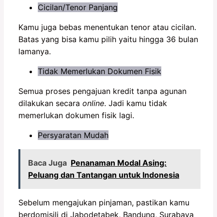
Cicilan/Tenor Panjang
Kamu juga bebas menentukan tenor atau cicilan.
Batas yang bisa kamu pilih yaitu hingga 36 bulan
lamanya.
Tidak Memerlukan Dokumen Fisik
Semua proses pengajuan kredit tanpa agunan
dilakukan secara
online
. Jadi kamu tidak
memerlukan dokumen fisik lagi.
Persyaratan Mudah
Baca Juga
Penanaman Modal Asing:
Peluang dan Tantangan untuk Indonesia
Sebelum mengajukan pinjaman, pastikan kamu
berdomisili di Jabodetabek, Bandung, Surabaya