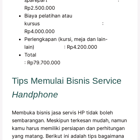
sparepart
:
Rp2.500.000
Biaya pelatihan atau
kursus :
Rp4.000.000
Perlengkapan (kursi, meja dan lain-
lain) : Rp4.200.000
Tota
: Rp79.700.000
Tips Memulai Bisnis Service
Handphone
Membuka bisnis jasa servis HP tidak boleh
sembarangan. Meskipun terkesan mudah, namun
kamu harus memiliki persiapan dan perhitungan
yang matang. Berikut ini adalah tips bagaimana