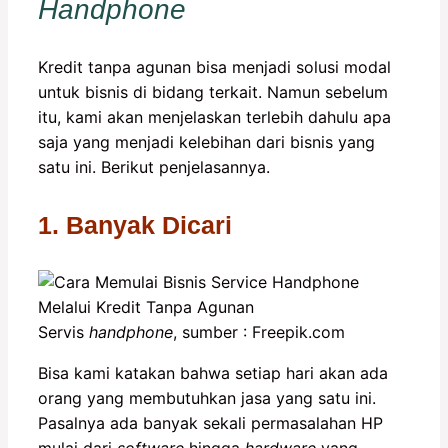
Handphone
Kredit tanpa agunan bisa menjadi solusi modal
untuk bisnis di bidang terkait. Namun sebelum
itu, kami akan menjelaskan terlebih dahulu apa
saja yang menjadi kelebihan dari bisnis yang
satu ini. Berikut penjelasannya.
1. Banyak Dicari
Servis
handphone
, sumber : Freepik.com
Bisa kami katakan bahwa setiap hari akan ada
orang yang membutuhkan jasa yang satu ini.
Pasalnya ada banyak sekali permasalahan HP