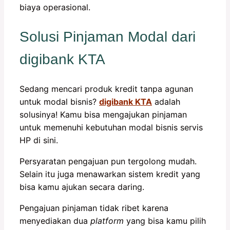
biaya operasional.
Solusi Pinjaman Modal dari
digibank KTA
Sedang mencari produk kredit tanpa agunan
untuk modal bisnis?
digibank KTA
adalah
solusinya! Kamu bisa mengajukan pinjaman
untuk memenuhi kebutuhan modal bisnis servis
HP di sini.
Persyaratan pengajuan pun tergolong mudah.
Selain itu juga menawarkan sistem kredit yang
bisa kamu ajukan secara daring.
Pengajuan pinjaman tidak ribet karena
menyediakan dua
platform
yang bisa kamu pilih