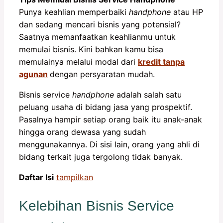
Punya keahlian memperbaiki
handphone
atau HP
dan sedang mencari bisnis yang potensial?
Saatnya memanfaatkan keahlianmu untuk
memulai bisnis. Kini bahkan kamu bisa
memulainya melalui modal dari
kredit tanpa
agunan
dengan persyaratan mudah.
Bisnis service
handphone
adalah salah satu
peluang usaha di bidang jasa yang prospektif.
Pasalnya hampir setiap orang baik itu anak-anak
hingga orang dewasa yang sudah
menggunakannya. Di sisi lain, orang yang ahli di
bidang terkait juga tergolong tidak banyak.
Daftar Isi
tampilkan
Kelebihan Bisnis Service