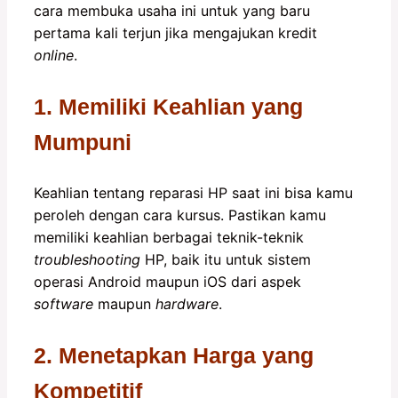
cara membuka usaha ini untuk yang baru
pertama kali terjun jika mengajukan kredit
online
.
1. Memiliki Keahlian yang
Mumpuni
Keahlian tentang reparasi HP saat ini bisa kamu
peroleh dengan cara kursus. Pastikan kamu
memiliki keahlian berbagai teknik-teknik
troubleshooting
HP, baik itu untuk sistem
operasi Android maupun iOS dari aspek
software
maupun
hardware
.
2. Menetapkan Harga yang
Kompetitif