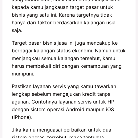
kepada kamu jangkauan target pasar untuk
bisnis yang satu ini. Karena targetnya tidak
hanya dari faktor berdasarkan kalangan usia
saja.
Target pasar bisnis jasa ini juga mencakup ke
berbagai kalangan status ekonomi. Namun untuk
menjangkau semua kalangan tersebut, kamu
harus membekali diri dengan kemampuan yang
mumpuni.
Pastikan layanan servis yang kamu tawarkan
lengkap sebelum mengajukan kredit tanpa
agunan. Contohnya layanan servis untuk HP
dengan sistem operasi Android maupun iOS
(iPhone).
Jika kamu menguasai perbaikan untuk dua
sistem operasi tersebut, maka tentunya