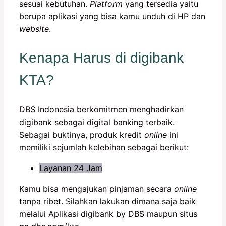
sesuai kebutuhan.
Platform
yang tersedia yaitu
berupa aplikasi yang bisa kamu unduh di HP dan
website
.
Kenapa Harus di digibank
KTA?
DBS Indonesia berkomitmen menghadirkan
digibank sebagai digital banking terbaik.
Sebagai buktinya, produk kredit
online
ini
memiliki sejumlah kelebihan sebagai berikut:
Layanan 24 Jam
Kamu bisa mengajukan pinjaman secara
online
tanpa ribet. Silahkan lakukan dimana saja baik
melalui Aplikasi digibank by DBS maupun situs