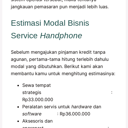
jangkauan pemasaran pun menjadi lebih luas.
Estimasi Modal Bisnis
Service
Handphone
Sebelum mengajukan pinjaman kredit tanpa
agunan, pertama-tama hitung terlebih dahulu
modal yang dibutuhkan. Berikut kami akan
membantu kamu untuk menghitung estimasinya:
Sewa tempat
strategis :
Rp33.000.000
Peralatan servis untuk
hardware
dan
software
: Rp36.000.000
Aksesoris dan