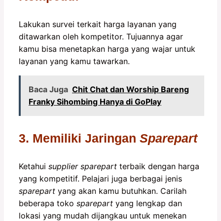
Lakukan survei terkait harga layanan yang
ditawarkan oleh kompetitor. Tujuannya agar
kamu bisa menetapkan harga yang wajar untuk
layanan yang kamu tawarkan.
Baca Juga
Chit Chat dan Worship Bareng
Franky Sihombing Hanya di GoPlay
3. Memiliki Jaringan
Sparepart
Ketahui
supplier sparepart
terbaik dengan harga
yang kompetitif. Pelajari juga berbagai jenis
sparepart
yang akan kamu butuhkan. Carilah
beberapa toko
sparepart
yang lengkap dan
lokasi yang mudah dijangkau untuk menekan