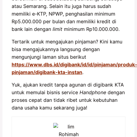
atau Semarang. Selain itu juga harus sudah
memiliki e-KTP, NPWP, penghasilan minimum
Rp5.000.000 per bulan dan memiliki kredit di
bank lain dengan
limit
minimum Rp10.000.000.
Tertarik untuk mengajukan pinjaman? Kini kamu
bisa mengajukannya langsung dengan
mengunjungi laman situs berikut
https://www.dbs.id/digibank/id/id/pinjaman/produk
pinjaman/digibank-kta-instan
.
Yuk, ajukan kredit tanpa agunan di digibank KTA
untuk memulai bisnis service
Handphone
dengan
proses cepat dan tidak ribet untuk kebutuhan
dana usaha kamu sekarang juga!