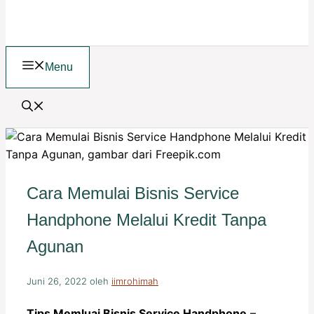
Menu
Cara Memulai Bisnis Service
Handphone Melalui Kredit Tanpa
Agunan
Juni 26, 2022
oleh
iimrohimah
Tips Memluai Bisnis Service Handphone
–