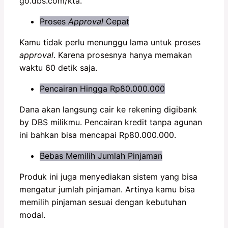
go.dbs.com/kta.
Proses
Approval
Cepat
Kamu tidak perlu menunggu lama untuk proses
approval
. Karena prosesnya hanya memakan
waktu 60 detik saja.
Pencairan Hingga Rp80.000.000
Dana akan langsung cair ke rekening digibank
by DBS milikmu. Pencairan kredit tanpa agunan
ini bahkan bisa mencapai Rp80.000.000.
Bebas Memilih Jumlah Pinjaman
Produk ini juga menyediakan sistem yang bisa
mengatur jumlah pinjaman. Artinya kamu bisa
memilih pinjaman sesuai dengan kebutuhan
modal.