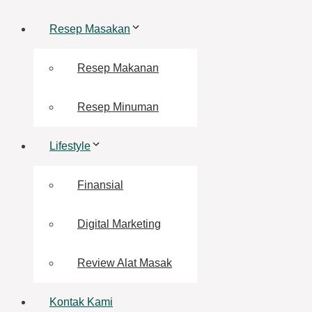
Resep Masakan
Resep Makanan
Resep Minuman
Lifestyle
Finansial
Digital Marketing
Review Alat Masak
Kontak Kami