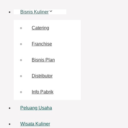
Bisnis Kuliner
Catering
Franchise
Bisnis Plan
Distributor
Info Pabrik
Peluang Usaha
Wisata Kuliner