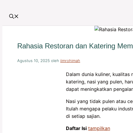
Rahasia Restoran dan Katering Mem
Agustus 10, 2025
oleh
iimrohimah
Dalam dunia kuliner, kualitas
katering, nasi yang pulen, h
dapat meningkatkan pengalam
Nasi yang tidak pulen atau 
Itulah mengapa pelaku industr
di setiap sajian.
Daftar Isi
tampilkan