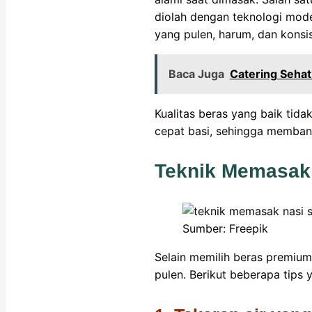
diolah dengan teknologi mod
yang pulen, harum, dan konsist
Baca Juga
Catering Sehat
Kualitas beras yang baik tid
cepat basi, sehingga memban
Teknik Memasak 
Sumber: Freepik
Selain memilih beras premium
pulen. Berikut beberapa tips 