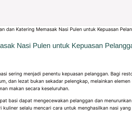
asak Nasi Pulen untuk Kepuasan Pelangg
 nasi sering menjadi penentu kepuasan pelanggan. Bagi res
arum, dan lezat bukan sekadar pelengkap, melainkan eleme
an makan secara keseluruhan.
cepat basi dapat mengecewakan pelanggan dan menurunkan 
i kuliner selalu mencari cara untuk menghasilkan nasi yang