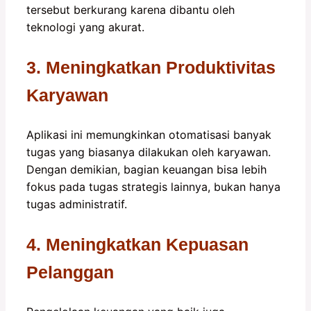
tersebut berkurang karena dibantu oleh
teknologi yang akurat.
3. Meningkatkan Produktivitas
Karyawan
Aplikasi ini memungkinkan otomatisasi banyak
tugas yang biasanya dilakukan oleh karyawan.
Dengan demikian, bagian keuangan bisa lebih
fokus pada tugas strategis lainnya, bukan hanya
tugas administratif.
4. Meningkatkan Kepuasan
Pelanggan