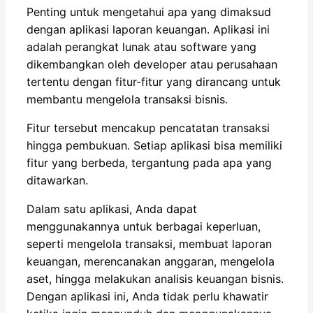
Penting untuk mengetahui apa yang dimaksud
dengan aplikasi laporan keuangan. Aplikasi ini
adalah perangkat lunak atau software yang
dikembangkan oleh developer atau perusahaan
tertentu dengan fitur-fitur yang dirancang untuk
membantu mengelola transaksi bisnis.
Fitur tersebut mencakup pencatatan transaksi
hingga pembukuan. Setiap aplikasi bisa memiliki
fitur yang berbeda, tergantung pada apa yang
ditawarkan.
Dalam satu aplikasi, Anda dapat
menggunakannya untuk berbagai keperluan,
seperti mengelola transaksi, membuat laporan
keuangan, merencanakan anggaran, mengelola
aset, hingga melakukan analisis keuangan bisnis.
Dengan aplikasi ini, Anda tidak perlu khawatir