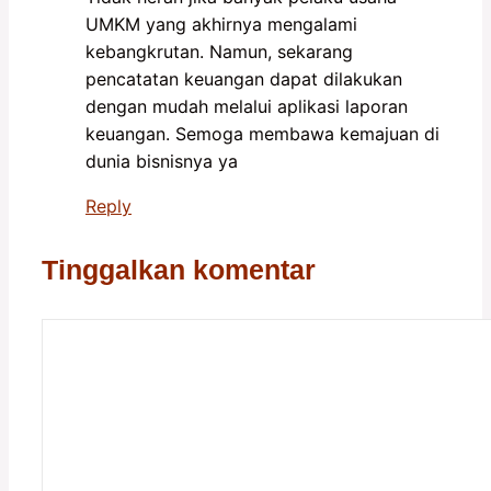
UMKM yang akhirnya mengalami
kebangkrutan. Namun, sekarang
pencatatan keuangan dapat dilakukan
dengan mudah melalui aplikasi laporan
keuangan. Semoga membawa kemajuan di
dunia bisnisnya ya
Reply
Tinggalkan komentar
Komentar