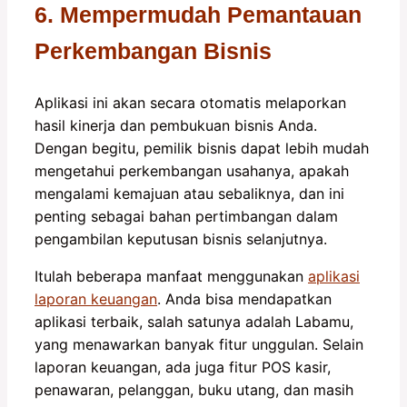
6. Mempermudah Pemantauan
Perkembangan Bisnis
Aplikasi ini akan secara otomatis melaporkan
hasil kinerja dan pembukuan bisnis Anda.
Dengan begitu, pemilik bisnis dapat lebih mudah
mengetahui perkembangan usahanya, apakah
mengalami kemajuan atau sebaliknya, dan ini
penting sebagai bahan pertimbangan dalam
pengambilan keputusan bisnis selanjutnya.
Itulah beberapa manfaat menggunakan
aplikasi
laporan keuangan
. Anda bisa mendapatkan
aplikasi terbaik, salah satunya adalah Labamu,
yang menawarkan banyak fitur unggulan. Selain
laporan keuangan, ada juga fitur POS kasir,
penawaran, pelanggan, buku utang, dan masih