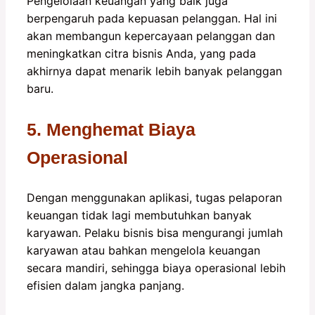
Pengelolaan keuangan yang baik juga
berpengaruh pada kepuasan pelanggan. Hal ini
akan membangun kepercayaan pelanggan dan
meningkatkan citra bisnis Anda, yang pada
akhirnya dapat menarik lebih banyak pelanggan
baru.
5. Menghemat Biaya
Operasional
Dengan menggunakan aplikasi, tugas pelaporan
keuangan tidak lagi membutuhkan banyak
karyawan. Pelaku bisnis bisa mengurangi jumlah
karyawan atau bahkan mengelola keuangan
secara mandiri, sehingga biaya operasional lebih
efisien dalam jangka panjang.