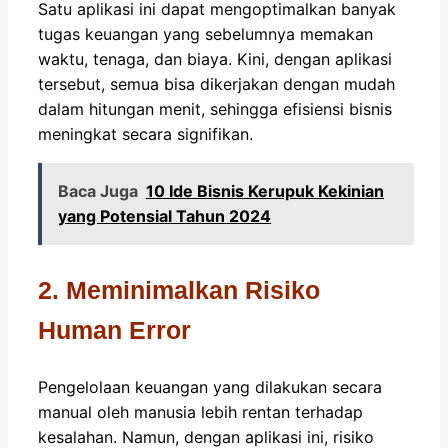
Satu aplikasi ini dapat mengoptimalkan banyak
tugas keuangan yang sebelumnya memakan
waktu, tenaga, dan biaya. Kini, dengan aplikasi
tersebut, semua bisa dikerjakan dengan mudah
dalam hitungan menit, sehingga efisiensi bisnis
meningkat secara signifikan.
Baca Juga
10 Ide Bisnis Kerupuk Kekinian
yang Potensial Tahun 2024
2. Meminimalkan Risiko
Human Error
Pengelolaan keuangan yang dilakukan secara
manual oleh manusia lebih rentan terhadap
kesalahan. Namun, dengan aplikasi ini, risiko