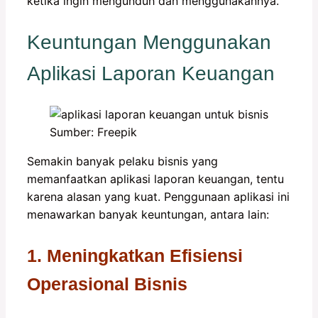
ketika ingin mengunduh dan menggunakannya.
Keuntungan Menggunakan
Aplikasi Laporan Keuangan
Sumber: Freepik
Semakin banyak pelaku bisnis yang
memanfaatkan aplikasi laporan keuangan, tentu
karena alasan yang kuat. Penggunaan aplikasi ini
menawarkan banyak keuntungan, antara lain:
1. Meningkatkan Efisiensi
Operasional Bisnis