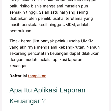
baik, risiko bisnis mengalami masalah pun
semakin tinggi. Salah satu hal yang sering
diabaikan oleh pemilik usaha, terutama yang
masih berskala kecil hingga UMKM, adalah
pembukuan.
Tidak heran jika banyak pelaku usaha UMKM
yang akhirnya mengalami kebangkrutan. Namun,
sekarang pencatatan keuangan dapat dilakukan
dengan mudah melalui aplikasi laporan
keuangan.
Daftar Isi
tampilkan
Apa Itu Aplikasi Laporan
Keuangan?