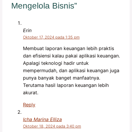
Mengelola Bisnis”
Erin
Oktober 17, 2024 pada 1:35 pm
Membuat laporan keuangan lebih praktis
dan efisiensi kalau pakai aplikasi keuangan.
Apalagi teknologi hadir untuk
mempermudah, dan aplikasi keuangan juga
punya banyak banget manfaatnya.
Terutama hasil laporan keuangan lebih
akurat.
Reply
Icha Marina Elliza
Oktober 18, 2024 pada 3:40 pm