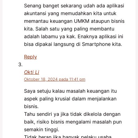
Senang banget sekarang udah ada aplikasi
akuntansi yang memudahkan kita untuk
memantau keuangan UMKM ataupun bisnis
kita. Salah satu yang paling membantu
adalah labamu ya kak. Enaknya aplikasi ini
bisa dipakai langsung di Smartphone kita.
Reply
Okti Li
Oktober 18, 2024 pada 11:41 pm
Saya setuju kalau masalah keuangan itu
aspek paling krusial dalam menjalankan
bisnis.
Tahu sendiri ya jika tidak dikelola dengan
baik, risiko bisnis mengalami masalah pun
semakin tinggi.
Tidak heran jika banyak pelaku usaha