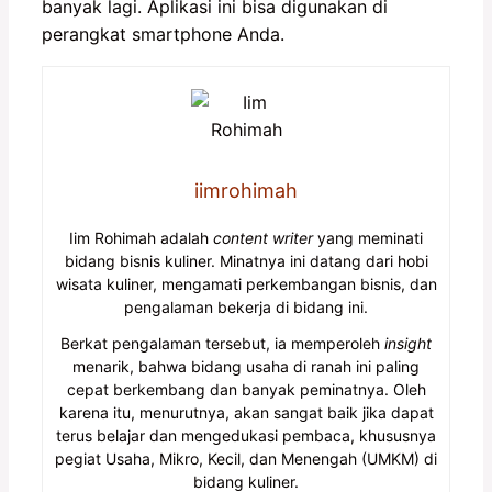
banyak lagi. Aplikasi ini bisa digunakan di
perangkat smartphone Anda.
iimrohimah
Iim Rohimah adalah
content writer
yang meminati
bidang bisnis kuliner. Minatnya ini datang dari hobi
wisata kuliner, mengamati perkembangan bisnis, dan
pengalaman bekerja di bidang ini.
Berkat pengalaman tersebut, ia memperoleh
insight
menarik, bahwa bidang usaha di ranah ini paling
cepat berkembang dan banyak peminatnya. Oleh
karena itu, menurutnya, akan sangat baik jika dapat
terus belajar dan mengedukasi pembaca, khususnya
pegiat Usaha, Mikro, Kecil, dan Menengah (UMKM) di
bidang kuliner.