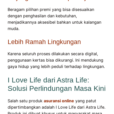
Beragam pilihan premi yang bisa disesuaikan
dengan penghasilan dan kebutuhan,
menjadikannya aksesibel bahkan untuk kalangan
muda.
Lebih Ramah Lingkungan
Karena seluruh proses dilakukan secara digital,
penggunaan kertas bisa dikurangi. Ini mendukung
gaya hidup yang lebih peduli terhadap lingkungan.
I Love Life dari Astra Life:
Solusi Perlindungan Masa Kini
Salah satu produk
asuransi online
yang patut
dipertimbangkan adalah I Love Life dari Astra Life.
Produk ini dibuat khusus untuk masyarakat masa