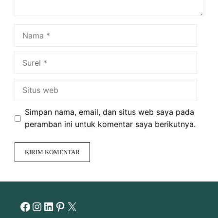
Nama
Surel
Situs
web
Simpan nama, email, dan situs web saya pada
peramban ini untuk komentar saya berikutnya.
Facebook
Instagram
LinkedIn
Pinterest
X