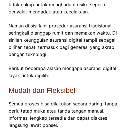
tidak cukup untuk menghadapi risiko seperti
penyakit mendadak atau kecelakaan.
Namun di sisi lain, prosedur asuransi tradisional
seringkali dianggap rumit dan memakan waktu. Di
sinilah keunggulan asuransi digital tampil sebagai
pilihan tepat, termasuk bagi generasi yang akrab
dengan teknologi.
Berikut beberapa alasan mengapa asuransi digital
layak untuk dipilih:
Mudah dan Fleksibel
Semua proses bisa dilakukan secara daring, tanpa
perlu tatap muka atau tanda tangan manual.
Informasi lengkap tersedia dan dapat diakses
langsung lewat ponsel.