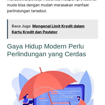
muda bisa dengan mudah merasakan manfaat
perlindungan tersebut.
Baca Juga
Mengenal Limit Kredit dalam
Kartu Kredit dan Paylater
Gaya Hidup Modern Perlu
Perlindungan yang Cerdas