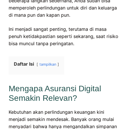
beberapa langkah sederhana, Anda sudah bisa
memperoleh perlindungan untuk diri dan keluarga
di mana pun dan kapan pun.
Ini menjadi sangat penting, terutama di masa
penuh ketidakpastian seperti sekarang, saat risiko
bisa muncul tanpa peringatan.
Daftar Isi
tampilkan
Mengapa Asuransi Digital
Semakin Relevan?
Kebutuhan akan perlindungan keuangan kini
menjadi semakin mendesak. Banyak orang mulai
menyadari bahwa hanya mengandalkan simpanan