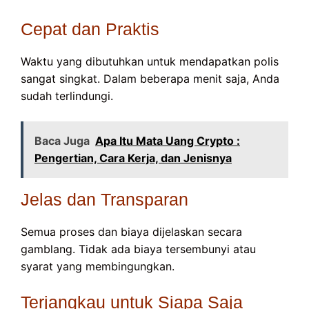
Cepat dan Praktis
Waktu yang dibutuhkan untuk mendapatkan polis
sangat singkat. Dalam beberapa menit saja, Anda
sudah terlindungi.
Baca Juga
Apa Itu Mata Uang Crypto :
Pengertian, Cara Kerja, dan Jenisnya
Jelas dan Transparan
Semua proses dan biaya dijelaskan secara
gamblang. Tidak ada biaya tersembunyi atau
syarat yang membingungkan.
Terjangkau untuk Siapa Saja