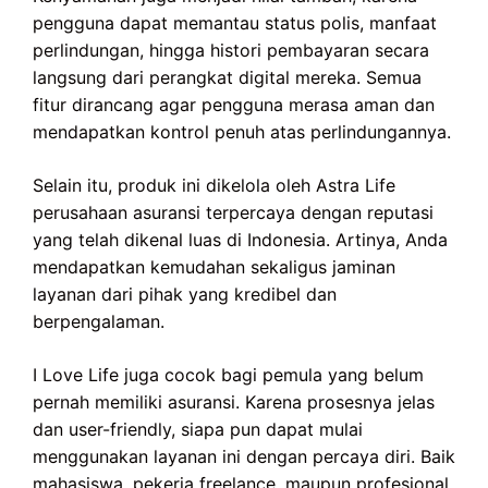
pengguna dapat memantau status polis, manfaat
perlindungan, hingga histori pembayaran secara
langsung dari perangkat digital mereka. Semua
fitur dirancang agar pengguna merasa aman dan
mendapatkan kontrol penuh atas perlindungannya.
Selain itu, produk ini dikelola oleh Astra Life
perusahaan asuransi terpercaya dengan reputasi
yang telah dikenal luas di Indonesia. Artinya, Anda
mendapatkan kemudahan sekaligus jaminan
layanan dari pihak yang kredibel dan
berpengalaman.
I Love Life juga cocok bagi pemula yang belum
pernah memiliki asuransi. Karena prosesnya jelas
dan user-friendly, siapa pun dapat mulai
menggunakan layanan ini dengan percaya diri. Baik
mahasiswa, pekerja freelance, maupun profesional