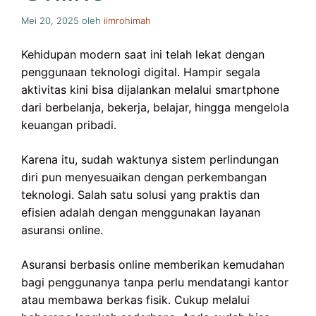
Mei 20, 2025
oleh
iimrohimah
Kehidupan modern saat ini telah lekat dengan
penggunaan teknologi digital. Hampir segala
aktivitas kini bisa dijalankan melalui smartphone
dari berbelanja, bekerja, belajar, hingga mengelola
keuangan pribadi.
Karena itu, sudah waktunya sistem perlindungan
diri pun menyesuaikan dengan perkembangan
teknologi. Salah satu solusi yang praktis dan
efisien adalah dengan menggunakan layanan
asuransi online.
Asuransi berbasis online memberikan kemudahan
bagi penggunanya tanpa perlu mendatangi kantor
atau membawa berkas fisik. Cukup melalui