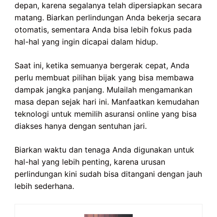
depan, karena segalanya telah dipersiapkan secara
matang. Biarkan perlindungan Anda bekerja secara
otomatis, sementara Anda bisa lebih fokus pada
hal-hal yang ingin dicapai dalam hidup.
Saat ini, ketika semuanya bergerak cepat, Anda
perlu membuat pilihan bijak yang bisa membawa
dampak jangka panjang. Mulailah mengamankan
masa depan sejak hari ini. Manfaatkan kemudahan
teknologi untuk memilih asuransi online yang bisa
diakses hanya dengan sentuhan jari.
Biarkan waktu dan tenaga Anda digunakan untuk
hal-hal yang lebih penting, karena urusan
perlindungan kini sudah bisa ditangani dengan jauh
lebih sederhana.