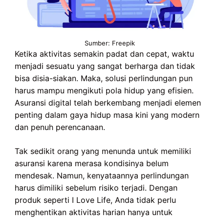
Sumber: Freepik
Ketika aktivitas semakin padat dan cepat, waktu
menjadi sesuatu yang sangat berharga dan tidak
bisa disia-siakan. Maka, solusi perlindungan pun
harus mampu mengikuti pola hidup yang efisien.
Asuransi digital telah berkembang menjadi elemen
penting dalam gaya hidup masa kini yang modern
dan penuh perencanaan.
Tak sedikit orang yang menunda untuk memiliki
asuransi karena merasa kondisinya belum
mendesak. Namun, kenyataannya perlindungan
harus dimiliki sebelum risiko terjadi. Dengan
produk seperti I Love Life, Anda tidak perlu
menghentikan aktivitas harian hanya untuk