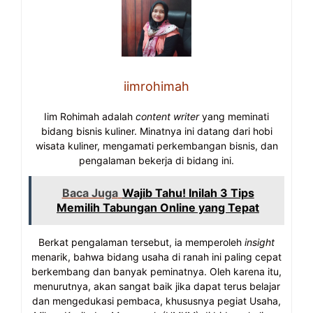
iimrohimah
Iim Rohimah adalah
content writer
yang meminati
bidang bisnis kuliner. Minatnya ini datang dari hobi
wisata kuliner, mengamati perkembangan bisnis, dan
pengalaman bekerja di bidang ini.
Baca Juga
Wajib Tahu! Inilah 3 Tips
Memilih Tabungan Online yang Tepat
Berkat pengalaman tersebut, ia memperoleh
insight
menarik, bahwa bidang usaha di ranah ini paling cepat
berkembang dan banyak peminatnya. Oleh karena itu,
menurutnya, akan sangat baik jika dapat terus belajar
dan mengedukasi pembaca, khususnya pegiat Usaha,