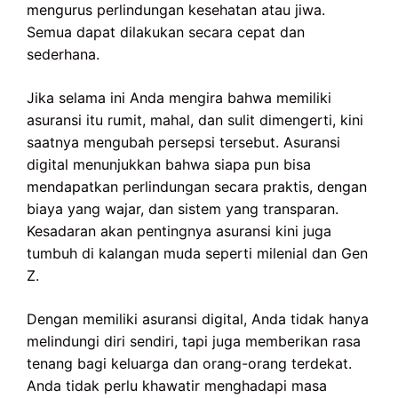
mengurus perlindungan kesehatan atau jiwa.
Semua dapat dilakukan secara cepat dan
sederhana.
Jika selama ini Anda mengira bahwa memiliki
asuransi itu rumit, mahal, dan sulit dimengerti, kini
saatnya mengubah persepsi tersebut. Asuransi
digital menunjukkan bahwa siapa pun bisa
mendapatkan perlindungan secara praktis, dengan
biaya yang wajar, dan sistem yang transparan.
Kesadaran akan pentingnya asuransi kini juga
tumbuh di kalangan muda seperti milenial dan Gen
Z.
Dengan memiliki asuransi digital, Anda tidak hanya
melindungi diri sendiri, tapi juga memberikan rasa
tenang bagi keluarga dan orang-orang terdekat.
Anda tidak perlu khawatir menghadapi masa