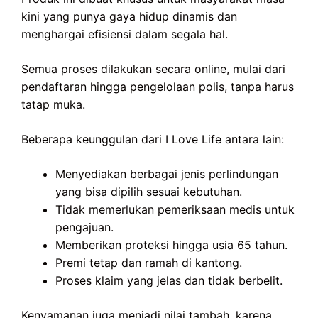
kini yang punya gaya hidup dinamis dan
menghargai efisiensi dalam segala hal.
Semua proses dilakukan secara online, mulai dari
pendaftaran hingga pengelolaan polis, tanpa harus
tatap muka.
Beberapa keunggulan dari I Love Life antara lain:
Menyediakan berbagai jenis perlindungan
yang bisa dipilih sesuai kebutuhan.
Tidak memerlukan pemeriksaan medis untuk
pengajuan.
Memberikan proteksi hingga usia 65 tahun.
Premi tetap dan ramah di kantong.
Proses klaim yang jelas dan tidak berbelit.
Kenyamanan juga menjadi nilai tambah, karena