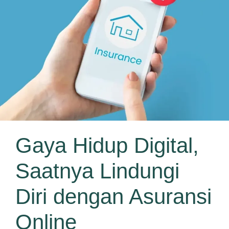
Gaya Hidup Digital,
Saatnya Lindungi
Diri dengan Asuransi
Online