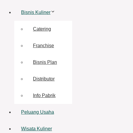
Bisnis Kuliner
Catering
Franchise
Bisnis Plan
Distributor
Info Pabrik
Peluang Usaha
Wisata Kuliner