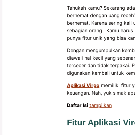
Tahukah kamu? Sekarang ada 
berhemat dengan uang receh
berhemat. Karena sering kali
sebagian orang. Kamu harus
punya fitur unik yang bisa 
Dengan mengumpulkan kembali
diawali hal kecil yang sebena
tercecer dan tidak terpakai. 
digunakan kembali untuk kemb
Aplikasi Virgo
memiliki fitur 
keuangan. Nah, yuk simak apa 
Daftar Isi
tampilkan
Fitur Aplikasi V