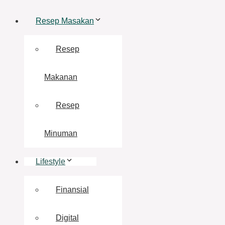
Resep Masakan
Resep
Makanan
Resep
Minuman
Lifestyle
Finansial
Digital