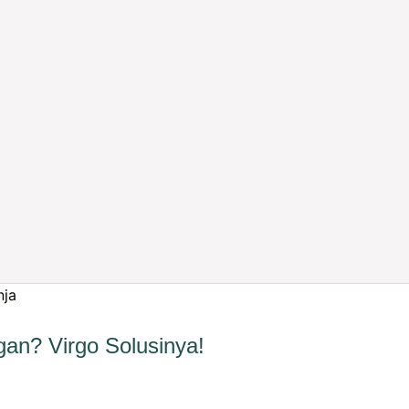
gan? Virgo Solusinya!