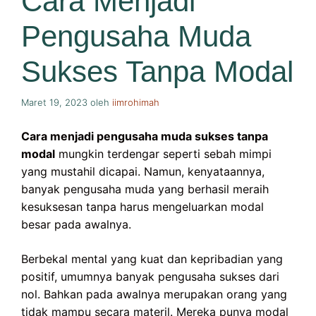
Cara Menjadi
Pengusaha Muda
Sukses Tanpa Modal
Maret 19, 2023
oleh
iimrohimah
Cara menjadi pengusaha muda sukses tanpa
modal
mungkin terdengar seperti sebah mimpi
yang mustahil dicapai. Namun, kenyataannya,
banyak pengusaha muda yang berhasil meraih
kesuksesan tanpa harus mengeluarkan modal
besar pada awalnya.
Berbekal mental yang kuat dan kepribadian yang
positif, umumnya banyak pengusaha sukses dari
nol. Bahkan pada awalnya merupakan orang yang
tidak mampu secara materil. Mereka punya modal