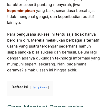
karakter seperti pantang menyerah, jiwa
kepemimpinan
yang baik, senantiasa bersahaja,
tidak mengenal gengsi, dan keperibadian positif
lainnya.
Para pengusaha sukses ini tentu saja tidak hanya
berdiam diri. Mereka melakukan berbagai alternatif
usaha yang justru terdengar sederhana namun
siapa sangka bisa sukses dan berhasil. Belum lagi
dengan adanya dukungan teknologi informasi yang
mumpuni seperti sekarang. Nah, bagaimana
caranya? simak ulasan ini hingga akhir.
Daftar Isi
tampilkan