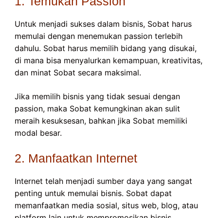
1. Temukan Passion
Untuk menjadi sukses dalam bisnis, Sobat harus
memulai dengan menemukan passion terlebih
dahulu. Sobat harus memilih bidang yang disukai,
di mana bisa menyalurkan kemampuan, kreativitas,
dan minat Sobat secara maksimal.
Jika memilih bisnis yang tidak sesuai dengan
passion, maka Sobat kemungkinan akan sulit
meraih kesuksesan, bahkan jika Sobat memiliki
modal besar.
2. Manfaatkan Internet
Internet telah menjadi sumber daya yang sangat
penting untuk memulai bisnis. Sobat dapat
memanfaatkan media sosial, situs web, blog, atau
platform lain untuk mempromosikan bisnis.