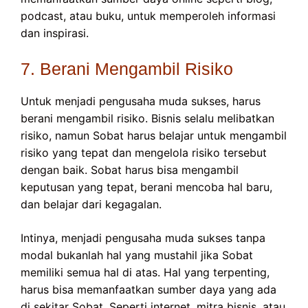
podcast, atau buku, untuk memperoleh informasi
dan inspirasi.
7. Berani Mengambil Risiko
Untuk menjadi pengusaha muda sukses, harus
berani mengambil risiko. Bisnis selalu melibatkan
risiko, namun Sobat harus belajar untuk mengambil
risiko yang tepat dan mengelola risiko tersebut
dengan baik. Sobat harus bisa mengambil
keputusan yang tepat, berani mencoba hal baru,
dan belajar dari kegagalan.
Intinya, menjadi pengusaha muda sukses tanpa
modal bukanlah hal yang mustahil jika Sobat
memiliki semua hal di atas. Hal yang terpenting,
harus bisa memanfaatkan sumber daya yang ada
di sekitar Sobat. Seperti internet, mitra bisnis, atau