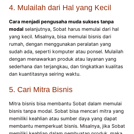
4. Mulailah dari Hal yang Kecil
Cara menjadi pengusaha muda sukses tanpa
modal
selanjutnya, Sobat harus memulai dari hal
yang kecil. Misalnya, bisa memulai bisnis dari
rumah, dengan menggunakan peralatan yang
sudah ada, seperti komputer atau ponsel. Mulailah
dengan menawarkan produk atau layanan yang
sederhana dan terjangkau, dan tingkatkan kualitas
dan kuantitasnya seiring waktu.
5. Cari Mitra Bisnis
Mitra bisnis bisa membantu Sobat dalam memulai
bisnis tanpa modal. Sobat bisa mencari mitra yang
memiliki keahlian atau sumber daya yang dapat
membantu memperkuat bisnis. Misalnya, jika Sobat
memiliki keahlian dalam pembuatan produk, maka