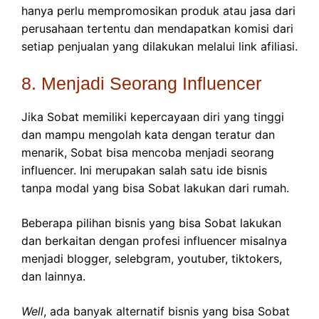
hanya perlu mempromosikan produk atau jasa dari
perusahaan tertentu dan mendapatkan komisi dari
setiap penjualan yang dilakukan melalui link afiliasi.
8. Menjadi Seorang Influencer
Jika Sobat memiliki kepercayaan diri yang tinggi
dan mampu mengolah kata dengan teratur dan
menarik, Sobat bisa mencoba menjadi seorang
influencer. Ini merupakan salah satu ide bisnis
tanpa modal yang bisa Sobat lakukan dari rumah.
Beberapa pilihan bisnis yang bisa Sobat lakukan
dan berkaitan dengan profesi influencer misalnya
menjadi blogger, selebgram, youtuber, tiktokers,
dan lainnya.
Well
, ada banyak alternatif bisnis yang bisa Sobat