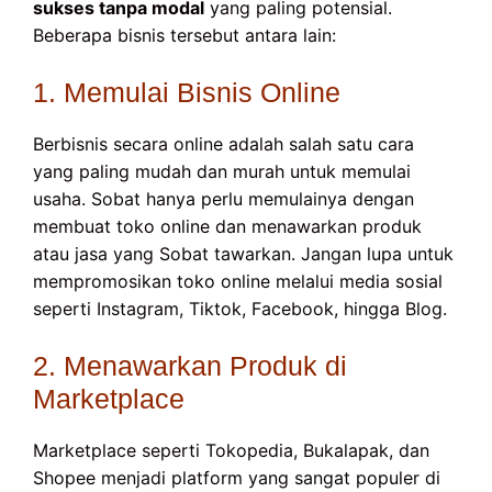
sukses tanpa modal
yang paling potensial.
Beberapa bisnis tersebut antara lain:
1. Memulai Bisnis Online
Berbisnis secara online adalah salah satu cara
yang paling mudah dan murah untuk memulai
usaha. Sobat hanya perlu memulainya dengan
membuat toko online dan menawarkan produk
atau jasa yang Sobat tawarkan. Jangan lupa untuk
mempromosikan toko online melalui media sosial
seperti Instagram, Tiktok, Facebook, hingga Blog.
2. Menawarkan Produk di
Marketplace
Marketplace seperti Tokopedia, Bukalapak, dan
Shopee menjadi platform yang sangat populer di