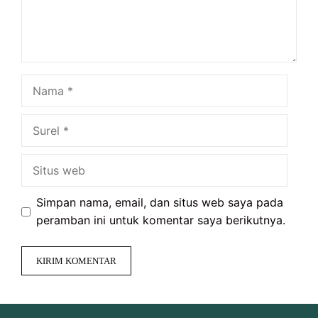
Nama
Surel
Situs
web
Simpan nama, email, dan situs web saya pada
peramban ini untuk komentar saya berikutnya.