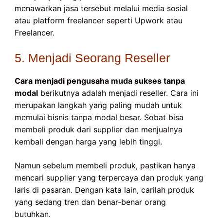
menawarkan jasa tersebut melalui media sosial
atau platform freelancer seperti Upwork atau
Freelancer.
5. Menjadi Seorang Reseller
Cara menjadi pengusaha muda sukses tanpa
modal
berikutnya adalah menjadi reseller. Cara ini
merupakan langkah yang paling mudah untuk
memulai bisnis tanpa modal besar. Sobat bisa
membeli produk dari supplier dan menjualnya
kembali dengan harga yang lebih tinggi.
Namun sebelum membeli produk, pastikan hanya
mencari supplier yang terpercaya dan produk yang
laris di pasaran. Dengan kata lain, carilah produk
yang sedang tren dan benar-benar orang
butuhkan.