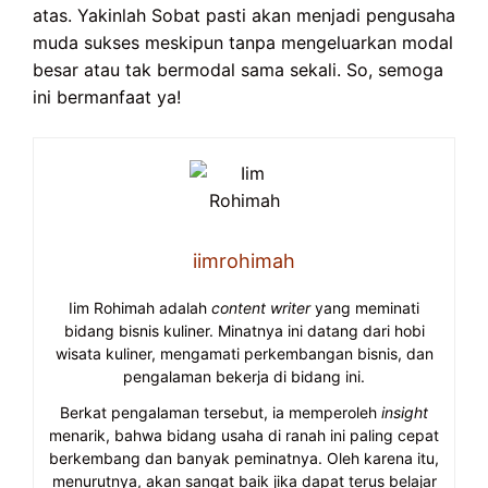
atas. Yakinlah Sobat pasti akan menjadi pengusaha
muda sukses meskipun tanpa mengeluarkan modal
besar atau tak bermodal sama sekali. So, semoga
ini bermanfaat ya!
iimrohimah
Iim Rohimah adalah
content writer
yang meminati
bidang bisnis kuliner. Minatnya ini datang dari hobi
wisata kuliner, mengamati perkembangan bisnis, dan
pengalaman bekerja di bidang ini.
Berkat pengalaman tersebut, ia memperoleh
insight
menarik, bahwa bidang usaha di ranah ini paling cepat
berkembang dan banyak peminatnya. Oleh karena itu,
menurutnya, akan sangat baik jika dapat terus belajar