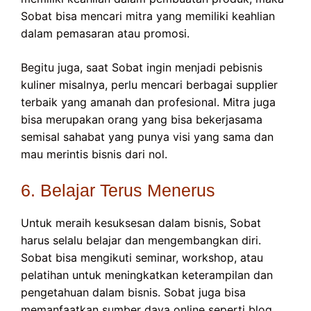
Sobat bisa mencari mitra yang memiliki keahlian
dalam pemasaran atau promosi.
Begitu juga, saat Sobat ingin menjadi pebisnis
kuliner misalnya, perlu mencari berbagai supplier
terbaik yang amanah dan profesional. Mitra juga
bisa merupakan orang yang bisa bekerjasama
semisal sahabat yang punya visi yang sama dan
mau merintis bisnis dari nol.
6. Belajar Terus Menerus
Untuk meraih kesuksesan dalam bisnis, Sobat
harus selalu belajar dan mengembangkan diri.
Sobat bisa mengikuti seminar, workshop, atau
pelatihan untuk meningkatkan keterampilan dan
pengetahuan dalam bisnis. Sobat juga bisa
memanfaatkan sumber daya online seperti blog,