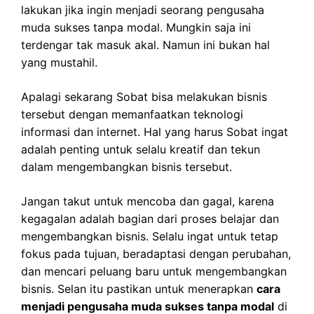
lakukan jika ingin menjadi seorang pengusaha
muda sukses tanpa modal. Mungkin saja ini
terdengar tak masuk akal. Namun ini bukan hal
yang mustahil.
Apalagi sekarang Sobat bisa melakukan bisnis
tersebut dengan memanfaatkan teknologi
informasi dan internet. Hal yang harus Sobat ingat
adalah penting untuk selalu kreatif dan tekun
dalam mengembangkan bisnis tersebut.
Jangan takut untuk mencoba dan gagal, karena
kegagalan adalah bagian dari proses belajar dan
mengembangkan bisnis. Selalu ingat untuk tetap
fokus pada tujuan, beradaptasi dengan perubahan,
dan mencari peluang baru untuk mengembangkan
bisnis. Selan itu pastikan untuk menerapkan
cara
menjadi pengusaha muda sukses tanpa modal
di