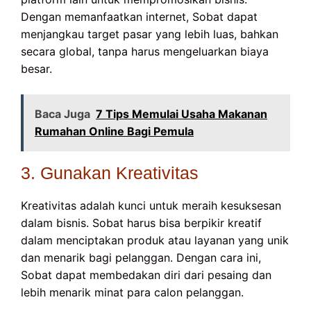
Dengan memanfaatkan internet, Sobat dapat
menjangkau target pasar yang lebih luas, bahkan
secara global, tanpa harus mengeluarkan biaya
besar.
Baca Juga
7 Tips Memulai Usaha Makanan
Rumahan Online Bagi Pemula
3. Gunakan Kreativitas
Kreativitas adalah kunci untuk meraih kesuksesan
dalam bisnis. Sobat harus bisa berpikir kreatif
dalam menciptakan produk atau layanan yang unik
dan menarik bagi pelanggan. Dengan cara ini,
Sobat dapat membedakan diri dari pesaing dan
lebih menarik minat para calon pelanggan.