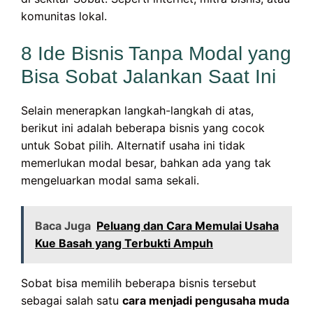
komunitas lokal.
8 Ide Bisnis Tanpa Modal yang
Bisa Sobat Jalankan Saat Ini
Selain menerapkan langkah-langkah di atas,
berikut ini adalah beberapa bisnis yang cocok
untuk Sobat pilih. Alternatif usaha ini tidak
memerlukan modal besar, bahkan ada yang tak
mengeluarkan modal sama sekali.
Baca Juga
Peluang dan Cara Memulai Usaha
Kue Basah yang Terbukti Ampuh
Sobat bisa memilih beberapa bisnis tersebut
sebagai salah satu
cara menjadi pengusaha muda