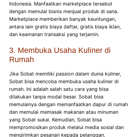
Indonesia. Manfaatkan marketplace tersebut
dengan memulai bisnis menjual produk di sana.
Marketplace memberikan banyak keuntungan,
antara lain gratis biaya daftar, gratis biaya iklan,
dan keamanan transaksi yang terjamin.
3. Membuka Usaha Kuliner di
Rumah
Jika Sobat memiliki
passion
dalam dunia kuliner,
Sobat bisa mencoba membuka usaha kuliner di
rumah. Ini adalah salah satu cara yang bisa
dilakukan tanpa modal besar. Sobat bisa
memulainya dengan memanfaatkan dapur di rumah
dan memulai memasak makanan atau minuman
yang Sobat sukai. Kemudian, Sobat bisa
mempromosikan produk melalui media sosial dan
mengirimkan pesanan kepada pelanggan.