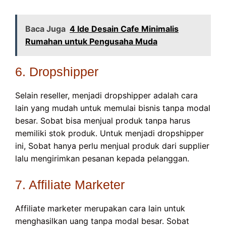
Baca Juga
4 Ide Desain Cafe Minimalis
Rumahan untuk Pengusaha Muda
6. Dropshipper
Selain reseller, menjadi dropshipper adalah cara
lain yang mudah untuk memulai bisnis tanpa modal
besar. Sobat bisa menjual produk tanpa harus
memiliki stok produk. Untuk menjadi dropshipper
ini, Sobat hanya perlu menjual produk dari supplier
lalu mengirimkan pesanan kepada pelanggan.
7. Affiliate Marketer
Affiliate marketer merupakan cara lain untuk
menghasilkan uang tanpa modal besar. Sobat