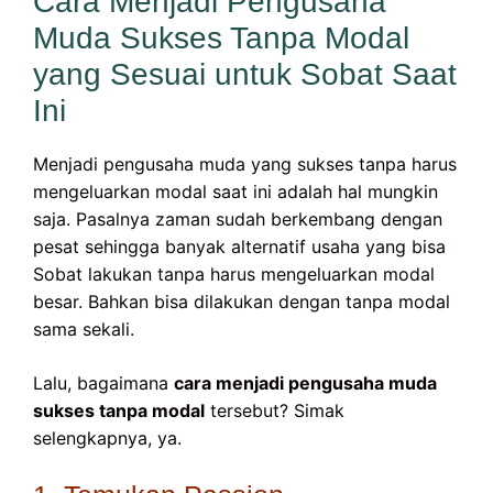
Cara Menjadi Pengusaha
Muda Sukses Tanpa Modal
yang Sesuai untuk Sobat Saat
Ini
Menjadi pengusaha muda yang sukses tanpa harus
mengeluarkan modal saat ini adalah hal mungkin
saja. Pasalnya zaman sudah berkembang dengan
pesat sehingga banyak alternatif usaha yang bisa
Sobat lakukan tanpa harus mengeluarkan modal
besar. Bahkan bisa dilakukan dengan tanpa modal
sama sekali.
Lalu, bagaimana
cara menjadi pengusaha muda
sukses tanpa modal
tersebut? Simak
selengkapnya, ya.