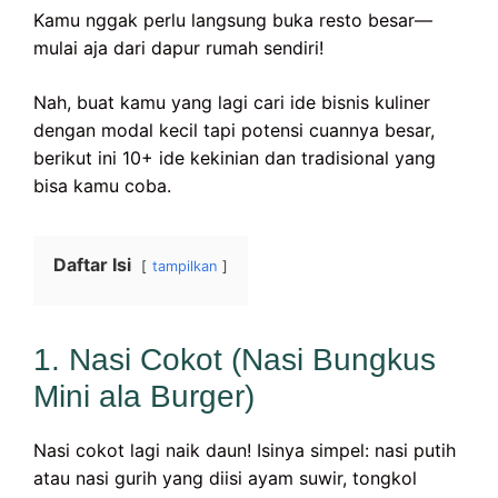
Kamu nggak perlu langsung buka resto besar—
mulai aja dari dapur rumah sendiri!
Nah, buat kamu yang lagi cari ide bisnis kuliner
dengan modal kecil tapi potensi cuannya besar,
berikut ini 10+ ide kekinian dan tradisional yang
bisa kamu coba.
Daftar Isi
tampilkan
1. Nasi Cokot (Nasi Bungkus
Mini ala Burger)
Nasi cokot lagi naik daun! Isinya simpel: nasi putih
atau nasi gurih yang diisi ayam suwir, tongkol