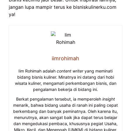
jangan lupa mampir terus ke bisniskulinerku.com
ya!
iimrohimah
Iim Rohimah adalah
content writer
yang meminati
bidang bisnis kuliner. Minatnya ini datang dari hobi
wisata kuliner, mengamati perkembangan bisnis, dan
pengalaman bekerja di bidang ini.
Berkat pengalaman tersebut, ia memperoleh
insight
menarik, bahwa bidang usaha di ranah ini paling cepat
berkembang dan banyak peminatnya. Oleh karena itu,
menurutnya, akan sangat baik jika dapat terus belajar
dan mengedukasi pembaca, khususnya pegiat Usaha,
Mikro, Kecil, dan Menengah (UMKM) di bidang kuliner.