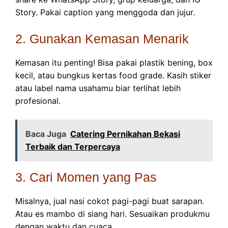
Story. Pakai caption yang menggoda dan jujur.
2. Gunakan Kemasan Menarik
Kemasan itu penting! Bisa pakai plastik bening, box
kecil, atau bungkus kertas food grade. Kasih stiker
atau label nama usahamu biar terlihat lebih
profesional.
Baca Juga
Catering Pernikahan Bekasi
Terbaik dan Terpercaya
3. Cari Momen yang Pas
Misalnya, jual nasi cokot pagi-pagi buat sarapan.
Atau es mambo di siang hari. Sesuaikan produkmu
dengan waktu dan cuaca.