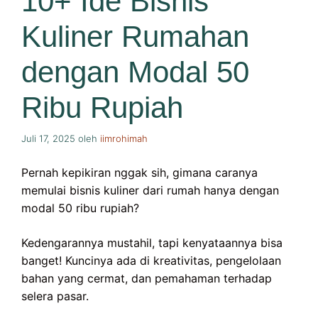
10+ Ide Bisnis
Kuliner Rumahan
dengan Modal 50
Ribu Rupiah
Juli 17, 2025
oleh
iimrohimah
Pernah kepikiran nggak sih, gimana caranya
memulai bisnis kuliner dari rumah hanya dengan
modal 50 ribu rupiah?
Kedengarannya mustahil, tapi kenyataannya bisa
banget! Kuncinya ada di kreativitas, pengelolaan
bahan yang cermat, dan pemahaman terhadap
selera pasar.