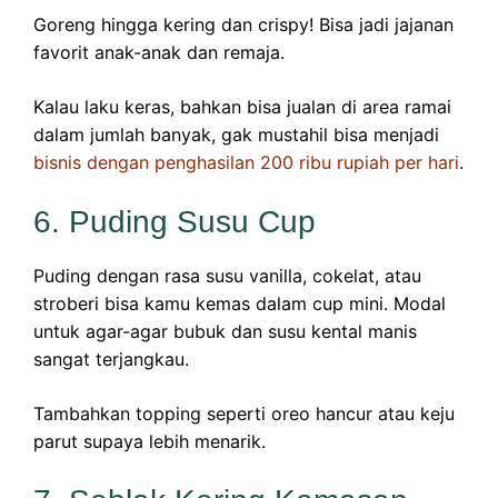
Goreng hingga kering dan crispy! Bisa jadi jajanan
favorit anak-anak dan remaja.
Kalau laku keras, bahkan bisa jualan di area ramai
dalam jumlah banyak, gak mustahil bisa menjadi
bisnis dengan penghasilan 200 ribu rupiah per hari
.
6. Puding Susu Cup
Puding dengan rasa susu vanilla, cokelat, atau
stroberi bisa kamu kemas dalam cup mini. Modal
untuk agar-agar bubuk dan susu kental manis
sangat terjangkau.
Tambahkan topping seperti oreo hancur atau keju
parut supaya lebih menarik.