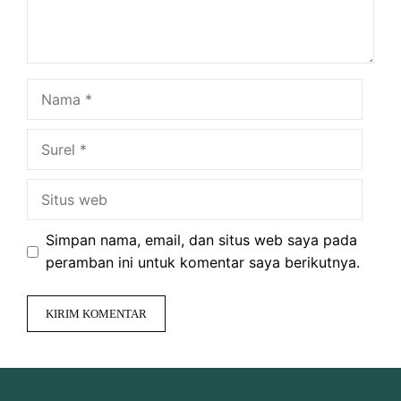
Nama
Surel
Situs
web
Simpan nama, email, dan situs web saya pada
peramban ini untuk komentar saya berikutnya.