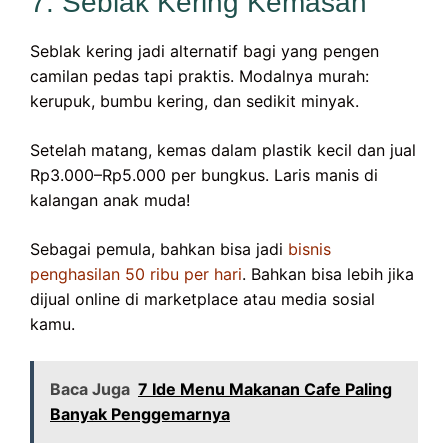
7. Seblak Kering Kemasan
Seblak kering jadi alternatif bagi yang pengen
camilan pedas tapi praktis. Modalnya murah:
kerupuk, bumbu kering, dan sedikit minyak.
Setelah matang, kemas dalam plastik kecil dan jual
Rp3.000–Rp5.000 per bungkus. Laris manis di
kalangan anak muda!
Sebagai pemula, bahkan bisa jadi
bisnis
penghasilan 50 ribu per hari
. Bahkan bisa lebih jika
dijual online di marketplace atau media sosial
kamu.
Baca Juga
7 Ide Menu Makanan Cafe Paling
Banyak Penggemarnya