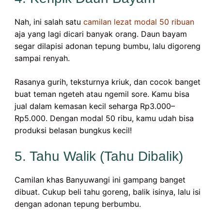
Nah, ini salah satu
camilan lezat modal 50 ribuan
aja yang lagi dicari banyak orang. Daun bayam
segar dilapisi adonan tepung bumbu, lalu digoreng
sampai renyah.
Rasanya gurih, teksturnya kriuk, dan cocok banget
buat teman ngeteh atau ngemil sore. Kamu bisa
jual dalam kemasan kecil seharga Rp3.000–
Rp5.000. Dengan modal 50 ribu, kamu udah bisa
produksi belasan bungkus kecil!
5. Tahu Walik (Tahu Dibalik)
Camilan khas Banyuwangi ini gampang banget
dibuat. Cukup beli tahu goreng, balik isinya, lalu isi
dengan adonan tepung berbumbu.