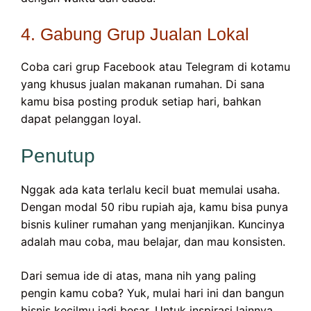
4. Gabung Grup Jualan Lokal
Coba cari grup Facebook atau Telegram di kotamu
yang khusus jualan makanan rumahan. Di sana
kamu bisa posting produk setiap hari, bahkan
dapat pelanggan loyal.
Penutup
Nggak ada kata terlalu kecil buat memulai usaha.
Dengan modal 50 ribu rupiah aja, kamu bisa punya
bisnis kuliner rumahan yang menjanjikan. Kuncinya
adalah mau coba, mau belajar, dan mau konsisten.
Dari semua ide di atas, mana nih yang paling
pengin kamu coba? Yuk, mulai hari ini dan bangun
bisnis kecilmu jadi besar. Untuk inspirasi lainnya,