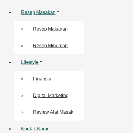
Resep Masakan
Resep Makanan
Resep Minuman
Lifestyle
Finansial
Digital Marketing
Review Alat Masak
Kontak Kami