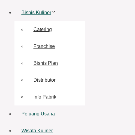
Bisnis Kuliner
Catering
Franchise
Bisnis Plan
Distributor
Info Pabrik
Peluang Usaha
Wisata Kuliner