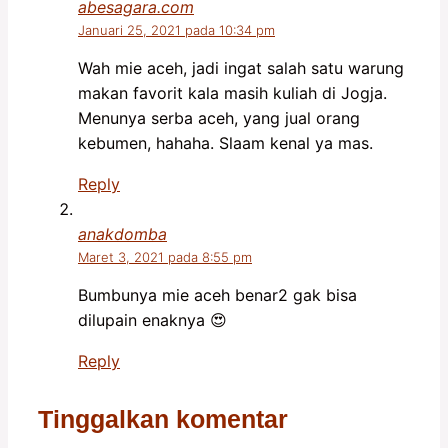
abesagara.com
Januari 25, 2021 pada 10:34 pm
Wah mie aceh, jadi ingat salah satu warung
makan favorit kala masih kuliah di Jogja.
Menunya serba aceh, yang jual orang
kebumen, hahaha. Slaam kenal ya mas.
Reply
anakdomba
Maret 3, 2021 pada 8:55 pm
Bumbunya mie aceh benar2 gak bisa
dilupain enaknya 😍
Reply
Tinggalkan komentar