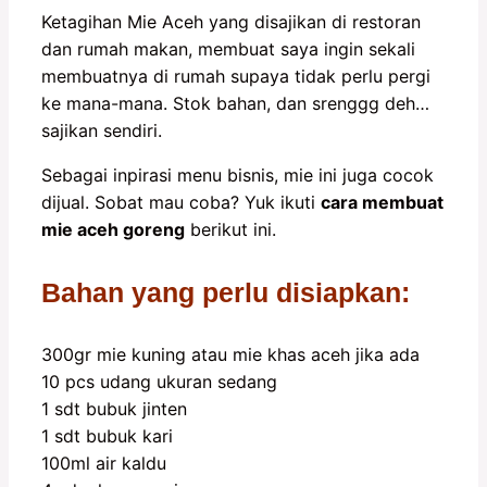
Ketagihan Mie Aceh yang disajikan di restoran
dan rumah makan, membuat saya ingin sekali
membuatnya di rumah supaya tidak perlu pergi
ke mana-mana. Stok bahan, dan srenggg deh…
sajikan sendiri.
Sebagai inpirasi menu bisnis, mie ini juga cocok
dijual. Sobat mau coba? Yuk ikuti
cara membuat
mie aceh goreng
berikut ini.
Bahan yang perlu disiapkan:
300gr mie kuning atau mie khas aceh jika ada
10 pcs udang ukuran sedang
1 sdt bubuk jinten
1 sdt bubuk kari
100ml air kaldu