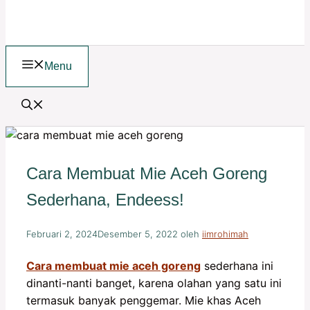
Menu
Cara Membuat Mie Aceh Goreng
Sederhana, Endeess!
Februari 2, 2024
Desember 5, 2022
oleh
iimrohimah
Cara membuat mie aceh goreng
sederhana ini
dinanti-nanti banget, karena olahan yang satu ini
termasuk banyak penggemar. Mie khas Aceh