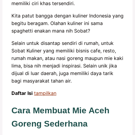
memiliki ciri khas tersendiri.
Kita patut bangga dengan kuliner Indonesia yang
begitu beragam. Olahan kuliner ini sama
spaghetti enakan mana nih Sobat?
Selain untuk disantap sendiri di rumah, untuk
Sobat Kuliner yang memiliki bisnis cafe, resto,
rumah makan, atau nasi goreng maupun mie kaki
lima, bisa nih menjadi inspirasi. Selain unik jika
dijual di luar daerah, juga memiliki daya tarik
bagi masyarakat tahan air.
Daftar Isi
tampilkan
Cara Membuat Mie Aceh
Goreng Sederhana