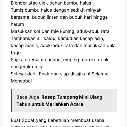
Blender atau ulek bahan bumbu halus
Tumis bumbu halus dengan sedikit minyak,
bersama bubuk jinten dan bubuk kari hingga
harum
Masukkan kol dan mie kuning, aduk-aduk rata
Tambahkan air kaldu, kemudian kecap asin,
kecap manis, aduk-aduk rata dan masukkan pula
toge
Sajikan bersama udang, emping atau kerupuk
dan jeruk nipis
Selesai deh.. Enak dan siap disajikan! Selamat
Mencoba!
Baca Juga
Resep Tumpeng Mini Ulang
Tahun untuk Meriahkan Acara
Buat Sobat yang kebetulan membuat usaha