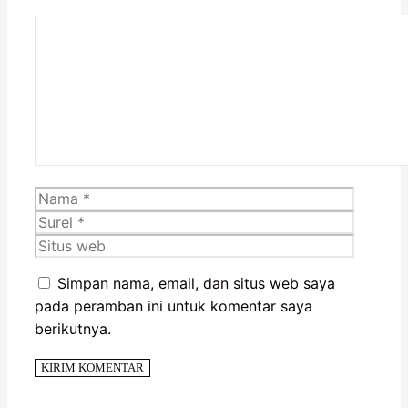
Komentar
Nama
Surel
Situs
web
Simpan nama, email, dan situs web saya
pada peramban ini untuk komentar saya
berikutnya.