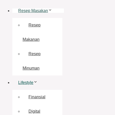
Resep Masakan
Resep
Makanan
Resep
Minuman
Lifestyle
Finansial
Digital