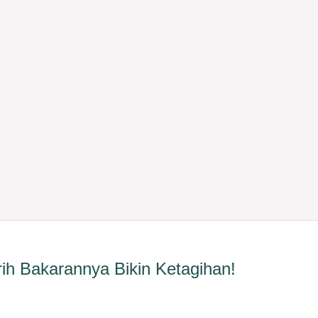
ih Bakarannya Bikin Ketagihan!