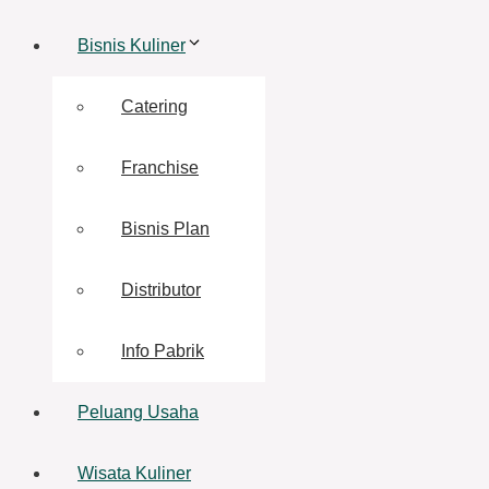
Bisnis Kuliner
Catering
Franchise
Bisnis Plan
Distributor
Info Pabrik
Peluang Usaha
Wisata Kuliner