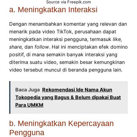
Source via Freepik.com
a. Meningkatkan Interaksi
Dengan menambahkan komentar yang relevan dan
menarik pada video TikTok, perusahaan dapat
meningkatkan interaksi pengguna, termasuk
like,
share,
dan
follow
. Hal ini menciptakan efek domino
positif, di mana semakin banyak interaksi yang
diterima suatu video, semakin besar kemungkinan
video tersebut muncul di beranda pengguna lain.
Baca Juga
Rekomendasi Ide Nama Akun
Tokopedia yang Bagus & Belum dipakai Buat
Para UMKM
b. Meningkatkan Kepercayaan
Pengguna