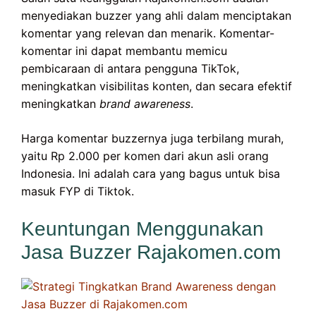
menyediakan buzzer yang ahli dalam menciptakan
komentar yang relevan dan menarik. Komentar-
komentar ini dapat membantu memicu
pembicaraan di antara pengguna TikTok,
meningkatkan visibilitas konten, dan secara efektif
meningkatkan
brand awareness
.
Harga komentar buzzernya juga terbilang murah,
yaitu Rp 2.000 per komen dari akun asli orang
Indonesia. Ini adalah cara yang bagus untuk bisa
masuk FYP di Tiktok.
Keuntungan Menggunakan
Jasa Buzzer Rajakomen.com