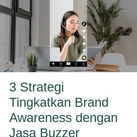
3 Strategi
Tingkatkan Brand
Awareness dengan
Jasa Buzzer