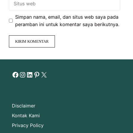
web
Simpan nama, email, dan situs web saya pada
peramban ini untuk komentar saya berikutnya.
Facebook
Instagram
LinkedIn
Pinterest
X
Disclaimer
Kontak Kami
Privacy Policy