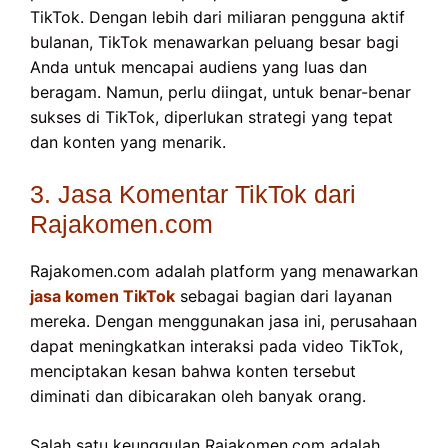
TikTok. Dengan lebih dari miliaran pengguna aktif
bulanan, TikTok menawarkan peluang besar bagi
Anda untuk mencapai audiens yang luas dan
beragam. Namun, perlu diingat, untuk benar-benar
sukses di TikTok, diperlukan strategi yang tepat
dan konten yang menarik.
3. Jasa Komentar TikTok dari
Rajakomen.com
Rajakomen.com adalah platform yang menawarkan
jasa komen TikTok
sebagai bagian dari layanan
mereka. Dengan menggunakan jasa ini, perusahaan
dapat meningkatkan interaksi pada video TikTok,
menciptakan kesan bahwa konten tersebut
diminati dan dibicarakan oleh banyak orang.
Salah satu keunggulan Rajakomen.com adalah