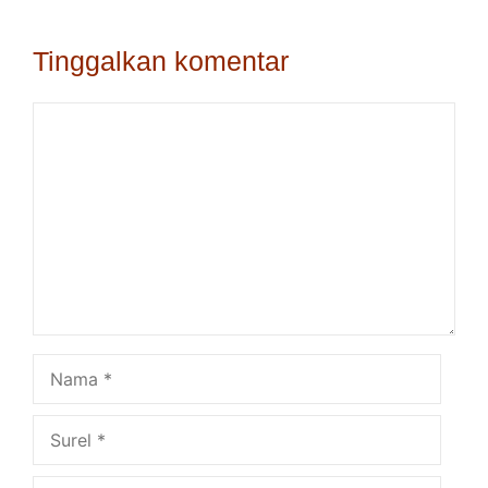
Tinggalkan komentar
Komentar
Nama
Surel
Situs