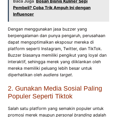
Baca Juga
Bosan Bisnis Kuliner Sepi
Pembeli? Coba Trik Ampuh Ini dengan
Influencer
Dengan menggunakan jasa buzzer yang
berpengalaman dan punya pengaruh, perusahaan
dapat mengoptimalkan eksposur mereka di
platform seperti Instagram, Twitter, dan TikTok.
Buzzer biasanya memiliki pengikut yang loyal dan
interaktif, sehingga merek yang diiklankan oleh
mereka memiliki peluang lebih besar untuk
diperhatikan oleh
audiens target
.
2. Gunakan Media Sosial Paling
Populer Seperti Tiktok
Salah satu platform yang semakin populer untuk
promosi merek maupun
personal
branding
adalah