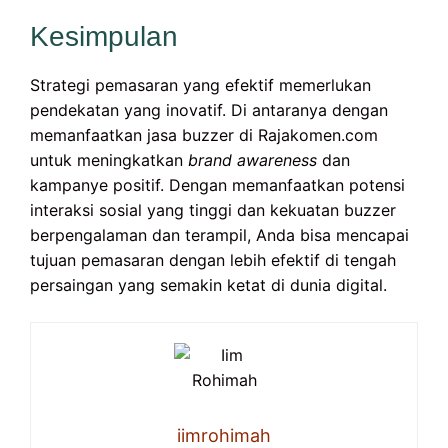
Kesimpulan
Strategi pemasaran yang efektif memerlukan
pendekatan yang inovatif. Di antaranya dengan
memanfaatkan jasa buzzer di Rajakomen.com
untuk meningkatkan
brand awareness
dan
kampanye positif. Dengan memanfaatkan potensi
interaksi sosial yang tinggi dan kekuatan buzzer
berpengalaman dan terampil, Anda bisa mencapai
tujuan pemasaran dengan lebih efektif di tengah
persaingan yang semakin ketat di dunia digital.
iimrohimah