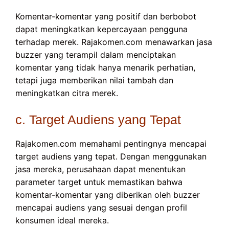
Komentar-komentar yang positif dan berbobot
dapat meningkatkan kepercayaan pengguna
terhadap merek. Rajakomen.com menawarkan jasa
buzzer yang terampil dalam menciptakan
komentar yang tidak hanya menarik perhatian,
tetapi juga memberikan nilai tambah dan
meningkatkan citra merek.
c. Target Audiens yang Tepat
Rajakomen.com memahami pentingnya mencapai
target audiens yang tepat. Dengan menggunakan
jasa mereka, perusahaan dapat menentukan
parameter target untuk memastikan bahwa
komentar-komentar yang diberikan oleh buzzer
mencapai audiens yang sesuai dengan profil
konsumen ideal mereka.