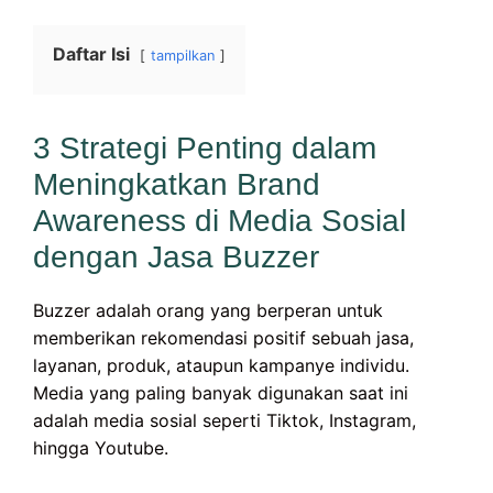
Daftar Isi
tampilkan
3 Strategi Penting dalam
Meningkatkan Brand
Awareness di Media Sosial
dengan Jasa Buzzer
Buzzer adalah orang yang berperan untuk
memberikan rekomendasi positif sebuah jasa,
layanan, produk, ataupun kampanye individu.
Media yang paling banyak digunakan saat ini
adalah media sosial seperti Tiktok, Instagram,
hingga Youtube.