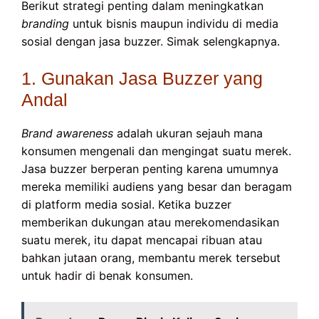
Berikut strategi penting dalam meningkatkan
branding
untuk bisnis maupun individu di media
sosial dengan jasa buzzer. Simak selengkapnya.
1. Gunakan Jasa Buzzer yang
Andal
Brand awareness
adalah ukuran sejauh mana
konsumen mengenali dan mengingat suatu merek.
Jasa buzzer berperan penting karena umumnya
mereka memiliki audiens yang besar dan beragam
di platform media sosial. Ketika buzzer
memberikan dukungan atau merekomendasikan
suatu merek, itu dapat mencapai ribuan atau
bahkan jutaan orang, membantu merek tersebut
untuk hadir di benak konsumen.