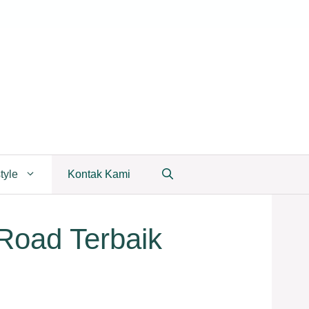
tyle
Kontak Kami
Road Terbaik