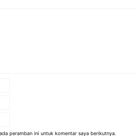
ada peramban ini untuk komentar saya berikutnya.