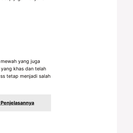
V mewah yang juga
 yang khas dan telah
ss tetap menjadi salah
 Penjelasannya