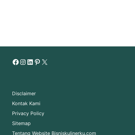
Facebook
Instagram
LinkedIn
Pinterest
X
Disclaimer
Kontak Kami
Privacy Policy
Sitemap
Tentang Website Bisniskulinerku.com