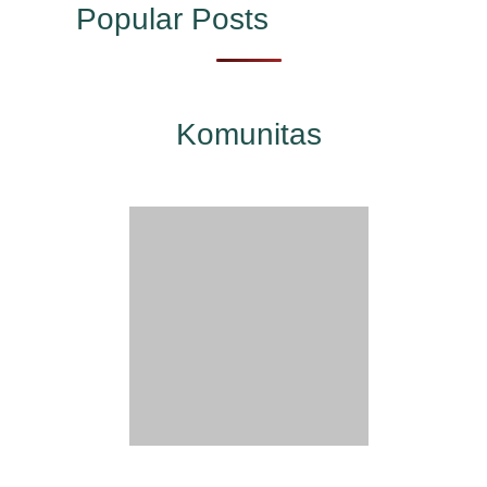
Popular Posts
Komunitas