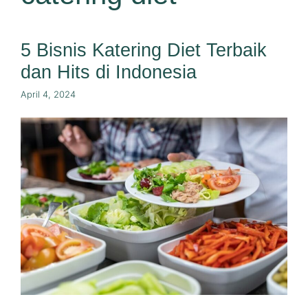
5 Bisnis Katering Diet Terbaik
dan Hits di Indonesia
April 4, 2024