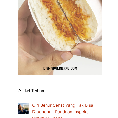
Artikel Terbaru
Ciri Benur Sehat yang Tak Bisa
Dibohongi: Panduan Inspeksi