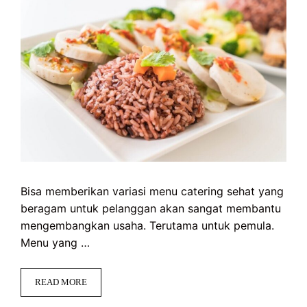
Bisa memberikan variasi menu catering sehat yang
beragam untuk pelanggan akan sangat membantu
mengembangkan usaha. Terutama untuk pemula.
Menu yang …
READ MORE