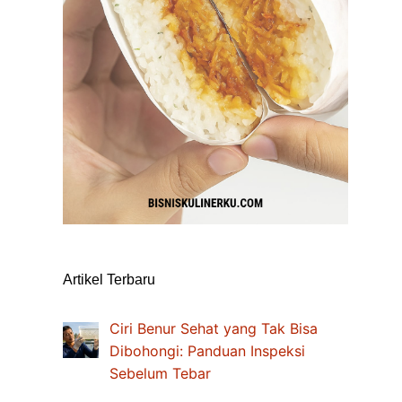
Artikel Terbaru
Ciri Benur Sehat yang Tak Bisa
Dibohongi: Panduan Inspeksi
Sebelum Tebar