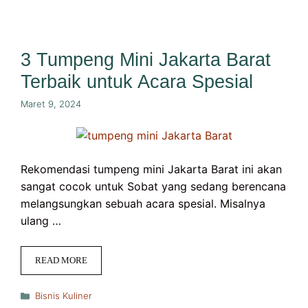
3 Tumpeng Mini Jakarta Barat
Terbaik untuk Acara Spesial
Maret 9, 2024
Rekomendasi tumpeng mini Jakarta Barat ini akan
sangat cocok untuk Sobat yang sedang berencana
melangsungkan sebuah acara spesial. Misalnya
ulang …
READ MORE
Kategori
Bisnis Kuliner