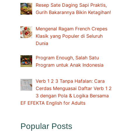
Resep Sate Daging Sapi Praktis,
Gurih Bakarannya Bikin Ketagihan!
Mengenal Ragam French Crepes
Klasik yang Populer di Seluruh
Dunia
Program Enough, Salah Satu
Program untuk Anak Indonesia
Verb 1 2 3 Tanpa Hafalan: Cara
Cerdas Menguasai Daftar Verb 1 2
3 dengan Pola & Logika Bersama
EF EFEKTA English for Adults
Popular Posts