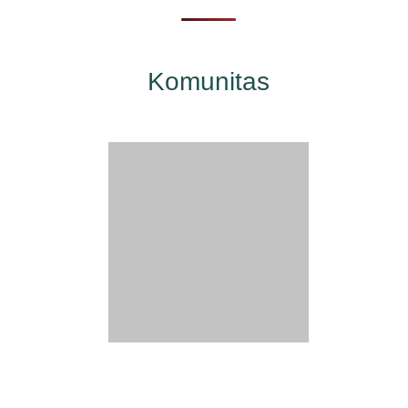
Komunitas