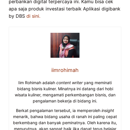
perbankan digital terpercaya ini. Kamu bisa cek
apa saja produk investasi terbaik Aplikasi digibank
by DBS
di sini.
iimrohimah
Iim Rohimah adalah
content writer
yang meminati
bidang bisnis kuliner. Minatnya ini datang dari hobi
wisata kuliner, mengamati perkembangan bisnis, dan
pengalaman bekerja di bidang ini.
Berkat pengalaman tersebut, ia memperoleh
insight
menarik, bahwa bidang usaha di ranah ini paling cepat
berkembang dan banyak peminatnya. Oleh karena itu,
menurutnya, akan sangat baik jika dapat terus belajar