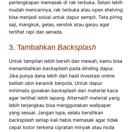
perlengkapan memasak di rak terbuka. Selain lebih
mudah mencarinya, rak terbuka atau open shelving
bisa menjadi solusi untuk dapur sempit. Tata piring
saji, mangkuk, gelas, sendok atau garpu agar
terlihat rapi dan senada.
3. Tambahkan
Backsplash
Untuk tampilan lebih bersih dan mewah, kamu bisa
menambahkan
backsplash
pada dinding dapur.
Jika punya dana lebih dari hasil investasi online
belilah ubin keramik berpola. Untuk dapur
minimalis gunakan
backsplash
dari material kaca
agar terlihat lebih lapang. Alternatif material yang
lebih terjangkau bisa menggunakan wallpaper
yang sesuai. Jangan lupa, selalu bersihkan
backsplash
setiap kali habis memasak agar tidak
cepat kotor terkena cipratan minyak atau noda