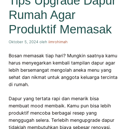
Tips Upgrade Dapur
Rumah Agar
Produktif Memasak
Oktober 5, 2024
oleh
iimrohimah
Bosan memasak tiap hari? Mungkin saatnya kamu
harus menyegarkan kembali tampilan dapur agar
lebih bersemangat mengolah aneka menu yang
sehat dan nikmat untuk anggota keluarga tercinta
di rumah.
Dapur yang tertata rapi dan menarik bisa
membuat mood membaik. Kamu pun bisa lebih
produktif mencoba berbagai resep yang
menggugah selera. Terlebih mengupgrade dapur
tidaklah membutuhkan biaya sebesar renovasi.