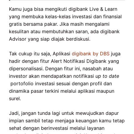
Kamu juga bisa mengikuti digibank Live & Learn
yang membuka kelas-kelas investasi dan finansial
gratis bersama pakar. Jika masih mengalami
kesulitan atau membutuhkan saran, ada digibank
Advisor yang siap diajak berdiskusi.
Tak cukup itu saja, Aplikasi
digibank by DBS
juga
hadir dengan fitur Alert Notifikasi Digibank yang
dipersonalisasi. Dengan fitur ini, nasabah atau
investor akan mendapatkan notifikasi
up to date
portofolio investasi sesuai dengan profil dan
dinamika pasar terkini melalui aplikasi maupun
surel.
Jadi, jangan tunda lagi untuk mewujudkan dapur
impian sambil tetap menjaga keuangan kamu tetap
sehat dengan berinvestasi melalui layanan