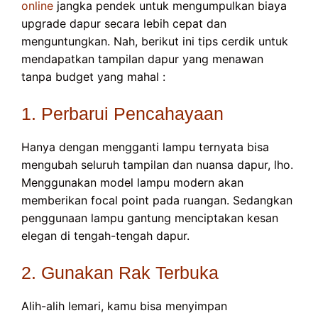
online
jangka pendek untuk mengumpulkan biaya
upgrade dapur secara lebih cepat dan
menguntungkan. Nah, berikut ini tips cerdik untuk
mendapatkan tampilan dapur yang menawan
tanpa budget yang mahal :
1. Perbarui Pencahayaan
Hanya dengan mengganti lampu ternyata bisa
mengubah seluruh tampilan dan nuansa dapur, lho.
Menggunakan model lampu modern akan
memberikan focal point pada ruangan. Sedangkan
penggunaan lampu gantung menciptakan kesan
elegan di tengah-tengah dapur.
2. Gunakan Rak Terbuka
Alih-alih lemari, kamu bisa menyimpan