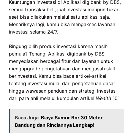
Keuntungan investasi di Aplikasi digibank by DBS,
semua transaksi beli, jual investasi maupun tukar
aset bisa dilakukan melalui satu aplikasi saja.
Menariknya lagi, kamu bisa mengakses layanan
investasi selama 24/7.
Bingung pilih produk investasi karena masih
pemula? Tenang, Aplikasi digibank by DBS
menyediakan berbagai fitur dan layanan untuk
mengupgrade pengetahuan dan mengasah skill
berinvestasi. Kamu bisa baca artikel-artikel
tentang investasi mulai dari pengetahuan dasar
hingga wawasan panduan dan strategi investasi
dari para ahli melalui kumpulan artikel
Wealth
101.
Baca Juga
Biaya Sumur Bor 30 Meter
Bandung dan Rinciannya Lengkap!