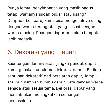
Punya lemari penyimpanan yang masih bagus
tetapi warnanya sudah pudar atau usang?
Daripada beli baru, kamu bisa mengecatnya ulang
dengan warna terang atau yang sesuai dengan
warna dinding. Ruangan dapur pun akan tampak
lebih menarik.
6. Dekorasi yang Elegan
Keuntungan dari investasi jangka pendek dapat
kamu gunakan untuk mendekorasi dapur. Berikan
sentuhan dekoratif dari peralatan dapur, lampu
ataupun nampan bumbu dapur. Tata dengan warna
senada atau sesuai tema. Dekorasi dapur yang
menarik akan meningkatkan semangat
memasakmu.