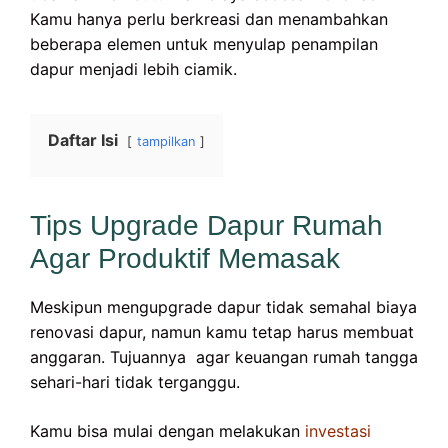
Kamu hanya perlu berkreasi dan menambahkan
beberapa elemen untuk menyulap penampilan
dapur menjadi lebih ciamik.
Daftar Isi
tampilkan
Tips Upgrade Dapur Rumah
Agar Produktif Memasak
Meskipun mengupgrade dapur tidak semahal biaya
renovasi dapur, namun kamu tetap harus membuat
anggaran. Tujuannya agar keuangan rumah tangga
sehari-hari tidak terganggu.
Kamu bisa mulai dengan melakukan
investasi