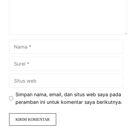
Nama
Surel
Situs
web
Simpan nama, email, dan situs web saya pada
peramban ini untuk komentar saya berikutnya.