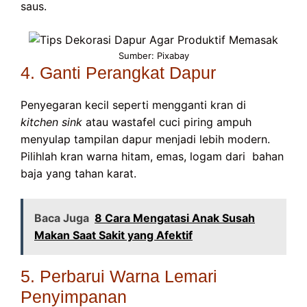
saus.
Sumber: Pixabay
4. Ganti Perangkat Dapur
Penyegaran kecil seperti mengganti kran di
kitchen sink
atau wastafel cuci piring ampuh
menyulap tampilan dapur menjadi lebih modern.
Pilihlah kran warna hitam, emas, logam dari bahan
baja yang tahan karat.
Baca Juga
8 Cara Mengatasi Anak Susah
Makan Saat Sakit yang Afektif
5. Perbarui Warna Lemari
Penyimpanan