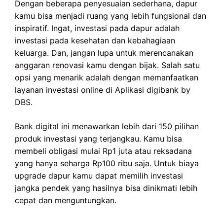
Dengan beberapa penyesuaian sederhana, dapur
kamu bisa menjadi ruang yang lebih fungsional dan
inspiratif. Ingat, investasi pada dapur adalah
investasi pada kesehatan dan kebahagiaan
keluarga. Dan, jangan lupa untuk merencanakan
anggaran renovasi kamu dengan bijak. Salah satu
opsi yang menarik adalah dengan memanfaatkan
layanan investasi online di Aplikasi digibank by
DBS.
Bank digital ini menawarkan lebih dari 150 pilihan
produk investasi yang terjangkau. Kamu bisa
membeli obligasi mulai Rp1 juta atau reksadana
yang hanya seharga Rp100 ribu saja. Untuk biaya
upgrade dapur kamu dapat memilih investasi
jangka pendek yang hasilnya bisa dinikmati lebih
cepat dan menguntungkan.