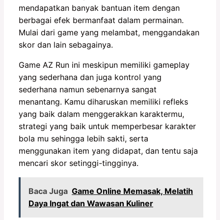
mendapatkan banyak bantuan item dengan
berbagai efek bermanfaat dalam permainan.
Mulai dari game yang melambat, menggandakan
skor dan lain sebagainya.
Game AZ Run ini meskipun memiliki gameplay
yang sederhana dan juga kontrol yang
sederhana namun sebenarnya sangat
menantang. Kamu diharuskan memiliki refleks
yang baik dalam menggerakkan karaktermu,
strategi yang baik untuk memperbesar karakter
bola mu sehingga lebih sakti, serta
menggunakan item yang didapat, dan tentu saja
mencari skor setinggi-tingginya.
Baca Juga
Game Online Memasak, Melatih
Daya Ingat dan Wawasan Kuliner