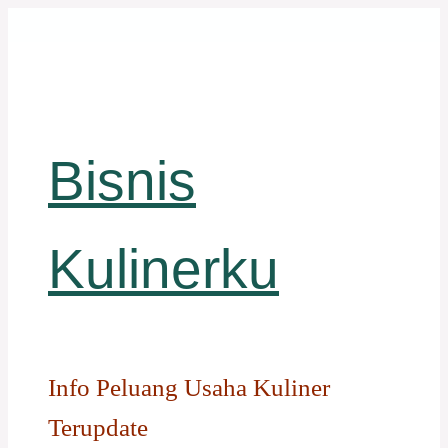
Langsung
ke
isi
Bisnis
Kulinerku
Info Peluang Usaha Kuliner
Terupdate