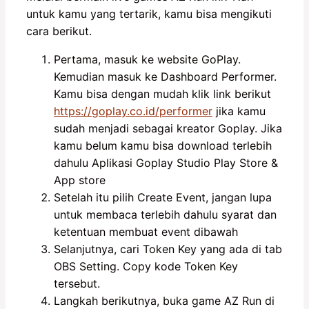
untuk kamu yang tertarik, kamu bisa mengikuti
cara berikut.
Pertama, masuk ke website GoPlay.
Kemudian masuk ke Dashboard Performer.
Kamu bisa dengan mudah klik link berikut
https://goplay.co.id/performer
jika kamu
sudah menjadi sebagai kreator Goplay. Jika
kamu belum kamu bisa download terlebih
dahulu Aplikasi Goplay Studio Play Store &
App store
Setelah itu pilih Create Event, jangan lupa
untuk membaca terlebih dahulu syarat dan
ketentuan membuat event dibawah
Selanjutnya, cari Token Key yang ada di tab
OBS Setting. Copy kode Token Key
tersebut.
Langkah berikutnya, buka game AZ Run di