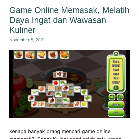
Game Online Memasak, Melatih
Daya Ingat dan Wawasan
Kuliner
November 8, 2021
Kenapa banyak orang mencari game online