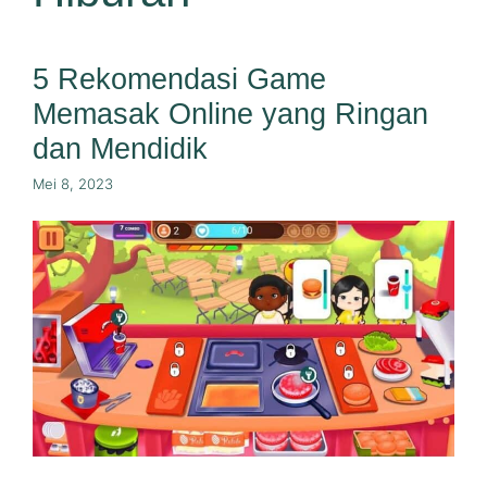
5 Rekomendasi Game
Memasak Online yang Ringan
dan Mendidik
Mei 8, 2023