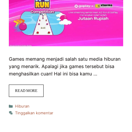
Games memang menjadi salah satu media hiburan
yang menarik. Apalagi jika games tersebut bisa
menghasilkan cuan! Hal ini bisa kamu …
READ MORE
Kategori
Hiburan
Tinggalkan komentar