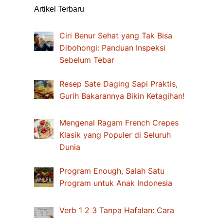
Artikel Terbaru
Ciri Benur Sehat yang Tak Bisa
Dibohongi: Panduan Inspeksi
Sebelum Tebar
Resep Sate Daging Sapi Praktis,
Gurih Bakarannya Bikin Ketagihan!
Mengenal Ragam French Crepes
Klasik yang Populer di Seluruh
Dunia
Program Enough, Salah Satu
Program untuk Anak Indonesia
Verb 1 2 3 Tanpa Hafalan: Cara