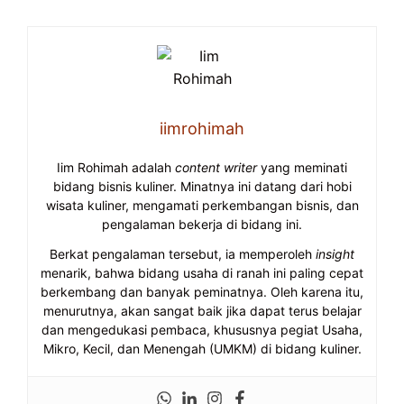
iimrohimah
Iim Rohimah adalah
content writer
yang meminati
bidang bisnis kuliner. Minatnya ini datang dari hobi
wisata kuliner, mengamati perkembangan bisnis, dan
pengalaman bekerja di bidang ini.
Berkat pengalaman tersebut, ia memperoleh
insight
menarik, bahwa bidang usaha di ranah ini paling cepat
berkembang dan banyak peminatnya. Oleh karena itu,
menurutnya, akan sangat baik jika dapat terus belajar
dan mengedukasi pembaca, khususnya pegiat Usaha,
Mikro, Kecil, dan Menengah (UMKM) di bidang kuliner.