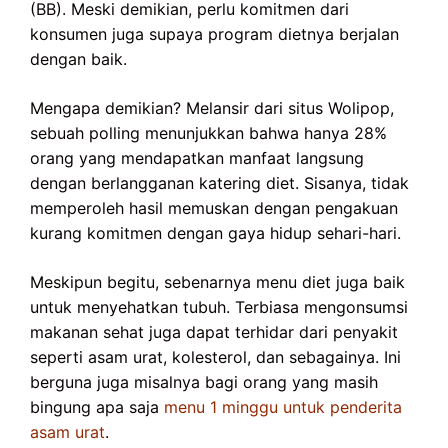
(BB). Meski demikian, perlu komitmen dari
konsumen juga supaya program dietnya berjalan
dengan baik.
Mengapa demikian? Melansir dari situs Wolipop,
sebuah polling menunjukkan bahwa hanya 28%
orang yang mendapatkan manfaat langsung
dengan berlangganan katering diet. Sisanya, tidak
memperoleh hasil memuskan dengan pengakuan
kurang komitmen dengan gaya hidup sehari-hari.
Meskipun begitu, sebenarnya menu diet juga baik
untuk menyehatkan tubuh. Terbiasa mengonsumsi
makanan sehat juga dapat terhidar dari penyakit
seperti asam urat, kolesterol, dan sebagainya. Ini
berguna juga misalnya bagi orang yang masih
bingung apa saja
menu 1 minggu untuk penderita
asam urat
.