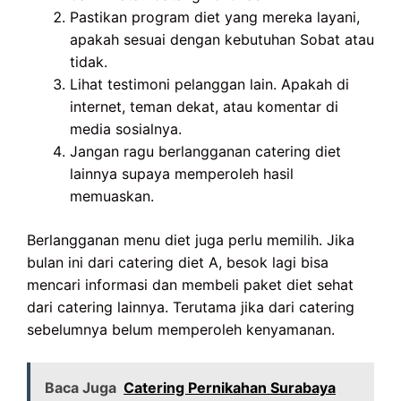
Pastikan program diet yang mereka layani,
apakah sesuai dengan kebutuhan Sobat atau
tidak.
Lihat testimoni pelanggan lain. Apakah di
internet, teman dekat, atau komentar di
media sosialnya.
Jangan ragu berlangganan catering diet
lainnya supaya memperoleh hasil
memuaskan.
Berlangganan menu diet juga perlu memilih. Jika
bulan ini dari catering diet A, besok lagi bisa
mencari informasi dan membeli paket diet sehat
dari catering lainnya. Terutama jika dari catering
sebelumnya belum memperoleh kenyamanan.
Baca Juga
Catering Pernikahan Surabaya