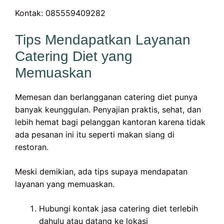
Kontak: 085559409282
Tips Mendapatkan Layanan
Catering Diet yang
Memuaskan
Memesan dan berlangganan catering diet punya
banyak keunggulan. Penyajian praktis, sehat, dan
lebih hemat bagi pelanggan kantoran karena tidak
ada pesanan ini itu seperti makan siang di
restoran.
Meski demikian, ada tips supaya mendapatan
layanan yang memuaskan.
Hubungi kontak jasa catering diet terlebih
dahulu atau datang ke lokasi