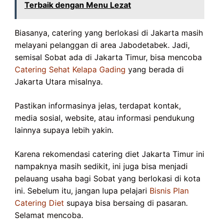
Terbaik dengan Menu Lezat
Biasanya, catering yang berlokasi di Jakarta masih
melayani pelanggan di area Jabodetabek. Jadi,
semisal Sobat ada di Jakarta Timur, bisa mencoba
Catering Sehat Kelapa Gading
yang berada di
Jakarta Utara misalnya.
Pastikan informasinya jelas, terdapat kontak,
media sosial, website, atau informasi pendukung
lainnya supaya lebih yakin.
Karena rekomendasi catering diet Jakarta Timur ini
nampaknya masih sedikit, ini juga bisa menjadi
pelauang usaha bagi Sobat yang berlokasi di kota
ini. Sebelum itu, jangan lupa pelajari
Bisnis Plan
Catering Diet
supaya bisa bersaing di pasaran.
Selamat mencoba.