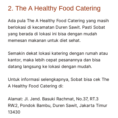
2. The A Healthy Food Catering
Ada pula The A Healthy Food Catering yang masih
berlokasi di kecamatan Duren Sawit. Pasti Sobat
yang berada di lokasi ini bisa dengan mudah
memesan makanan untuk diet sehat.
Semakin dekat lokasi katering dengan rumah atau
kantor, maka lebih cepat pesanannya dan bisa
datang langsung ke lokasi dengan mudah.
Untuk informasi selengkapnya, Sobat bisa cek The
A Healthy Food Catering di:
Alamat: Jl. Jend. Basuki Rachmat, No.37, RT.3
RW.2, Pondok Bambu, Duren Sawit, Jakarta Timur
13430