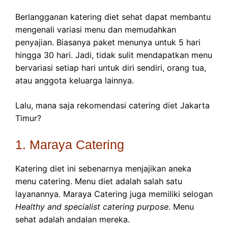
Berlangganan katering diet sehat dapat membantu
mengenali variasi menu dan memudahkan
penyajian. Biasanya paket menunya untuk 5 hari
hingga 30 hari. Jadi, tidak sulit mendapatkan menu
bervariasi setiap hari untuk diri sendiri, orang tua,
atau anggota keluarga lainnya.
Lalu, mana saja rekomendasi catering diet Jakarta
Timur?
1. Maraya Catering
Katering diet ini sebenarnya menjajikan aneka
menu catering. Menu diet adalah salah satu
layanannya. Maraya Catering juga memiliki selogan
Healthy and specialist catering purpose
. Menu
sehat adalah andalan mereka.