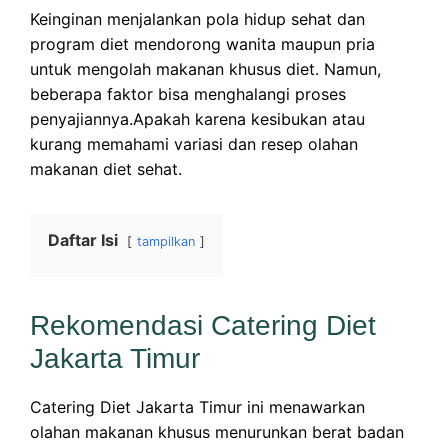
Keinginan menjalankan pola hidup sehat dan
program diet mendorong wanita maupun pria
untuk mengolah makanan khusus diet. Namun,
beberapa faktor bisa menghalangi proses
penyajiannya.Apakah karena kesibukan atau
kurang memahami variasi dan resep olahan
makanan diet sehat.
Daftar Isi
tampilkan
Rekomendasi Catering Diet
Jakarta Timur
Catering Diet Jakarta Timur ini menawarkan
olahan makanan khusus menurunkan berat badan