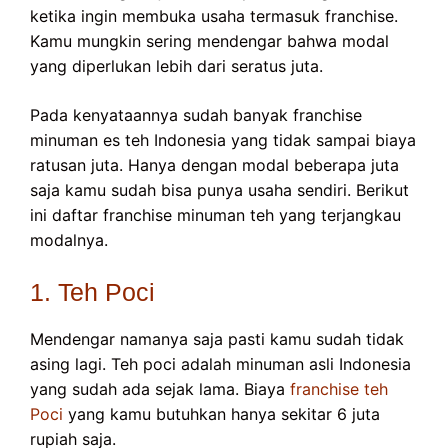
ketika ingin membuka usaha termasuk franchise.
Kamu mungkin sering mendengar bahwa modal
yang diperlukan lebih dari seratus juta.
Pada kenyataannya sudah banyak franchise
minuman es teh Indonesia yang tidak sampai biaya
ratusan juta. Hanya dengan modal beberapa juta
saja kamu sudah bisa punya usaha sendiri. Berikut
ini daftar franchise minuman teh yang terjangkau
modalnya.
1. Teh Poci
Mendengar namanya saja pasti kamu sudah tidak
asing lagi. Teh poci adalah minuman asli Indonesia
yang sudah ada sejak lama. Biaya
franchise teh
Poci
yang kamu butuhkan hanya sekitar 6 juta
rupiah saja.