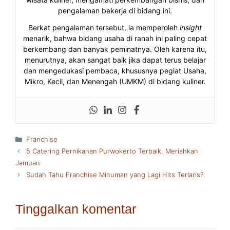
pengalaman bekerja di bidang ini.
Berkat pengalaman tersebut, ia memperoleh
insight
menarik, bahwa bidang usaha di ranah ini paling cepat
berkembang dan banyak peminatnya. Oleh karena itu,
menurutnya, akan sangat baik jika dapat terus belajar
dan mengedukasi pembaca, khususnya pegiat Usaha,
Mikro, Kecil, dan Menengah (UMKM) di bidang kuliner.
Kategori
Franchise
5 Catering Pernikahan Purwokerto Terbaik, Meriahkan
Jamuan
Sudah Tahu Franchise Minuman yang Lagi Hits Terlaris?
Tinggalkan komentar