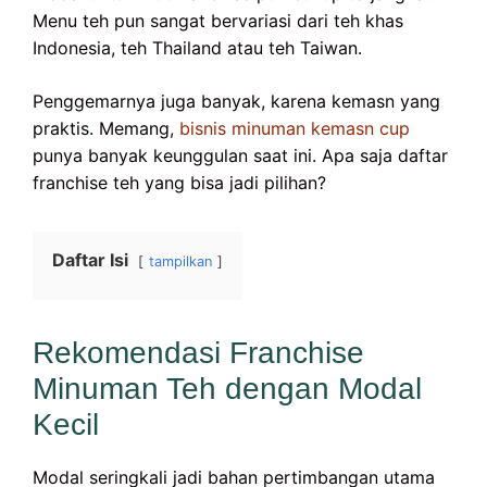
Menu teh pun sangat bervariasi dari teh khas
Indonesia, teh Thailand atau teh Taiwan.
Penggemarnya juga banyak, karena kemasn yang
praktis. Memang,
bisnis minuman kemasn cup
punya banyak keunggulan saat ini. Apa saja daftar
franchise teh yang bisa jadi pilihan?
Daftar Isi
tampilkan
Rekomendasi Franchise
Minuman Teh dengan Modal
Kecil
Modal seringkali jadi bahan pertimbangan utama