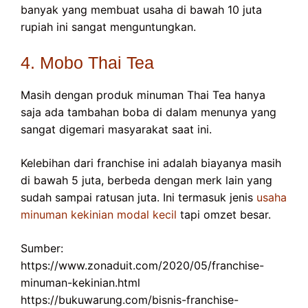
banyak yang membuat usaha di bawah 10 juta
rupiah ini sangat menguntungkan.
4. Mobo Thai Tea
Masih dengan produk minuman Thai Tea hanya
saja ada tambahan boba di dalam menunya yang
sangat digemari masyarakat saat ini.
Kelebihan dari franchise ini adalah biayanya masih
di bawah 5 juta, berbeda dengan merk lain yang
sudah sampai ratusan juta. Ini termasuk jenis
usaha
minuman kekinian modal kecil
tapi omzet besar.
Sumber:
https://www.zonaduit.com/2020/05/franchise-
minuman-kekinian.html
https://bukuwarung.com/bisnis-franchise-