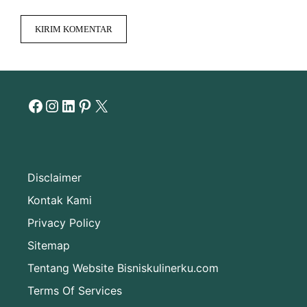
Facebook
Instagram
LinkedIn
Pinterest
X
Disclaimer
Kontak Kami
Privacy Policy
Sitemap
Tentang Website Bisniskulinerku.com
Terms Of Services