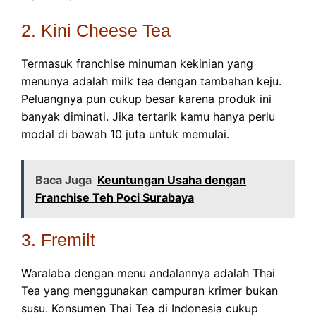
2. Kini Cheese Tea
Termasuk franchise minuman kekinian yang
menunya adalah milk tea dengan tambahan keju.
Peluangnya pun cukup besar karena produk ini
banyak diminati. Jika tertarik kamu hanya perlu
modal di bawah 10 juta untuk memulai.
Baca Juga
Keuntungan Usaha dengan
Franchise Teh Poci Surabaya
3. Fremilt
Waralaba dengan menu andalannya adalah Thai
Tea yang menggunakan campuran krimer bukan
susu. Konsumen Thai Tea di Indonesia cukup