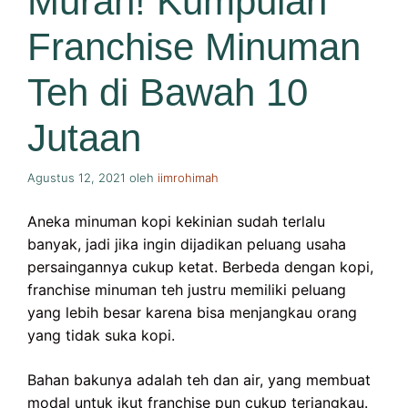
Murah! Kumpulan
Franchise Minuman
Teh di Bawah 10
Jutaan
Agustus 12, 2021
oleh
iimrohimah
Aneka minuman kopi kekinian sudah terlalu
banyak, jadi jika ingin dijadikan peluang usaha
persaingannya cukup ketat. Berbeda dengan kopi,
franchise minuman teh justru memiliki peluang
yang lebih besar karena bisa menjangkau orang
yang tidak suka kopi.
Bahan bakunya adalah teh dan air, yang membuat
modal untuk ikut franchise pun cukup terjangkau.