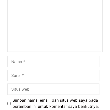
Komentar
Nama
Surel
Situs
web
Simpan nama, email, dan situs web saya pada
peramban ini untuk komentar saya berikutnya.