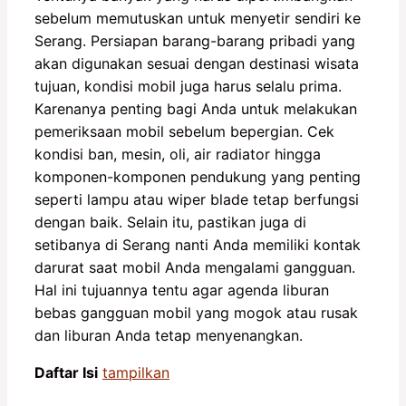
sebelum memutuskan untuk menyetir sendiri ke
Serang. Persiapan barang-barang pribadi yang
akan digunakan sesuai dengan destinasi wisata
tujuan, kondisi mobil juga harus selalu prima.
Karenanya penting bagi Anda untuk melakukan
pemeriksaan mobil sebelum bepergian. Cek
kondisi ban, mesin, oli, air radiator hingga
komponen-komponen pendukung yang penting
seperti lampu atau wiper blade tetap berfungsi
dengan baik. Selain itu, pastikan juga di
setibanya di Serang nanti Anda memiliki kontak
darurat saat mobil Anda mengalami gangguan.
Hal ini tujuannya tentu agar agenda liburan
bebas gangguan mobil yang mogok atau rusak
dan liburan Anda tetap menyenangkan.
Daftar Isi
tampilkan