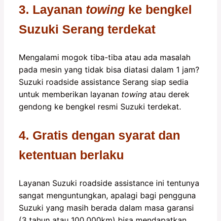
3. Layanan
towing
ke bengkel
Suzuki Serang terdekat
Mengalami mogok tiba-tiba atau ada masalah
pada mesin yang tidak bisa diatasi dalam 1 jam?
Suzuki roadside assistance Serang siap sedia
untuk memberikan layanan
towing
atau derek
gendong ke bengkel resmi Suzuki terdekat.
4. Gratis dengan syarat dan
ketentuan berlaku
Layanan Suzuki roadside assistance ini tentunya
sangat menguntungkan, apalagi bagi pengguna
Suzuki yang masih berada dalam masa garansi
(3 tahun atau 100.000km) bisa mendapatkan