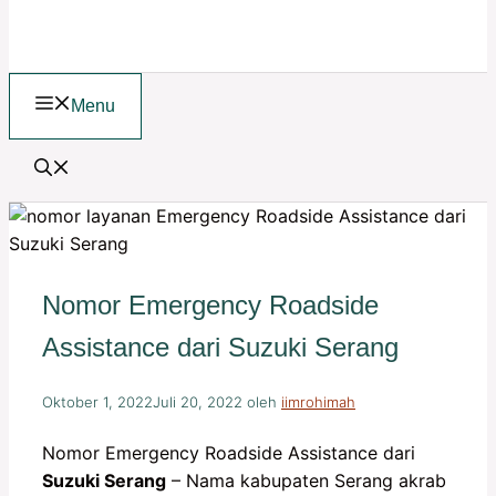
Menu
Nomor Emergency Roadside
Assistance dari Suzuki Serang
Oktober 1, 2022
Juli 20, 2022
oleh
iimrohimah
Nomor Emergency Roadside Assistance dari
Suzuki Serang
– Nama kabupaten Serang akrab