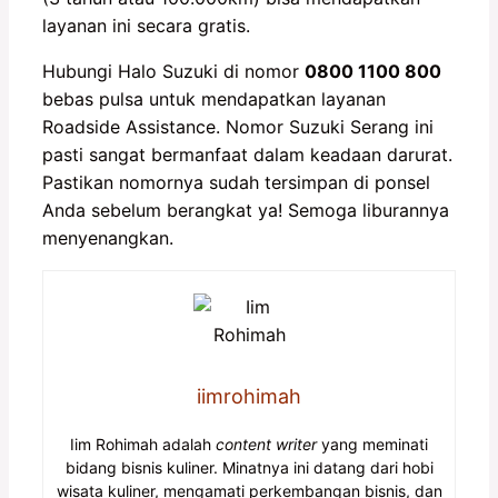
layanan ini secara gratis.
Hubungi Halo Suzuki di nomor
0800 1100 800
bebas pulsa untuk mendapatkan layanan
Roadside Assistance. Nomor Suzuki Serang ini
pasti sangat bermanfaat dalam keadaan darurat.
Pastikan nomornya sudah tersimpan di ponsel
Anda sebelum berangkat ya! Semoga liburannya
menyenangkan.
iimrohimah
Iim Rohimah adalah
content writer
yang meminati
bidang bisnis kuliner. Minatnya ini datang dari hobi
wisata kuliner, mengamati perkembangan bisnis, dan