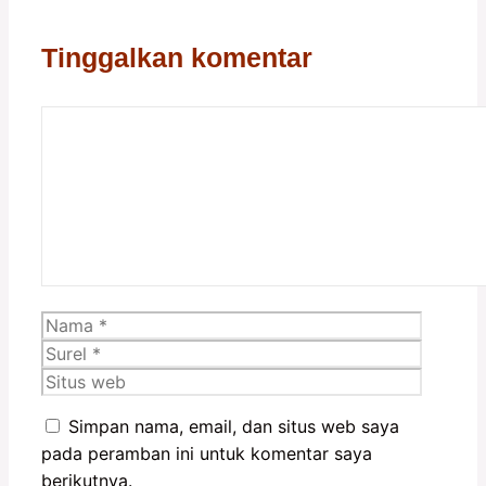
Tinggalkan komentar
Komentar
Nama
Surel
Situs
web
Simpan nama, email, dan situs web saya
pada peramban ini untuk komentar saya
berikutnya.