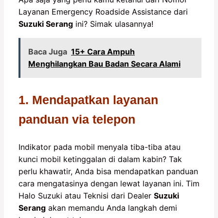
Layanan Emergency Roadside Assistance dari
Suzuki Serang
ini? Simak ulasannya!
Baca Juga
15+ Cara Ampuh
Menghilangkan Bau Badan Secara Alami
1. Mendapatkan layanan
panduan via telepon
Indikator pada mobil menyala tiba-tiba atau
kunci mobil ketinggalan di dalam kabin? Tak
perlu khawatir, Anda bisa mendapatkan panduan
cara mengatasinya dengan lewat layanan ini. Tim
Halo Suzuki atau Teknisi dari Dealer
Suzuki
Serang
akan memandu Anda langkah demi