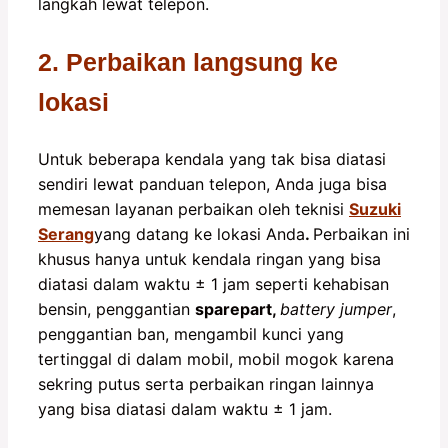
langkah lewat telepon.
2. Perbaikan langsung ke
lokasi
Untuk beberapa kendala yang tak bisa diatasi
sendiri lewat panduan telepon, Anda juga bisa
memesan layanan perbaikan oleh teknisi
Suzuki
Serang
yang datang ke lokasi Anda
.
Perbaikan ini
khusus hanya untuk kendala ringan yang bisa
diatasi dalam waktu ± 1 jam seperti kehabisan
bensin, penggantian
sparepart,
battery jumper
,
penggantian ban, mengambil kunci yang
tertinggal di dalam mobil, mobil mogok karena
sekring putus serta perbaikan ringan lainnya
yang bisa diatasi dalam waktu ± 1 jam.