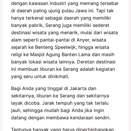
dengan kawasan Industri yang memang tersebar
di daerah paling ujung pulau Jawa ini. Tapi tak
hanya terkenal sebagai daerah yang memiliki
banyak pabrik, Serang juga memiliki sederet
destinasi wisata yang menarik, mulai dari wisata
alam seperti pantai-pantai di Anyer, wisata
sejarah ke Benteng Speelwijk, hingga wisata
religi ke Masjid Agung Banten Lama dan masih
banyak lokasi wisata lainnya. Deretan destinasi
ini membuat liburan ke Serang adalah kegiatan
yang seru untuk dinikmati.
Bagi Anda yang tinggal di Jakarta dan
sekitarnya, liburan ke Serang dan sekitarnya
layak dicoba. Jarak tempuh yang tak terlalu
jauh, sehingga mudah bagi Anda jika ingin
datang dengan membawa kendaraan sendiri.
Tentunya banyak yang harus dipertimbangkan